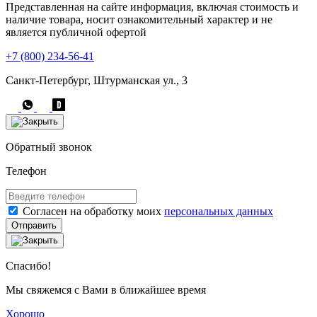
Представленная на сайте информация, включая стоимость и
наличие товара, носит ознакомительный характер и не
является публичной офертой
+7 (800) 234-56-41
Санкт-Петербург, Штурманская ул., 3
Обратный звонок
Телефон
Согласен на обработку моих
персональных данных
Отправить
Спасибо!
Мы свяжемся с Вами в ближайшее время
Хорошо