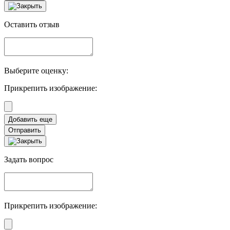
Оставить отзыв
Выберите оценку:
Прикрепить изображение:
Отправить
Задать вопрос
Прикрепить изображение: