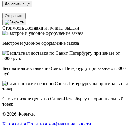
Отправить
Стоимость доставки и пункты выдачи
Быстрое и удобное оформление заказа
Бесплатная доставка по Санкт-Петербургу при заказе от 5000
руб.
Самые низкие цены по Санкт-Петербургу на оригинальный
товар
© 2026 Формула
Карта сайта
Политика конфиденциальности