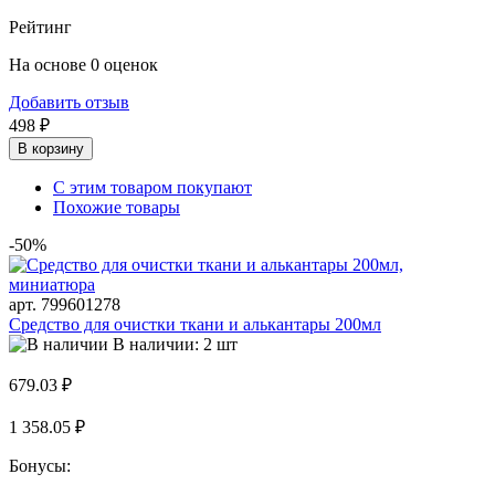
Рейтинг
На основе 0 оценок
Добавить отзыв
498 ₽
В корзину
С этим товаром покупают
Похожие товары
-50%
арт. 799601278
Средство для очистки ткани и алькантары 200мл
В наличии: 2 шт
679.03 ₽
1 358.05 ₽
Бонусы: