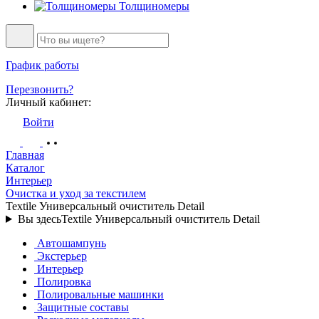
Толщиномеры
График работы
Перезвонить?
Личный кабинет:
Войти
Главная
Каталог
Интерьер
Очистка и уход за текстилем
Textile Универсальный очиститель Detail
Вы здесь
Textile Универсальный очиститель Detail
Автошампунь
Экстерьер
Интерьер
Полировка
Полировальные машинки
Защитные составы