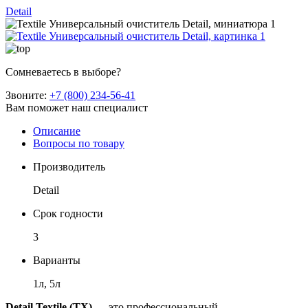
Detail
Сомневаетесь в выборе?
Звоните:
+7 (800) 234-56-41
Вам поможет наш специалист
Описание
Вопросы по товару
Производитель
Detail
Срок годности
3
Варианты
1л, 5л
Detail Textile (TX)
— это профессиональный