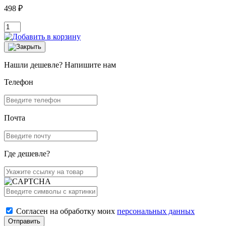
498 ₽
Нашли дешевле? Напишите нам
Телефон
Почта
Где дешевле?
Согласен на обработку моих
персональных данных
Отправить