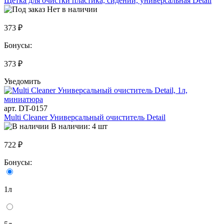
Щетка для очистки пластика, сидений, универсальная Detail
Нет в наличии
373 ₽
Бонусы:
373 ₽
Уведомить
арт. DT-0157
Multi Cleaner Универсальный очиститель Detail
В наличии: 4 шт
722 ₽
Бонусы:
1л