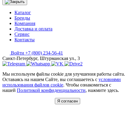
Каталог
Бренды
Компания
Доставка и оплата
Сервис
Контакты
Войти
+7 (800) 234-56-41
Санкт-Петербург, Штурманская ул., 3
Мы используем файлы cookie для улучшения работы сайта.
Оставаясь на нашем Сайте, вы соглашаетесь с
условиями
использования файлов cookie
. Чтобы ознакомиться с
нашей
Политикой конфиденциальности
, нажмите здесь.
Я согласен