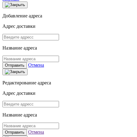
Добавление адреса
Адрес доставки
Название адреса
Отмена
Отправить
Редактирование адреса
Адрес доставки
Название адреса
Отмена
Отправить