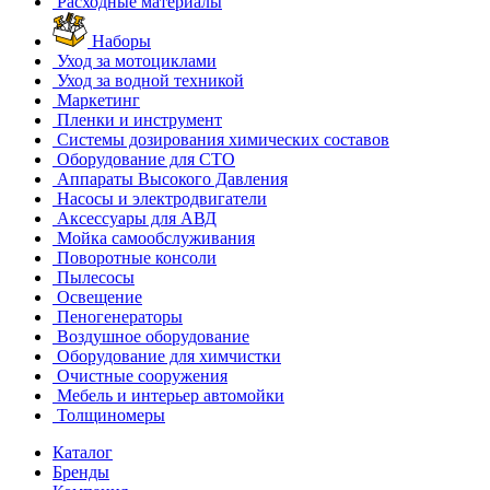
Расходные материалы
Наборы
Уход за мотоциклами
Уход за водной техникой
Маркетинг
Пленки и инструмент
Системы дозирования химических составов
Оборудование для СТО
Аппараты Высокого Давления
Насосы и электродвигатели
Аксессуары для АВД
Мойка самообслуживания
Поворотные консоли
Пылесосы
Освещение
Пеногенераторы
Воздушное оборудование
Оборудование для химчистки
Очистные сооружения
Мебель и интерьер автомойки
Толщиномеры
Каталог
Бренды