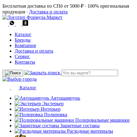
Бесплатная доставка по СПб от 5000 ₽
·
100% оригинальная
продукция
·
Доставка и оплата
Каталог
Бренды
Компания
Доставка и оплата
Сервис
Контакты
Каталог
Автошампунь
Экстерьер
Интерьер
Полировка
Полировальные машинки
Защитные составы
Расходные материалы