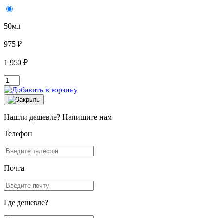
50мл
975 ₽
1 950 ₽
Нашли дешевле? Напишите нам
Телефон
Почта
Где дешевле?