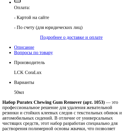
Оплата:
- Картой на сайте
- По счету (для юридических лиц)
Подробнее о доставке и оплате
Описание
Вопросы по товару
Производитель
LCK CoraLux
Варианты
50мл
Набор Puratex Chewing Gum Remover (арт. 1053)
— это
профессиональное решение для удаления жевательной
резинки и стойких клеевых следов с текстильных обивок и
автомобильных сидений. В отличие от универсальных
чистящих средств, этот набор разработан специально для
растворения полимерной основы жвачки, что позволяет