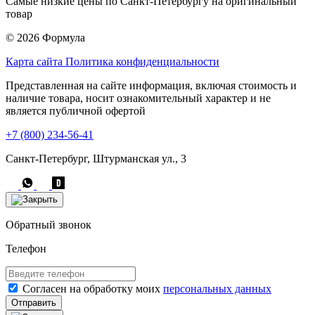
Самые низкие цены по Санкт-Петербургу на оригинальный
товар
© 2026 Формула
Карта сайта
Политика конфиденциальности
Представленная на сайте информация, включая стоимость и
наличие товара, носит ознакомительный характер и не
является публичной офертой
+7 (800) 234-56-41
Санкт-Петербург, Штурманская ул., 3
Обратный звонок
Телефон
Согласен на обработку моих
персональных данных
Отправить