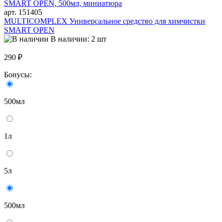
арт. 151405
MULTICOMPLEX Универсальное средство для химчистки
SMART OPEN
В наличии: 2 шт
290 ₽
Бонусы:
500мл
1л
5л
500мл