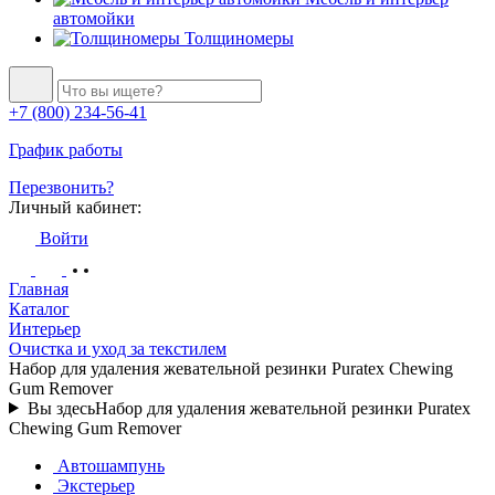
автомойки
Толщиномеры
+7 (800) 234-56-41
График работы
Перезвонить?
Личный кабинет:
Войти
Главная
Каталог
Интерьер
Очистка и уход за текстилем
Набор для удаления жевательной резинки Puratex Chewing
Gum Remover
Вы здесь
Набор для удаления жевательной резинки Puratex
Chewing Gum Remover
Автошампунь
Экстерьер