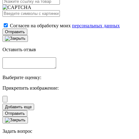
Согласен на обработку моих
персональных данных
Отправить
Оставить отзыв
Выберите оценку:
Прикрепить изображение:
Отправить
Задать вопрос