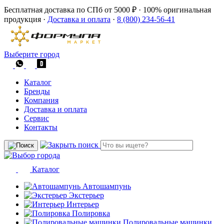
Бесплатная доставка по СПб от 5000 ₽
·
100% оригинальная
продукция
·
Доставка и оплата
·
8 (800) 234-56-41
Выберите город
Каталог
Бренды
Компания
Доставка и оплата
Сервис
Контакты
Каталог
Автошампунь
Экстерьер
Интерьер
Полировка
Полировальные машинки