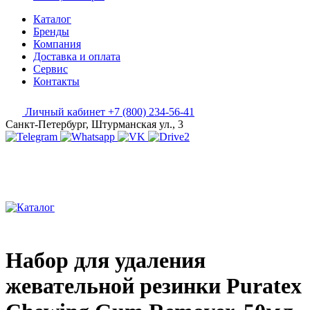
Каталог
Бренды
Компания
Доставка и оплата
Сервис
Контакты
Личный кабинет
+7 (800) 234-56-41
Санкт-Петербург, Штурманская ул., 3
Набор для удаления
жевательной резинки Puratex