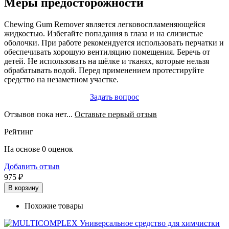
Меры предосторожности
Chewing Gum Remover является легковоспламеняющейся
жидкостью. Избегайте попадания в глаза и на слизистые
оболочки. При работе рекомендуется использовать перчатки и
обеспечивать хорошую вентиляцию помещения. Беречь от
детей. Не использовать на шёлке и тканях, которые нельзя
обрабатывать водой. Перед применением протестируйте
средство на незаметном участке.
Задать вопрос
Отзывов пока нет...
Оставьте первый отзыв
Рейтинг
На основе 0 оценок
Добавить отзыв
975 ₽
В корзину
Похожие товары