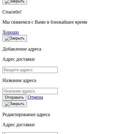
Спасибо!
Мы свяжемся с Вами в ближайшее время
Хорошо
Добавление адреса
Адрес доставки
Название адреса
Отмена
Отправить
Редактирование адреса
Адрес доставки