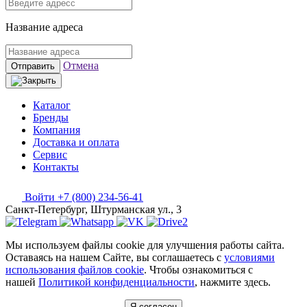
Название адреса
Отмена
Отправить
Каталог
Бренды
Компания
Доставка и оплата
Сервис
Контакты
Войти
+7 (800) 234-56-41
Санкт-Петербург, Штурманская ул., 3
Мы используем файлы cookie для улучшения работы сайта.
Оставаясь на нашем Сайте, вы соглашаетесь с
условиями
использования файлов cookie
. Чтобы ознакомиться с
нашей
Политикой конфиденциальности
, нажмите здесь.
Я согласен