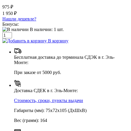
975 ₽
1 950 ₽
Нашли дешевле?
Бонусы:
В наличии:
1
шт.
В корзину
Бесплатная доставка до терминала СДЭК в г. Эль-
Монте:
При заказе от 5000 руб.
Доставка СДЕК в г. Эль-Монте:
Стоимость, сроки, пункты выдачи
Габариты (мм): 75х72х105 (ДхШхВ)
Вес (грамм): 164