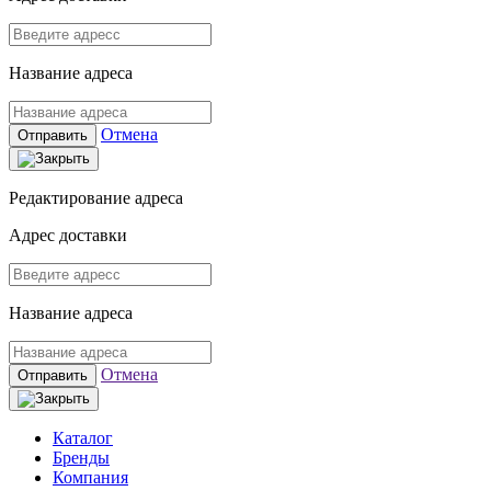
Название адреса
Отмена
Отправить
Редактирование адреса
Адрес доставки
Название адреса
Отмена
Отправить
Каталог
Бренды
Компания