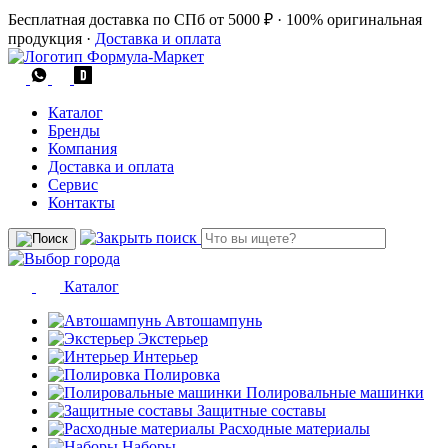
Бесплатная доставка по СПб от 5000 ₽
·
100% оригинальная
продукция
·
Доставка и оплата
Каталог
Бренды
Компания
Доставка и оплата
Сервис
Контакты
Каталог
Автошампунь
Экстерьер
Интерьер
Полировка
Полировальные машинки
Защитные составы
Расходные материалы
Наборы