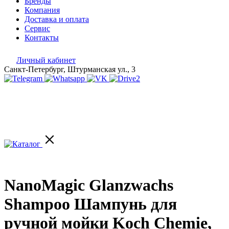
Бренды
Компания
Доставка и оплата
Сервис
Контакты
Личный кабинет
Санкт-Петербург, Штурманская ул., 3
NanoMagic Glanzwachs
Shampoo Шампунь для
ручной мойки Koch Chemie,