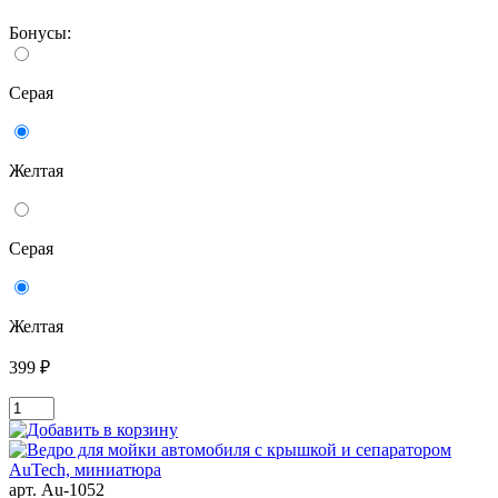
Бонусы:
Серая
Желтая
Серая
Желтая
399 ₽
арт. Au-1052