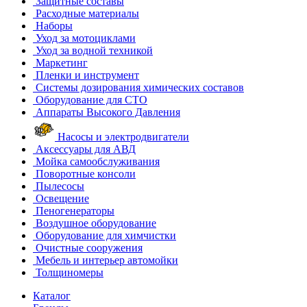
Защитные составы
Расходные материалы
Наборы
Уход за мотоциклами
Уход за водной техникой
Маркетинг
Пленки и инструмент
Системы дозирования химических составов
Оборудование для СТО
Аппараты Высокого Давления
Насосы и электродвигатели
Аксессуары для АВД
Мойка самообслуживания
Поворотные консоли
Пылесосы
Освещение
Пеногенераторы
Воздушное оборудование
Оборудование для химчистки
Очистные сооружения
Мебель и интерьер автомойки
Толщиномеры
Каталог