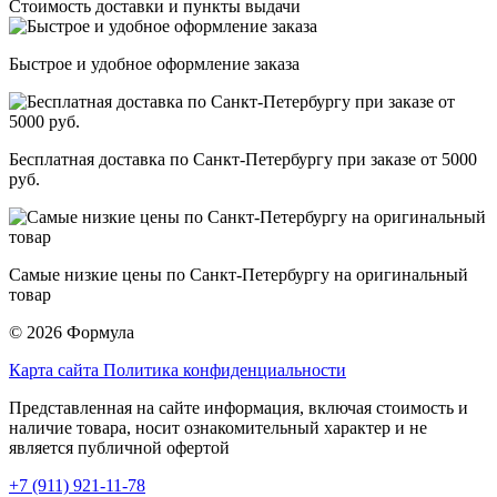
Стоимость доставки и пункты выдачи
Быстрое и удобное оформление заказа
Бесплатная доставка по Санкт-Петербургу при заказе от 5000
руб.
Самые низкие цены по Санкт-Петербургу на оригинальный
товар
© 2026 Формула
Карта сайта
Политика конфиденциальности
Представленная на сайте информация, включая стоимость и
наличие товара, носит ознакомительный характер и не
является публичной офертой
+7 (911) 921-11-78