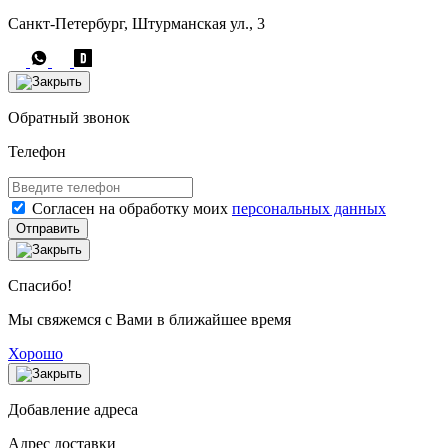
Санкт-Петербург, Штурманская ул., 3
Обратный звонок
Телефон
Согласен на обработку моих
персональных данных
Отправить
Спасибо!
Мы свяжемся с Вами в ближайшее время
Хорошо
Добавление адреса
Адрес доставки