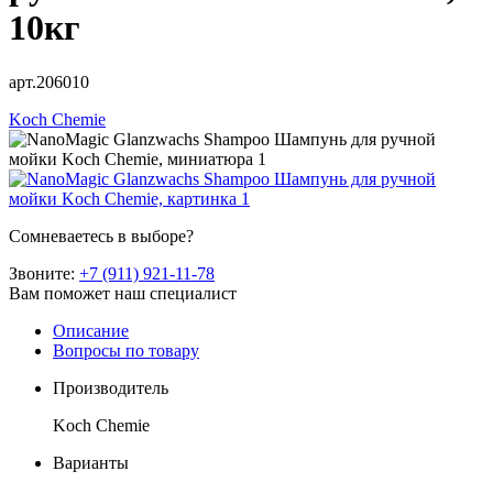
10кг
арт.206010
Koch Chemie
Сомневаетесь в выборе?
Звоните:
+7 (911) 921-11-78
Вам поможет наш специалист
Описание
Вопросы по товару
Производитель
Koch Chemie
Варианты