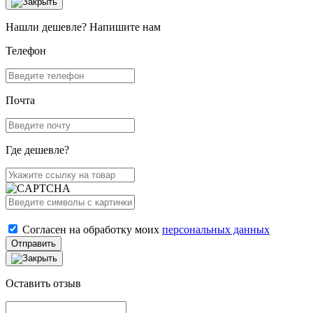
Нашли дешевле? Напишите нам
Телефон
Почта
Где дешевле?
Согласен на обработку моих
персональных данных
Отправить
Оставить отзыв