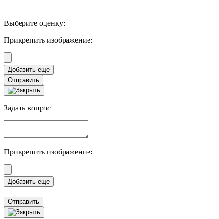
Выберите оценку:
Прикрепить изображение:
Отправить
Задать вопрос
Прикрепить изображение:
Отправить