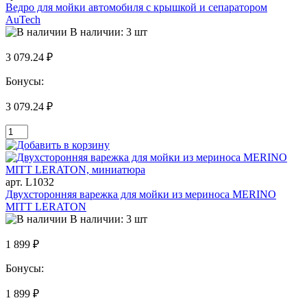
Ведро для мойки автомобиля с крышкой и сепаратором
AuTech
В наличии: 3 шт
3 079.24 ₽
Бонусы:
3 079.24 ₽
арт. L1032
Двухсторонняя варежка для мойки из мериноса MERINO
MITT LERATON
В наличии: 3 шт
1 899 ₽
Бонусы:
1 899 ₽