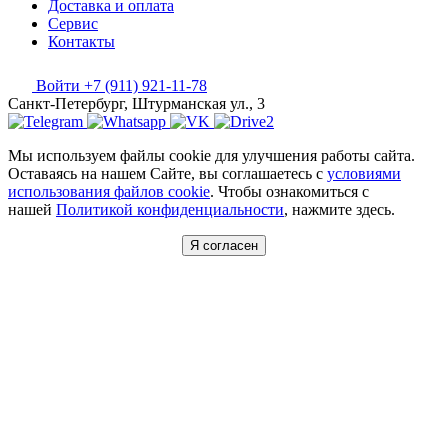
Доставка и оплата
Сервис
Контакты
Войти
+7 (911) 921-11-78
Санкт-Петербург, Штурманская ул., 3
Мы используем файлы cookie для улучшения работы сайта.
Оставаясь на нашем Сайте, вы соглашаетесь с
условиями
использования файлов cookie
. Чтобы ознакомиться с
нашей
Политикой конфиденциальности
, нажмите здесь.
Я согласен