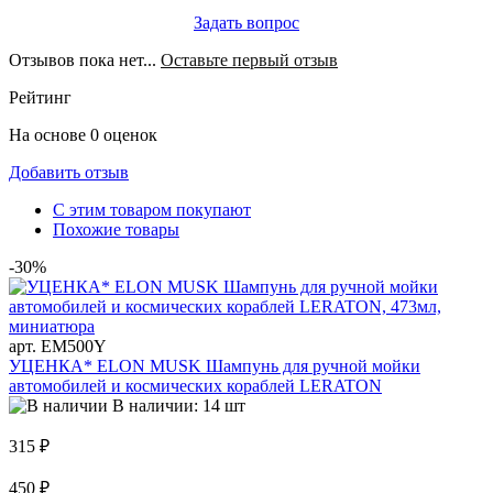
Задать вопрос
Отзывов пока нет...
Оставьте первый отзыв
Рейтинг
На основе 0 оценок
Добавить отзыв
С этим товаром покупают
Похожие товары
-30%
арт. EM500Y
УЦЕНКА* ELON MUSK Шампунь для ручной мойки
автомобилей и космических кораблей LERATON
В наличии: 14 шт
315 ₽
450 ₽