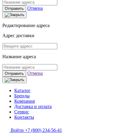
Отмена
Отправить
Редактирование адреса
Адрес доставки
Название адреса
Отмена
Отправить
Каталог
Бренды
Компания
Доставка и оплата
Сервис
Контакты
Войти
+7 (800) 234-56-41