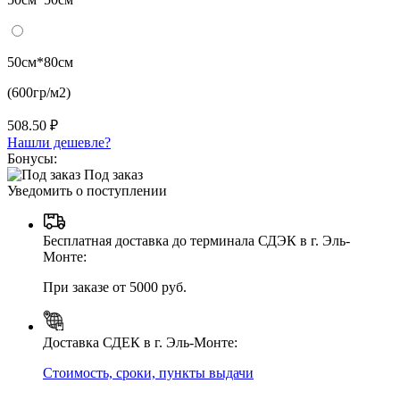
50см*80см
(600гр/м2)
508.50 ₽
Нашли дешевле?
Бонусы:
Под заказ
Уведомить о поступлении
Бесплатная доставка до терминала СДЭК в г. Эль-
Монте:
При заказе от 5000 руб.
Доставка СДЕК в г. Эль-Монте:
Стоимость, сроки, пункты выдачи