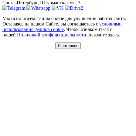
Санкт-Петербург, Штурманская ул., 3
Мы используем файлы cookie для улучшения работы сайта.
Оставаясь на нашем Сайте, вы соглашаетесь с
условиями
использования файлов cookie
. Чтобы ознакомиться с
нашей
Политикой конфиденциальности
, нажмите здесь.
Я согласен