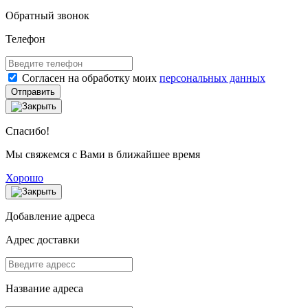
Обратный звонок
Телефон
Согласен на обработку моих
персональных данных
Отправить
Спасибо!
Мы свяжемся с Вами в ближайшее время
Хорошо
Добавление адреса
Адрес доставки
Название адреса