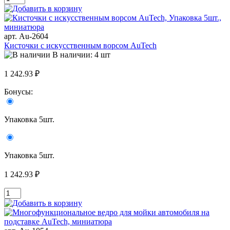
арт. Au-2604
Кисточки с искусственным ворсом AuTech
В наличии: 4 шт
1 242.93 ₽
Бонусы:
Упаковка 5шт.
Упаковка 5шт.
1 242.93 ₽