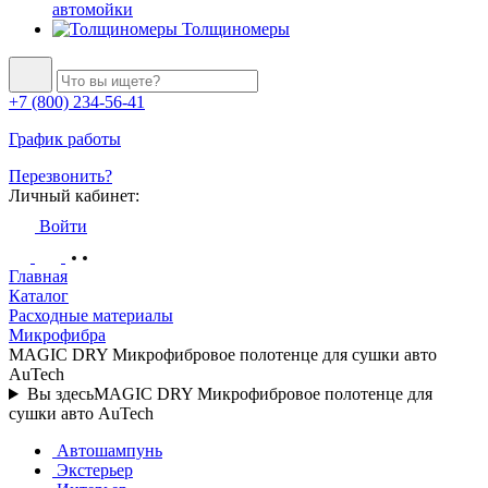
автомойки
Толщиномеры
+7 (800) 234-56-41
График работы
Перезвонить?
Личный кабинет:
Войти
Главная
Каталог
Расходные материалы
Микрофибра
MAGIC DRY Микрофибровое полотенце для сушки авто
AuTech
Вы здесь
MAGIC DRY Микрофибровое полотенце для
сушки авто AuTech
Автошампунь
Экстерьер