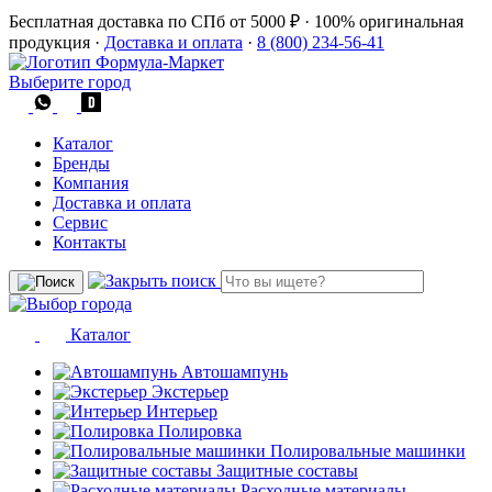
Бесплатная доставка по СПб от 5000 ₽
·
100% оригинальная
продукция
·
Доставка и оплата
·
8 (800) 234-56-41
Выберите город
Каталог
Бренды
Компания
Доставка и оплата
Сервис
Контакты
Каталог
Автошампунь
Экстерьер
Интерьер
Полировка
Полировальные машинки
Защитные составы
Расходные материалы