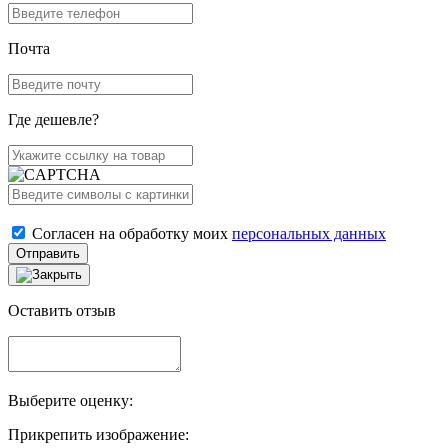
Почта
Где дешевле?
Согласен на обработку моих
персональных данных
Отправить
Оставить отзыв
Выберите оценку:
Прикрепить изображение: