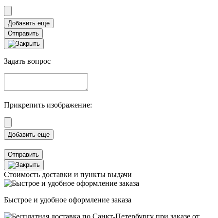
Отправить
Задать вопрос
Прикрепить изображение:
Отправить
Стоимость доставки и пункты выдачи
Быстрое и удобное оформление заказа