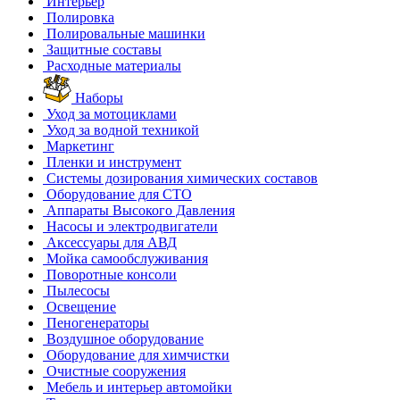
Интерьер
Полировка
Полировальные машинки
Защитные составы
Расходные материалы
Наборы
Уход за мотоциклами
Уход за водной техникой
Маркетинг
Пленки и инструмент
Системы дозирования химических составов
Оборудование для СТО
Аппараты Высокого Давления
Насосы и электродвигатели
Аксессуары для АВД
Мойка самообслуживания
Поворотные консоли
Пылесосы
Освещение
Пеногенераторы
Воздушное оборудование
Оборудование для химчистки
Очистные сооружения
Мебель и интерьер автомойки