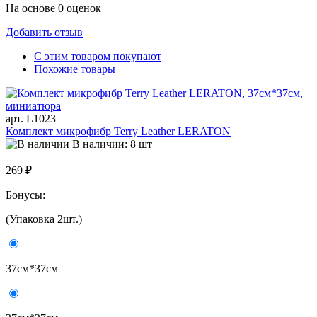
На основе 0 оценок
Добавить отзыв
С этим товаром покупают
Похожие товары
арт. L1023
Комплект микрофибр Terry Leather LERATON
В наличии: 8 шт
269 ₽
Бонусы:
(Упаковка 2шт.)
37см*37см