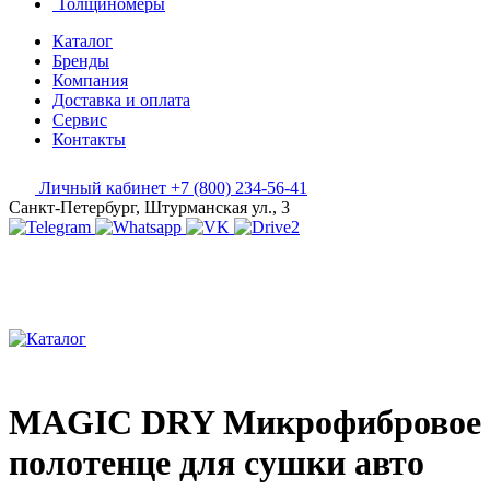
Толщиномеры
Каталог
Бренды
Компания
Доставка и оплата
Сервис
Контакты
Личный кабинет
+7 (800) 234-56-41
Санкт-Петербург, Штурманская ул., 3
MAGIC DRY Микрофибровое
полотенце для сушки авто