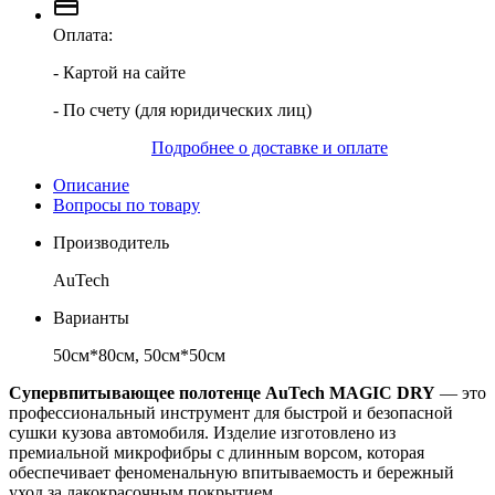
Оплата:
- Картой на сайте
- По счету (для юридических лиц)
Подробнее о доставке и оплате
Описание
Вопросы по товару
Производитель
AuTech
Варианты
50см*80см, 50см*50см
Супервпитывающее полотенце AuTech MAGIC DRY
— это
профессиональный инструмент для быстрой и безопасной
сушки кузова автомобиля. Изделие изготовлено из
премиальной микрофибры с длинным ворсом, которая
обеспечивает феноменальную впитываемость и бережный
уход за лакокрасочным покрытием.