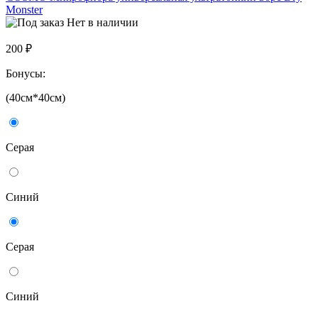
Monster
Нет в наличии
200 ₽
Бонусы:
(40см*40см)
Серая
Синий
Серая
Синий