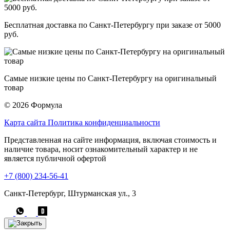
Бесплатная доставка по Санкт-Петербургу при заказе от 5000
руб.
Самые низкие цены по Санкт-Петербургу на оригинальный
товар
© 2026 Формула
Карта сайта
Политика конфиденциальности
Представленная на сайте информация, включая стоимость и
наличие товара, носит ознакомительный характер и не
является публичной офертой
+7 (800) 234-56-41
Санкт-Петербург, Штурманская ул., 3