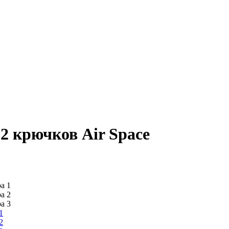
2 крючков Air Space