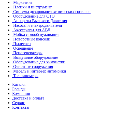
Маркетинг
Пленки и инструмент
Системы дозирования химических составов
Оборудование для СТО
Аппараты Высокого Давления
Насосы и электродвигатели
Аксессуары для АВД
Мойка самообслуживания
Поворотные консоли
Пылесосы
Освещение
Пеногенераторы
Воздушное оборудование
Оборудование для химчистки
Очистные сооружения
Мебель и интерьер автомойки
Толщиномеры
Каталог
Бренды
Компания
Доставка и оплата
Сервис
Контакты