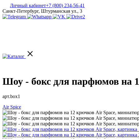
Личный кабинет
+7 (800) 234-56-41
Санкт-Петербург, Штурманская ул., 3
Шоу - бокс для парфюмов на 1
арт.box1
Air Spice