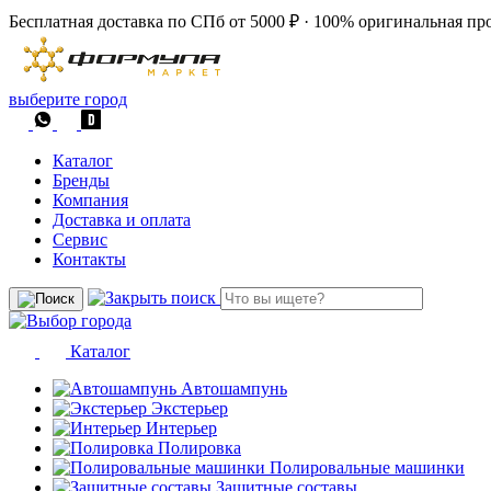
Бесплатная доставка по СПб от 5000 ₽
·
100% оригинальная пр
выберите город
Каталог
Бренды
Компания
Доставка и оплата
Сервис
Контакты
Каталог
Автошампунь
Экстерьер
Интерьер
Полировка
Полировальные машинки
Защитные составы