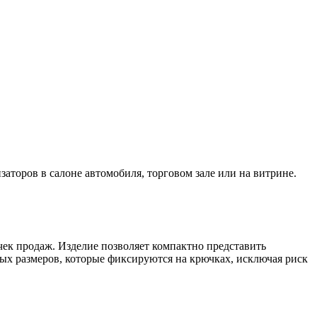
торов в салоне автомобиля, торговом зале или на витрине.
чек продаж. Изделие позволяет компактно представить
ных размеров, которые фиксируются на крючках, исключая риск