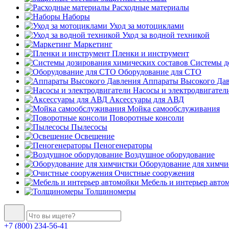
Расходные материалы
Наборы
Уход за мотоциклами
Уход за водной техникой
Маркетинг
Пленки и инструмент
Системы до
Оборудование для СТО
Аппараты Высокого Да
Насосы и электродвигател
Аксессуары для АВД
Мойка самообслуживания
Поворотные консоли
Пылесосы
Освещение
Пеногенераторы
Воздушное оборудование
Оборудование для химчи
Очистные сооружения
Мебель и интерьер авто
Толщиномеры
+7 (800) 234-56-41