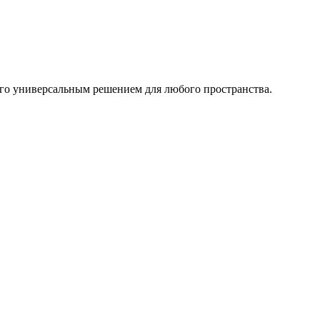
его универсальным решением для любого пространства.