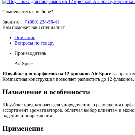
Сомневаетесь в выборе?
Звоните:
+7 (800) 234-56-41
Вам поможет наш специалист
Описание
Вопросы по товару
Производитель
Air Spice
Шоу-бокс для парфюмов на 12 крючков Air Space
— практичн
Компактная конструкция позволяет разместить до 12 флаконов
Назначение и особенности
Шоу-бокс предназначен для упорядоченного размещения парфюм
ассортимент ароматизаторов, облегчая выбор клиентам и экон
падения и повреждения.
Применение