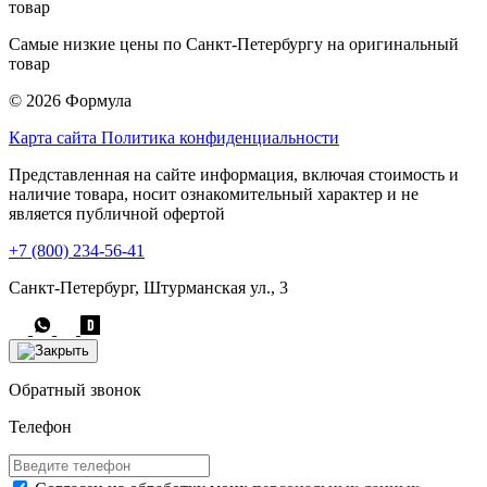
Самые низкие цены по Санкт-Петербургу на оригинальный
товар
© 2026 Формула
Карта сайта
Политика конфиденциальности
Представленная на сайте информация, включая стоимость и
наличие товара, носит ознакомительный характер и не
является публичной офертой
+7 (800) 234-56-41
Санкт-Петербург, Штурманская ул., 3
Обратный звонок
Телефон