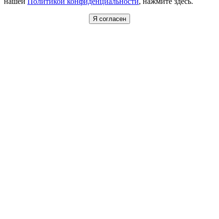
нашей
Политикой конфиденциальности
, нажмите здесь.
Я согласен