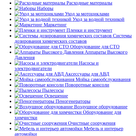
Расходные материалы
Наборы
Уход за мотоциклами
Уход за водной техникой
Маркетинг
Пленки и инструмент
Системы
дозирования химических составов
Оборудование для СТО
Аппараты Высокого
Давления
Насосы и
электродвигатели
Аксессуары для АВД
Мойка самообслуживания
Поворотные консоли
Пылесосы
Освещение
Пеногенераторы
Воздушное оборудование
Оборудование для
химчистки
Очистные сооружения
Мебель и интерьер
автомойки