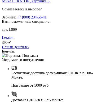
Сомневаетесь в выборе?
Звоните:
+7 (800) 234-56-41
Вам поможет наш специалист
арт. L809
Leraton
390 ₽
Нашли дешевле?
Бонусы:
Под заказ
Уведомить о поступлении
Бесплатная доставка до терминала СДЭК в г. Эль-
Монте:
При заказе от 5000 руб.
Доставка СДЕК в г. Эль-Монте: