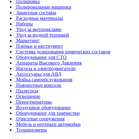
Полировка
Полировальные машинки
Защитные составы
Расходные материалы
Наборы
Уход за мотоциклами
Уход за водной техникой
Маркетинг
Пленки и инструмент
Системы дозирования химических составов
Оборудование для СТО
Аппараты Высокого Давления
Насосы и электродвигатели
Аксессуары для АВД
Мойка самообслуживания
Поворотные консоли
Пылесосы
Освещение
Пеногенераторы
Воздушное оборудование
Оборудование для химчистки
Очистные сооружения
Мебель и интерьер автомойки
Толщиномеры