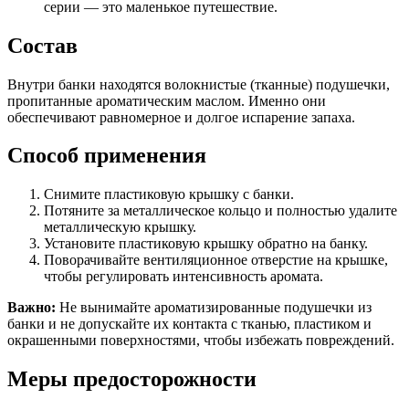
серии — это маленькое путешествие.
Состав
Внутри банки находятся волокнистые (тканные) подушечки,
пропитанные ароматическим маслом. Именно они
обеспечивают равномерное и долгое испарение запаха.
Способ применения
Снимите пластиковую крышку с банки.
Потяните за металлическое кольцо и полностью удалите
металлическую крышку.
Установите пластиковую крышку обратно на банку.
Поворачивайте вентиляционное отверстие на крышке,
чтобы регулировать интенсивность аромата.
Важно:
Не вынимайте ароматизированные подушечки из
банки и не допускайте их контакта с тканью, пластиком и
окрашенными поверхностями, чтобы избежать повреждений.
Меры предосторожности