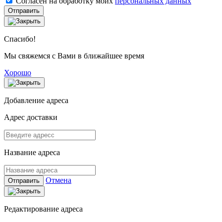
Согласен на обработку моих
персональных данных
Отправить
Спасибо!
Мы свяжемся с Вами в ближайшее время
Хорошо
Добавление адреса
Адрес доставки
Название адреса
Отмена
Отправить
Редактирование адреса