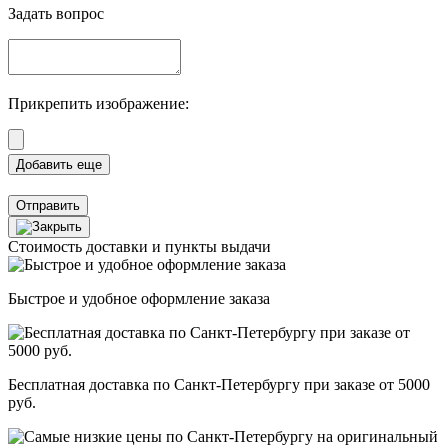
Задать вопрос
Прикрепить изображение:
Отправить
Стоимость доставки и пункты выдачи
Быстрое и удобное оформление заказа
Бесплатная доставка по Санкт-Петербургу при заказе от 5000
руб.