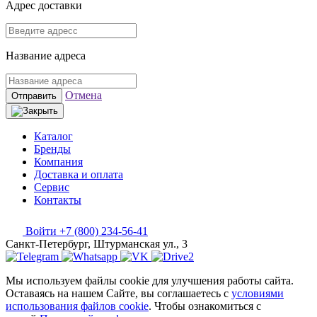
Адрес доставки
Название адреса
Отмена
Отправить
Каталог
Бренды
Компания
Доставка и оплата
Сервис
Контакты
Войти
+7 (800) 234-56-41
Санкт-Петербург, Штурманская ул., 3
Мы используем файлы cookie для улучшения работы сайта.
Оставаясь на нашем Сайте, вы соглашаетесь с
условиями
использования файлов cookie
. Чтобы ознакомиться с