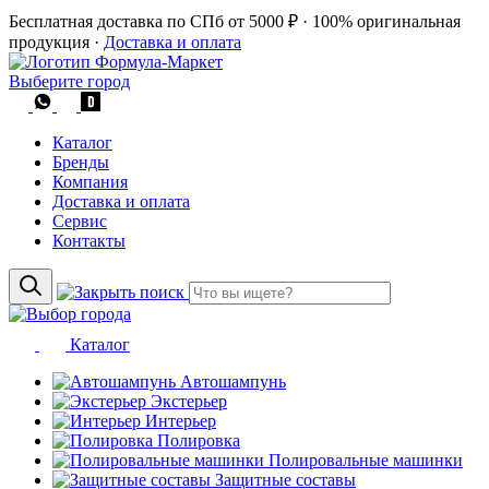
Бесплатная доставка по СПб от 5000 ₽
·
100% оригинальная
продукция
·
Доставка и оплата
Выберите город
Каталог
Бренды
Компания
Доставка и оплата
Сервис
Контакты
Каталог
Автошампунь
Экстерьер
Интерьер
Полировка
Полировальные машинки
Защитные составы