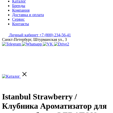
Каталог
Бренды
Компания
Доставка и оплата
Сервис
Контакты
Личный кабинет
+7 (800) 234-56-41
Санкт-Петербург, Штурманская ул., 3
Istanbul Strawberry /
Клубника Ароматизатор для