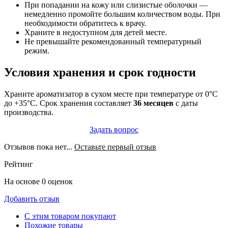
При попадании на кожу или слизистые оболочки —
немедленно промойте большим количеством воды. При
необходимости обратитесь к врачу.
Храните в недоступном для детей месте.
Не превышайте рекомендованный температурный
режим.
Условия хранения и срок годности
Храните ароматизатор в сухом месте при температуре от 0°C
до +35°C. Срок хранения составляет
36 месяцев
с даты
производства.
Задать вопрос
Отзывов пока нет...
Оставьте первый отзыв
Рейтинг
На основе 0 оценок
Добавить отзыв
С этим товаром покупают
Похожие товары