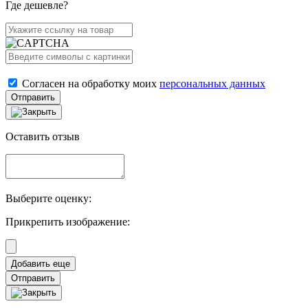
Где дешевле?
Согласен на обработку моих
персональных данных
Отправить
Оставить отзыв
Выберите оценку:
Прикрепить изображение:
Отправить