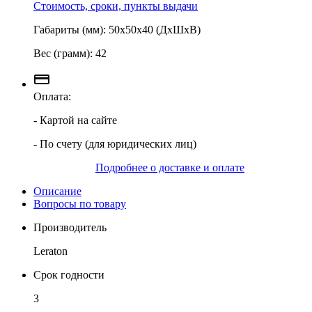
Стоимость, сроки, пункты выдачи
Габариты (мм): 50х50х40 (ДхШхВ)
Вес (грамм): 42
Оплата:
- Картой на сайте
- По счету (для юридических лиц)
Подробнее о доставке и оплате
Описание
Вопросы по товару
Производитель
Leraton
Срок годности
3