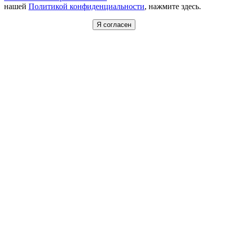
нашей
Политикой конфиденциальности
, нажмите здесь.
Я согласен