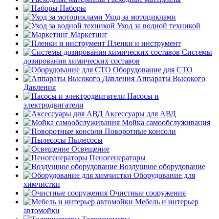
Наборы
Уход за мотоциклами
Уход за водной техникой
Маркетинг
Пленки и инструмент
Системы
дозирования химических составов
Оборудование для СТО
Аппараты Высокого
Давления
Насосы и
электродвигатели
Аксессуары для АВД
Мойка самообслуживания
Поворотные консоли
Пылесосы
Освещение
Пеногенераторы
Воздушное оборудование
Оборудование для
химчистки
Очистные сооружения
Мебель и интерьер
автомойки