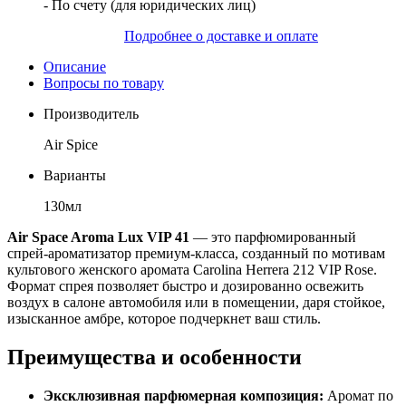
- По счету (для юридических лиц)
Подробнее о доставке и оплате
Описание
Вопросы по товару
Производитель
Air Spice
Варианты
130мл
Air Space Aroma Lux VIP 41
— это парфюмированный
спрей-ароматизатор премиум-класса, созданный по мотивам
культового женского аромата Carolina Herrera 212 VIP Rose.
Формат спрея позволяет быстро и дозированно освежить
воздух в салоне автомобиля или в помещении, даря стойкое,
изысканное амбре, которое подчеркнет ваш стиль.
Преимущества и особенности
Эксклюзивная парфюмерная композиция:
Аромат по