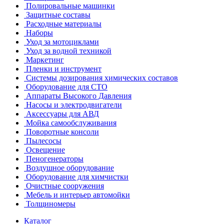
Полировальные машинки
Защитные составы
Расходные материалы
Наборы
Уход за мотоциклами
Уход за водной техникой
Маркетинг
Пленки и инструмент
Системы дозирования химических составов
Оборудование для СТО
Аппараты Высокого Давления
Насосы и электродвигатели
Аксессуары для АВД
Мойка самообслуживания
Поворотные консоли
Пылесосы
Освещение
Пеногенераторы
Воздушное оборудование
Оборудование для химчистки
Очистные сооружения
Мебель и интерьер автомойки
Толщиномеры
Каталог