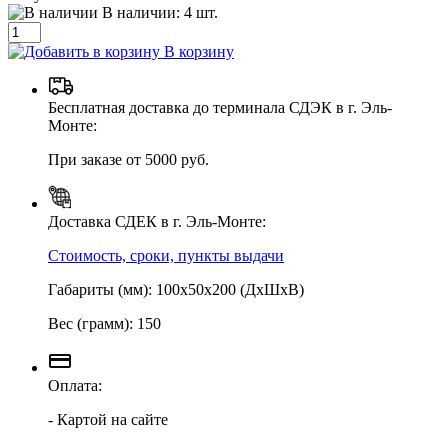
В наличии:
4
шт.
В корзину
Бесплатная доставка до терминала СДЭК в г. Эль-
Монте:
При заказе от 5000 руб.
Доставка СДЕК в г. Эль-Монте:
Стоимость, сроки, пункты выдачи
Габариты (мм): 100х50х200 (ДхШхВ)
Вес (грамм): 150
Оплата:
- Картой на сайте