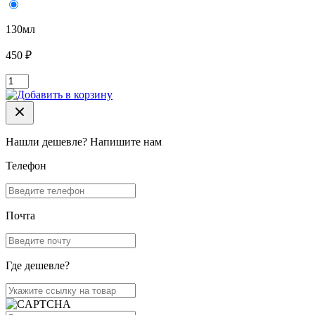
130мл
450 ₽
Нашли дешевле? Напишите нам
Телефон
Почта
Где дешевле?