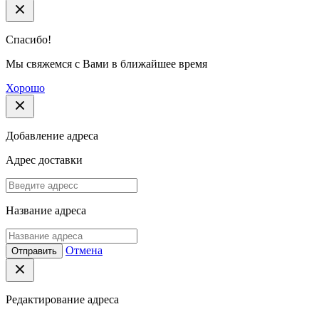
Спасибо!
Мы свяжемся с Вами в ближайшее время
Хорошо
Добавление адреса
Адрес доставки
Название адреса
Отмена
Отправить
Редактирование адреса