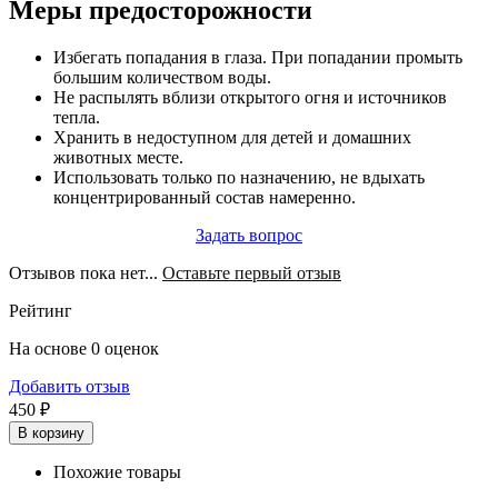
Меры предосторожности
Избегать попадания в глаза. При попадании промыть
большим количеством воды.
Не распылять вблизи открытого огня и источников
тепла.
Хранить в недоступном для детей и домашних
животных месте.
Использовать только по назначению, не вдыхать
концентрированный состав намеренно.
Задать вопрос
Отзывов пока нет...
Оставьте первый отзыв
Рейтинг
На основе 0 оценок
Добавить отзыв
450 ₽
В корзину
Похожие товары