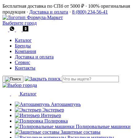
Бесплатная доставка по СПб от 5000 ₽
·
100% оригинальная
продукция
·
Доставка и оплата
·
8 (800) 234-56-41
Выберите город
Каталог
Бренды
Компания
Доставка и оплата
Сервис
Контакты
Каталог
Автошампунь
Экстерьер
Интерьер
Полировка
Полировальные машинки
Защитные составы
Расходные материалы