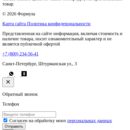
товар
© 2026 Формула
Карта сайта
Политика конфиденциальности
Представленная на сайте информация, включая стоимость и
наличие товара, носит ознакомительный характер и не
является публичной офертой
+7 (800) 234-56-41
Санкт-Петербург, Штурманская ул., 3
Обратный звонок
Телефон
Согласен на обработку моих
персональных данных
Отправить