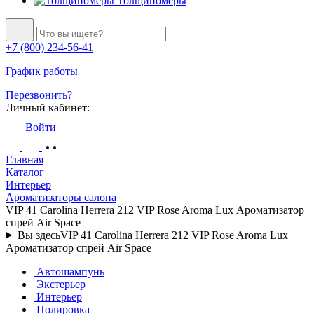
Толщиномеры
+7 (800) 234-56-41
График работы
Перезвонить?
Личный кабинет:
Войти
Главная
Каталог
Интерьер
Ароматизаторы салона
VIP 41 Carolina Herrera 212 VIP Rose Aroma Lux Ароматизатор
спрей Air Space
Вы здесь
VIP 41 Carolina Herrera 212 VIP Rose Aroma Lux
Ароматизатор спрей Air Space
Автошампунь
Экстерьер
Интерьер
Полировка