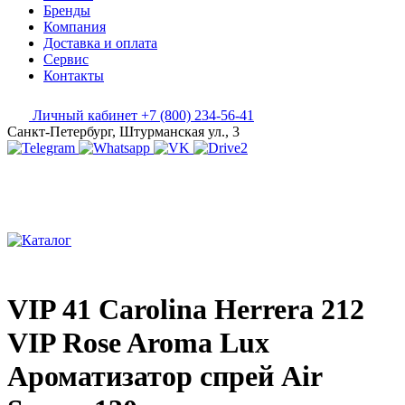
Бренды
Компания
Доставка и оплата
Сервис
Контакты
Личный кабинет
+7 (800) 234-56-41
Санкт-Петербург, Штурманская ул., 3
VIP 41 Carolina Herrera 212
VIP Rose Aroma Lux
Ароматизатор спрей Air