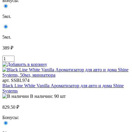
Бонусы:
5мл.
5мл.
389 ₽
арт. SSBL974
Black Line White Vanilla Ароматизатор для авто и дома Shine
Systems
В наличии: 90 шт
829.50 ₽
Бонусы: