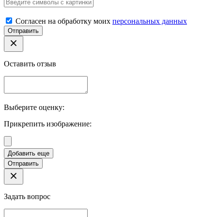
Согласен на обработку моих
персональных данных
Отправить
Оставить отзыв
Выберите оценку:
Прикрепить изображение:
Отправить
Задать вопрос