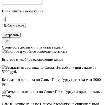
Прикрепить изображение:
Отправить
Стоимость доставки и пункты выдачи
Быстрое и удобное оформление заказа
Бесплатная доставка по Санкт-Петербургу при заказе от 5000
руб.
Самые низкие цены по Санкт-Петербургу на оригинальный