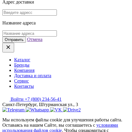
Адрес доставки
Название адреса
Отмена
Отправить
Каталог
Бренды
Компания
Доставка и оплата
Сервис
Контакты
Войти
+7 (800) 234-56-41
Санкт-Петербург, Штурманская ул., 3
Мы используем файлы cookie для улучшения работы сайта.
Оставаясь на нашем Сайте, вы соглашаетесь с
условиями
использования файлов cookie
. Чтобы ознакомиться с