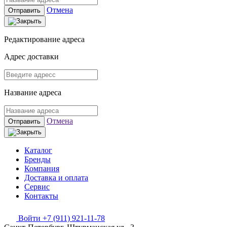
Отмена
Отправить
Редактирование адреса
Адрес доставки
Название адреса
Отмена
Отправить
Каталог
Бренды
Компания
Доставка и оплата
Сервис
Контакты
Войти
+7 (911) 921-11-78