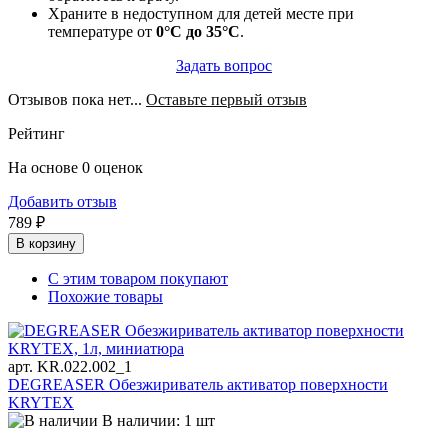
Храните в недоступном для детей месте при
температуре от
0°C до 35°C
.
Задать вопрос
Отзывов пока нет...
Оставьте первый отзыв
Рейтинг
На основе 0 оценок
Добавить отзыв
789 ₽
В корзину
С этим товаром покупают
Похожие товары
арт. KR.022.002_1
DEGREASER Обезжириватель активатор поверхности
KRYTEX
В наличии: 1 шт