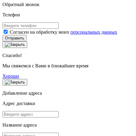
Обратный звонок
Телефон
Согласен на обработку моих
персональных данных
Отправить
Спасибо!
Мы свяжемся с Вами в ближайшее время
Хорошо
Добавление адреса
Адрес доставки
Название адреса