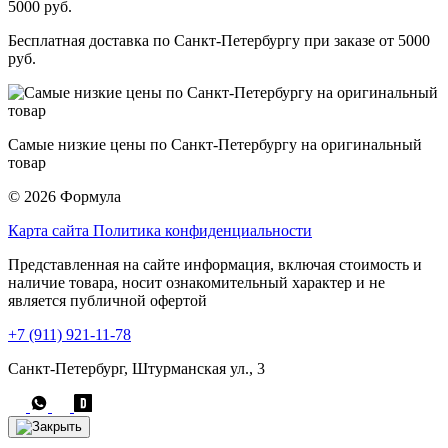
Бесплатная доставка по Санкт-Петербургу при заказе от 5000
руб.
Самые низкие цены по Санкт-Петербургу на оригинальный
товар
© 2026 Формула
Карта сайта
Политика конфиденциальности
Представленная на сайте информация, включая стоимость и
наличие товара, носит ознакомительный характер и не
является публичной офертой
+7 (911) 921-11-78
Санкт-Петербург, Штурманская ул., 3