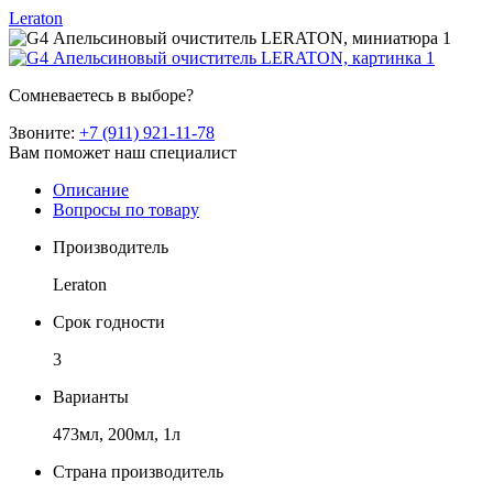
Leraton
Сомневаетесь в выборе?
Звоните:
+7 (911) 921-11-78
Вам поможет наш специалист
Описание
Вопросы по товару
Производитель
Leraton
Срок годности
3
Варианты
473мл, 200мл, 1л
Страна производитель