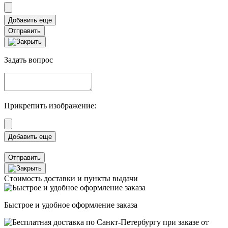
Отправить
Задать вопрос
Прикрепить изображение:
Отправить
Стоимость доставки и пункты выдачи
Быстрое и удобное оформление заказа