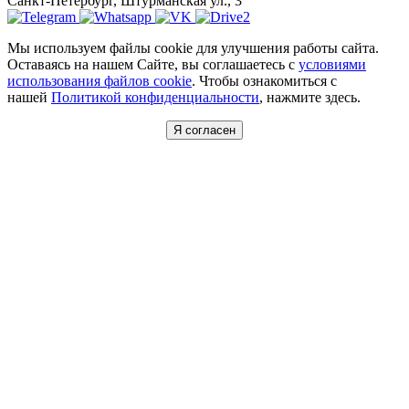
Санкт-Петербург, Штурманская ул., 3
Мы используем файлы cookie для улучшения работы сайта.
Оставаясь на нашем Сайте, вы соглашаетесь с
условиями
использования файлов cookie
. Чтобы ознакомиться с
нашей
Политикой конфиденциальности
, нажмите здесь.
Я согласен