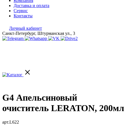
Компания
Доставка и оплата
Сервис
Контакты
Личный кабинет
Санкт-Петербург, Штурманская ул., 3
G4 Апельсиновый
очиститель LERATON, 200мл
арт.L622