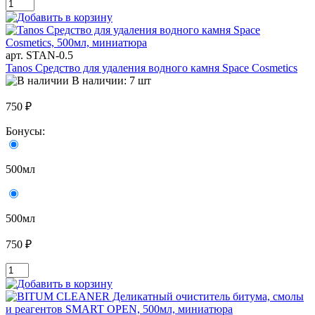
арт. STAN-0.5
Tanos Средство для удаления водного камня Space Cosmetics
В наличии: 7 шт
750 ₽
Бонусы:
500мл
500мл
750 ₽