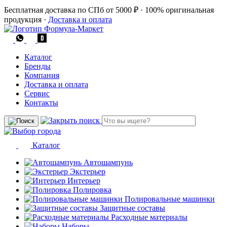
Бесплатная доставка по СПб от 5000 ₽
·
100% оригинальная
продукция
·
Доставка и оплата
Каталог
Бренды
Компания
Доставка и оплата
Сервис
Контакты
Каталог
Автошампунь
Экстерьер
Интерьер
Полировка
Полировальные машинки
Защитные составы
Расходные материалы
Наборы