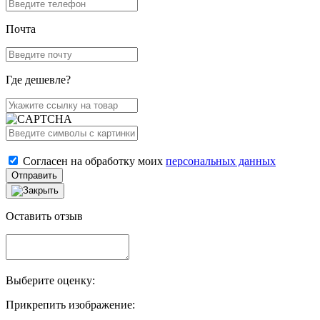
Почта
Где дешевле?
Согласен на обработку моих
персональных данных
Отправить
Оставить отзыв
Выберите оценку:
Прикрепить изображение: