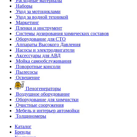
Расходные материалы
Наборы
Уход за мотоциклами
Уход за водной техникой
Маркетинг
Пленки и инструмент
Системы дозирования химических составов
Оборудование для СТО
Аппараты Высокого Давления
Насосы и электродвигатели
Аксессуары для АВД
Мойка самообслуживания
Поворотные консоли
Пылесосы
Освещение
Пеногенераторы
Воздушное оборудование
Оборудование для химчистки
Очистные сооружения
Мебель и интерьер автомойки
Толщиномеры
Каталог
Бренды