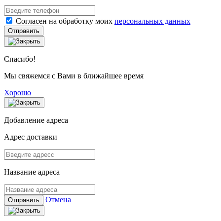
Согласен на обработку моих
персональных данных
Отправить
Спасибо!
Мы свяжемся с Вами в ближайшее время
Хорошо
Добавление адреса
Адрес доставки
Название адреса
Отмена
Отправить