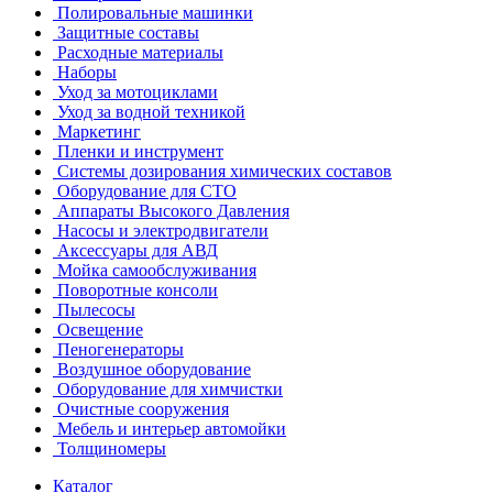
Полировальные машинки
Защитные составы
Расходные материалы
Наборы
Уход за мотоциклами
Уход за водной техникой
Маркетинг
Пленки и инструмент
Системы дозирования химических составов
Оборудование для СТО
Аппараты Высокого Давления
Насосы и электродвигатели
Аксессуары для АВД
Мойка самообслуживания
Поворотные консоли
Пылесосы
Освещение
Пеногенераторы
Воздушное оборудование
Оборудование для химчистки
Очистные сооружения
Мебель и интерьер автомойки
Толщиномеры
Каталог