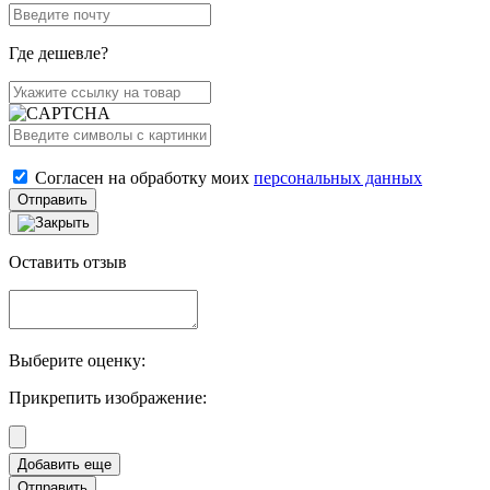
Где дешевле?
Согласен на обработку моих
персональных данных
Отправить
Оставить отзыв
Выберите оценку:
Прикрепить изображение:
Отправить