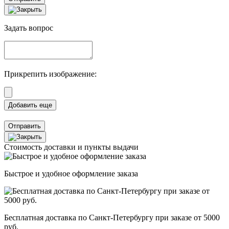
Задать вопрос
Прикрепить изображение:
Отправить
Стоимость доставки и пункты выдачи
Быстрое и удобное оформление заказа
Бесплатная доставка по Санкт-Петербургу при заказе от 5000
руб.