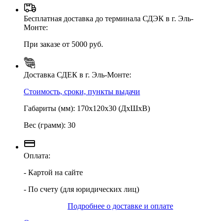
Бесплатная доставка до терминала СДЭК в г. Эль-
Монте:
При заказе от 5000 руб.
Доставка СДЕК в г. Эль-Монте:
Стоимость, сроки, пункты выдачи
Габариты (мм): 170х120х30 (ДхШхВ)
Вес (грамм): 30
Оплата:
- Картой на сайте
- По счету (для юридических лиц)
Подробнее о доставке и оплате