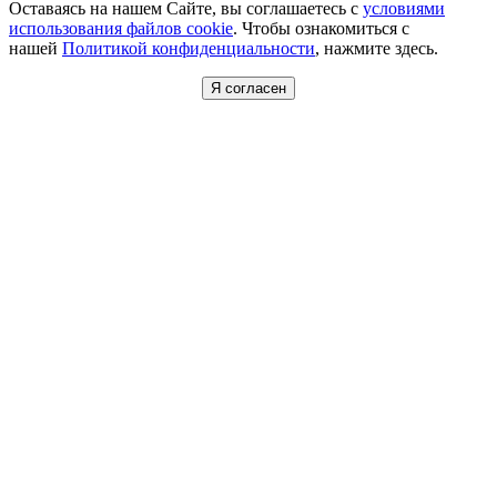
Оставаясь на нашем Сайте, вы соглашаетесь с
условиями
использования файлов cookie
. Чтобы ознакомиться с
нашей
Политикой конфиденциальности
, нажмите здесь.
Я согласен