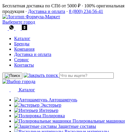
Бесплатная доставка по СПб от 5000 ₽
·
100% оригинальная
продукция
·
Доставка и оплата
·
8 (800) 234-56-41
Выберите город
Каталог
Бренды
Компания
Доставка и оплата
Сервис
Контакты
Каталог
Автошампунь
Экстерьер
Интерьер
Полировка
Полировальные машинки
Защитные составы
Расходные материалы