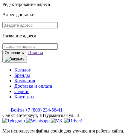
Редактирование адреса
Адрес доставки
Название адреса
Отмена
Отправить
Каталог
Бренды
Компания
Доставка и оплата
Сервис
Контакты
Войти
+7 (800) 234-56-41
Санкт-Петербург, Штурманская ул., 3
Мы используем файлы cookie для улучшения работы сайта.