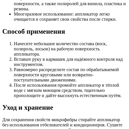
поверхности, а также полиролей для винила, пластика и
резины.
Многоразовое использование: аппликатор легко
очищается и сохраняет свои свойства после стирки.
Способ применения
Нанесите небольшое количество состава (воск,
полироль, лосьон) на рабочую поверхность
аппликатора.
Вставьте руку в кармашек для надёжного контроля над
инструментом.
Равномерно распределите состав по обрабатываемой
поверхности круговыми или возвратно-
поступательными движениями.
После использования промойте аппликатор в тёплой
воде с мягким моющим средством, тщательно
прополощите и дайте высохнуть естественным путём.
Уход и хранение
Для сохранения свойств микрофибры стирайте аппликатор
без использования отбеливателей и кондиционеров. Сушите