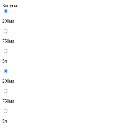
Бонусы:
200мл
750мл
5л
200мл
750мл
5л