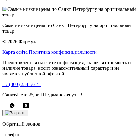
Самые низкие цены по Санкт-Петербургу на оригинальный
товар
© 2026 Формула
Карта сайта
Политика конфиденциальности
Представленная на сайте информация, включая стоимость и
наличие товара, носит ознакомительный характер и не
является публичной офертой
+7 (800) 234-56-41
Санкт-Петербург, Штурманская ул., 3
Обратный звонок
Телефон