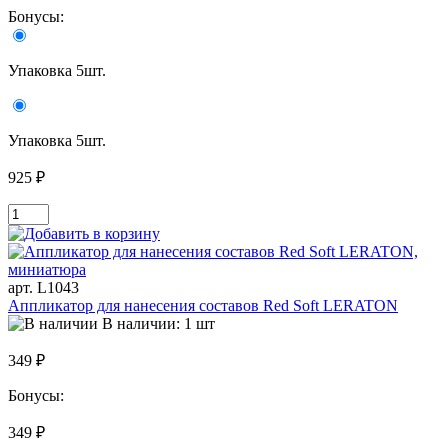
Бонусы:
Упаковка 5шт.
Упаковка 5шт.
925 ₽
арт. L1043
Аппликатор для нанесения составов Red Soft LERATON
В наличии: 1 шт
349 ₽
Бонусы:
349 ₽