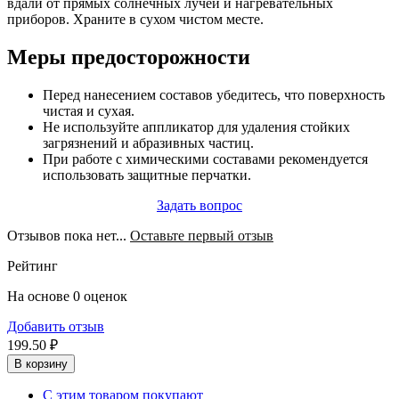
вдали от прямых солнечных лучей и нагревательных
приборов. Храните в сухом чистом месте.
Меры предосторожности
Перед нанесением составов убедитесь, что поверхность
чистая и сухая.
Не используйте аппликатор для удаления стойких
загрязнений и абразивных частиц.
При работе с химическими составами рекомендуется
использовать защитные перчатки.
Задать вопрос
Отзывов пока нет...
Оставьте первый отзыв
Рейтинг
На основе 0 оценок
Добавить отзыв
199.50 ₽
В корзину
С этим товаром покупают