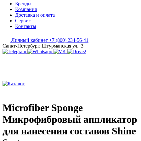
Бренды
Компания
Доставка и оплата
Сервис
Контакты
Личный кабинет
+7 (800) 234-56-41
Санкт-Петербург, Штурманская ул., 3
Microfiber Sponge
Микрофибровый аппликатор
для нанесения составов Shine