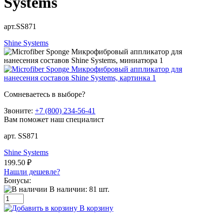
Systems
арт.SS871
Shine Systems
Сомневаетесь в выборе?
Звоните:
+7 (800) 234-56-41
Вам поможет наш специалист
арт. SS871
Shine Systems
199.50 ₽
Нашли дешевле?
Бонусы:
В наличии:
81
шт.
В корзину