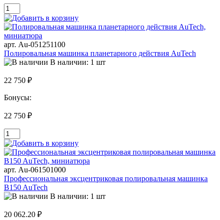
арт. Au-051251100
Полировальная машинка планетарного действия AuTech
В наличии: 1 шт
22 750 ₽
Бонусы:
22 750 ₽
арт. Au-061501000
Профессиональная эксцентриковая полировальная машинка
B150 AuTech
В наличии: 1 шт
20 062.20 ₽