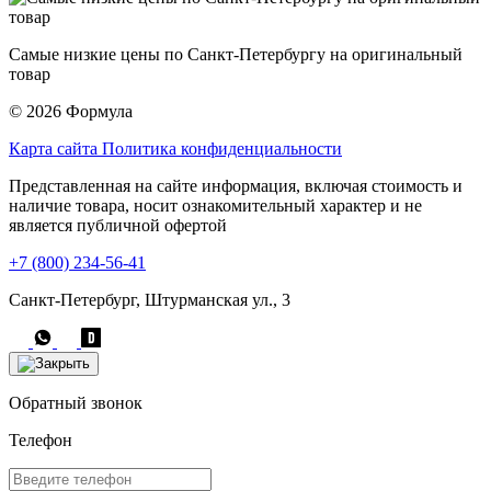
Самые низкие цены по Санкт-Петербургу на оригинальный
товар
© 2026 Формула
Карта сайта
Политика конфиденциальности
Представленная на сайте информация, включая стоимость и
наличие товара, носит ознакомительный характер и не
является публичной офертой
+7 (800) 234-56-41
Санкт-Петербург, Штурманская ул., 3
Обратный звонок
Телефон