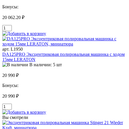
Бонусы:
20 062.20 ₽
арт. L1950
DA125PRO Эксцентриковая полировальная машинка с ходом
15мм LERATON
В наличии: 5 шт
20 990 ₽
Бонусы:
20 990 ₽
Вы смотрели