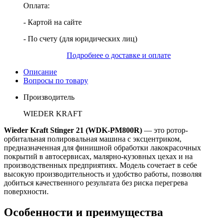
Оплата:
- Картой на сайте
- По счету (для юридических лиц)
Подробнее о доставке и оплате
Описание
Вопросы по товару
Производитель
WIEDER KRAFT
Wieder Kraft Stinger 21 (WDK-PM800R)
— это ротор-
орбитальная полировальная машина с эксцентриком,
предназначенная для финишной обработки лакокрасочных
покрытий в автосервисах, малярно-кузовных цехах и на
производственных предприятиях. Модель сочетает в себе
высокую производительность и удобство работы, позволяя
добиться качественного результата без риска перегрева
поверхности.
Особенности и преимущества