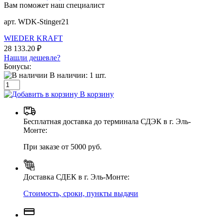
Вам поможет наш специалист
арт. WDK-Stinger21
WIEDER KRAFT
28 133.20 ₽
Нашли дешевле?
Бонусы:
В наличии:
1
шт.
В корзину
Бесплатная доставка до терминала СДЭК в г. Эль-
Монте:
При заказе от 5000 руб.
Доставка СДЕК в г. Эль-Монте:
Стоимость, сроки, пункты выдачи