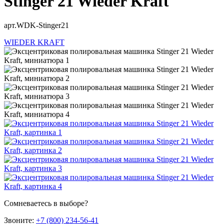
Stinger 21 Wieder Kraft
арт.WDK-Stinger21
WIEDER KRAFT
Сомневаетесь в выборе?
Звоните:
+7 (800) 234-56-41