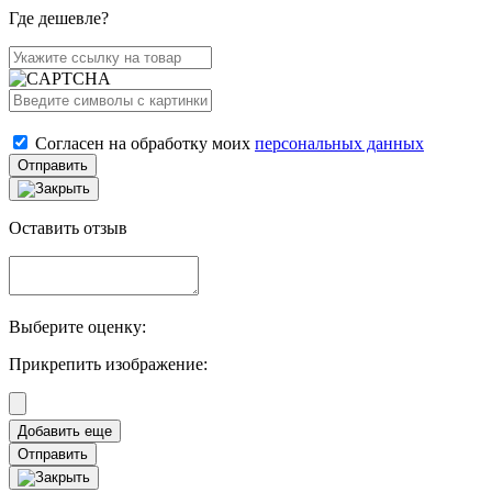
Где дешевле?
Согласен на обработку моих
персональных данных
Отправить
Оставить отзыв
Выберите оценку:
Прикрепить изображение:
Отправить