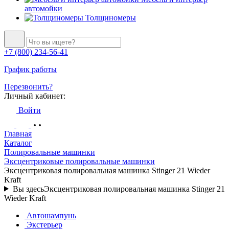
автомойки
Толщиномеры
+7 (800) 234-56-41
График работы
Перезвонить?
Личный кабинет:
Войти
Главная
Каталог
Полировальные машинки
Эксцентриковые полировальные машинки
Эксцентриковая полировальная машинка Stinger 21 Wieder
Kraft
Вы здесь
Эксцентриковая полировальная машинка Stinger 21
Wieder Kraft
Автошампунь
Экстерьер