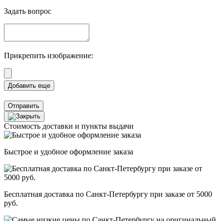
Задать вопрос
Прикрепить изображение:
Отправить
Стоимость доставки и пункты выдачи
Быстрое и удобное оформление заказа
Бесплатная доставка по Санкт-Петербургу при заказе от 5000
руб.