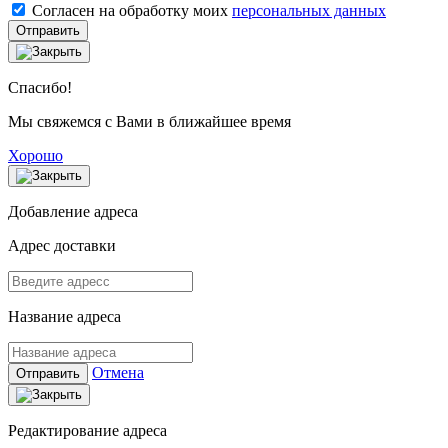
Согласен на обработку моих
персональных данных
Отправить
Спасибо!
Мы свяжемся с Вами в ближайшее время
Хорошо
Добавление адреса
Адрес доставки
Название адреса
Отмена
Отправить
Редактирование адреса