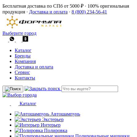
Бесплатная доставка по СПб от 5000 ₽
·
100% оригинальная
продукция
·
Доставка и оплата
·
8 (800) 234-56-41
Выберите город
Каталог
Бренды
Компания
Доставка и оплата
Сервис
Контакты
Каталог
Автошампунь
Экстерьер
Интерьер
Полировка
Полировальные машинки