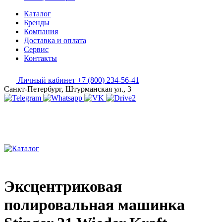
Каталог
Бренды
Компания
Доставка и оплата
Сервис
Контакты
Личный кабинет
+7 (800) 234-56-41
Санкт-Петербург, Штурманская ул., 3
Эксцентриковая
полировальная машинка