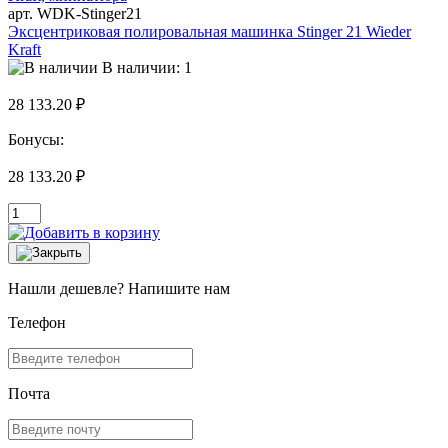
арт. WDK-Stinger21
Эксцентриковая полировальная машинка Stinger 21 Wieder
Kraft
В наличии: 1
28 133.20 ₽
Бонусы:
28 133.20 ₽
Нашли дешевле? Напишите нам
Телефон
Почта