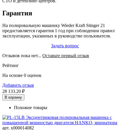
СТО и детейлинг-центров.
Гарантия
На полировальную машинку Wieder Kraft Stinger 21
предоставляется гарантия 1 год при соблюдении правил
эксплуатации, указанных в руководстве пользователя.
Задать вопрос
Отзывов пока нет...
Оставьте первый отзыв
Рейтинг
На основе 0 оценок
Добавить отзыв
28 133.20 ₽
В корзину
Похожие товары
арт. х000014082