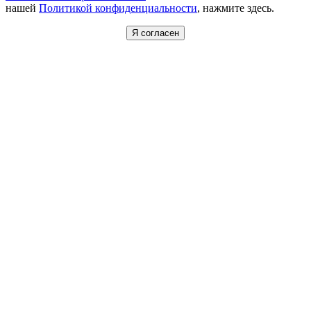
нашей
Политикой конфиденциальности
, нажмите здесь.
Я согласен