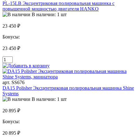
PL-15LB Эксцентриковая полировальная машинка с
повышенной мощностью двигателя HANKO
В наличии: 1 шт
23 450 ₽
Бонусы:
23 450 ₽
арт. SS676
DA15 Polisher Эксцентриковая полировальная машинка Shine
Systems
В наличии: 1 шт
20 895 ₽
Бонусы:
20 895 ₽