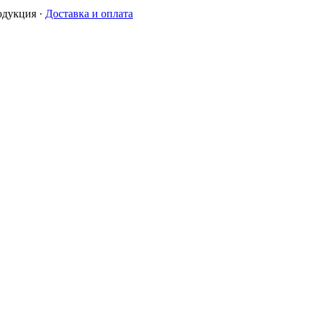
одукция
·
Доставка и оплата