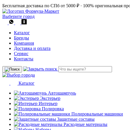
Бесплатная доставка по СПб от 5000 ₽
·
100% оригинальная пр
Выберите город
Каталог
Бренды
Компания
Доставка и оплата
Сервис
Контакты
Каталог
Автошампунь
Экстерьер
Интерьер
Полировка
Полировальные машинки
Защитные составы
Расходные материалы
Наборы