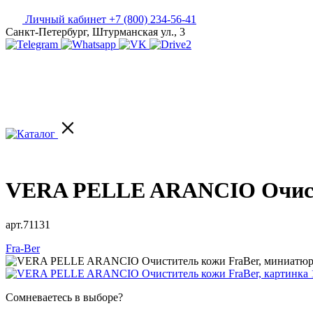
Личный кабинет
+7 (800) 234-56-41
Санкт-Петербург, Штурманская ул., 3
VERA PELLE ARANCIO Очисти
арт.71131
Fra-Ber
Сомневаетесь в выборе?