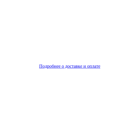
Подробнее о доставке и оплате