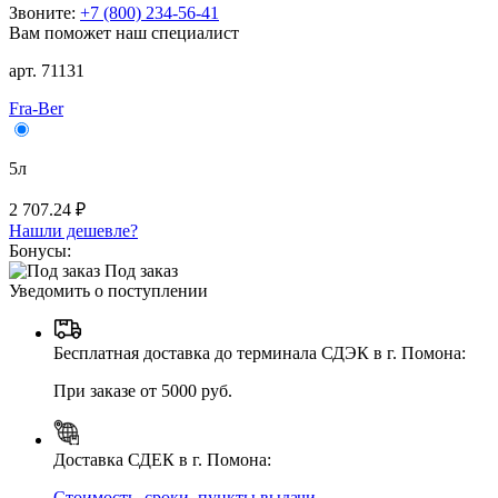
Звоните:
+7 (800) 234-56-41
Вам поможет наш специалист
арт. 71131
Fra-Ber
5л
2 707.24 ₽
Нашли дешевле?
Бонусы:
Под заказ
Уведомить о поступлении
Бесплатная доставка до терминала СДЭК в г. Помона:
При заказе от 5000 руб.
Доставка СДЕК в г. Помона:
Стоимость, сроки, пункты выдачи