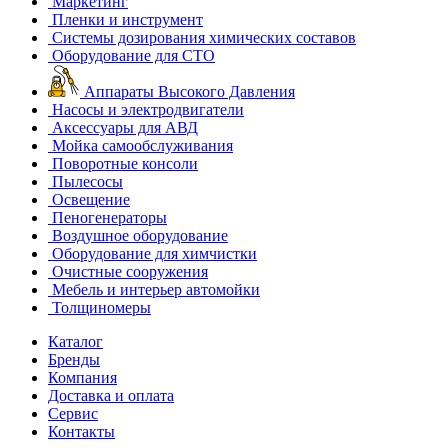
Маркетинг
Пленки и инструмент
Системы дозирования химических составов
Оборудование для СТО
Аппараты Высокого Давления
Насосы и электродвигатели
Аксессуары для АВД
Мойка самообслуживания
Поворотные консоли
Пылесосы
Освещение
Пеногенераторы
Воздушное оборудование
Оборудование для химчистки
Очистные сооружения
Мебель и интерьер автомойки
Толщиномеры
Каталог
Бренды
Компания
Доставка и оплата
Сервис
Контакты