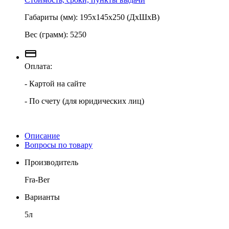
Габариты (мм): 195х145х250 (ДхШхВ)
Вес (грамм): 5250
Оплата:
- Картой на сайте
- По счету (для юридических лиц)
Описание
Вопросы по товару
Производитель
Fra-Ber
Варианты
5л