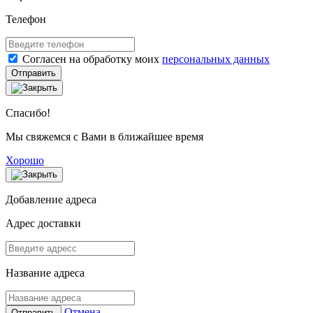
Телефон
Согласен на обработку моих
персональных данных
Отправить
Спасибо!
Мы свяжемся с Вами в ближайшее время
Хорошо
Добавление адреса
Адрес доставки
Название адреса
Отмена
Отправить