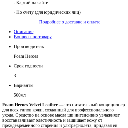
- Картой на сайте
- По счету (для юридических лиц)
Подробнее о доставке и оплате
Описание
Вопросы по товару
Производитель
Foam Heroes
Срок годности
3
Варианты
500мл
Foam Heroes Velvet Leather
— это питательный кондиционер
для всех типов кожи, созданный для профессионального
ухода. Средство на основе масла ши интенсивно увлажняет,
восстанавливает эластичность и защищает кожу от
преждевременного старения и ультрафиолета, придавая ей