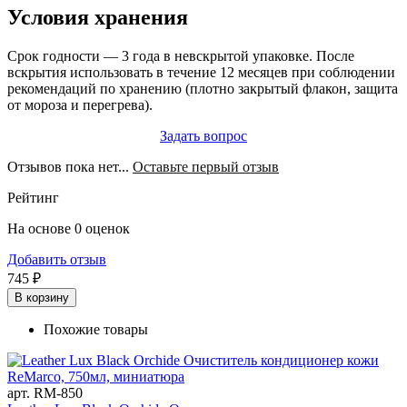
Условия хранения
Срок годности — 3 года в невскрытой упаковке. После
вскрытия использовать в течение 12 месяцев при соблюдении
рекомендаций по хранению (плотно закрытый флакон, защита
от мороза и перегрева).
Задать вопрос
Отзывов пока нет...
Оставьте первый отзыв
Рейтинг
На основе 0 оценок
Добавить отзыв
745 ₽
В корзину
Похожие товары
арт. RM-850