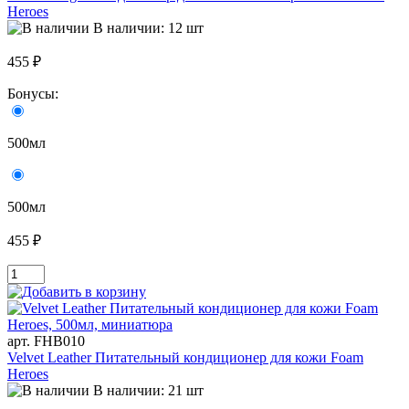
Heroes
В наличии: 12 шт
455 ₽
Бонусы:
500мл
500мл
455 ₽
арт. FHB010
Velvet Leather Питательный кондиционер для кожи Foam
Heroes
В наличии: 21 шт