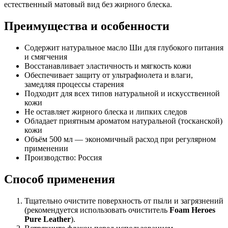
естественный матовый вид без жирного блеска.
Преимущества и особенности
Содержит натуральное масло Ши для глубокого питания
и смягчения
Восстанавливает эластичность и мягкость кожи
Обеспечивает защиту от ультрафиолета и влаги,
замедляя процессы старения
Подходит для всех типов натуральной и искусственной
кожи
Не оставляет жирного блеска и липких следов
Обладает приятным ароматом натуральной (тосканской)
кожи
Объём 500 мл — экономичный расход при регулярном
применении
Производство: Россия
Способ применения
Тщательно очистите поверхность от пыли и загрязнений
(рекомендуется использовать очиститель
Foam Heroes
Pure Leather
).