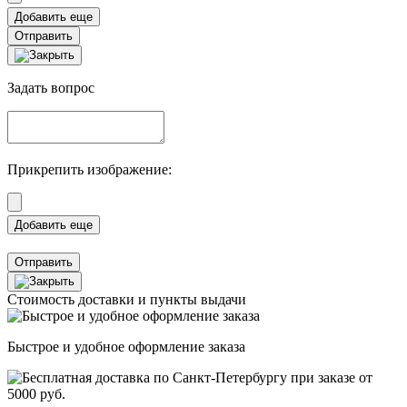
Отправить
Задать вопрос
Прикрепить изображение:
Отправить
Стоимость доставки и пункты выдачи
Быстрое и удобное оформление заказа