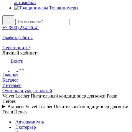
автомойки
Толщиномеры
+7 (800) 234-56-41
График работы
Перезвонить?
Личный кабинет:
Войти
Главная
Каталог
Интерьер
Очистка и уход за кожей
Velvet Leather Питательный кондиционер для кожи Foam
Heroes
Вы здесь
Velvet Leather Питательный кондиционер для кожи
Foam Heroes
Автошампунь
Экстерьер