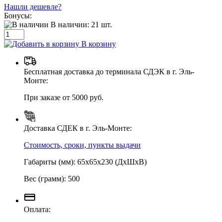
Нашли дешевле?
Бонусы:
В наличии:
21
шт.
В корзину
Бесплатная доставка до терминала СДЭК в г. Эль-
Монте:
При заказе от 5000 руб.
Доставка СДЕК в г. Эль-Монте:
Стоимость, сроки, пункты выдачи
Габариты (мм): 65х65х230 (ДхШхВ)
Вес (грамм): 500
Оплата: