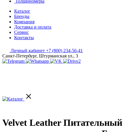
Толщиномеры
Каталог
Бренды
Компания
Доставка и оплата
Сервис
Контакты
Личный кабинет
+7 (800) 234-56-41
Санкт-Петербург, Штурманская ул., 3
Velvet Leather Питательный