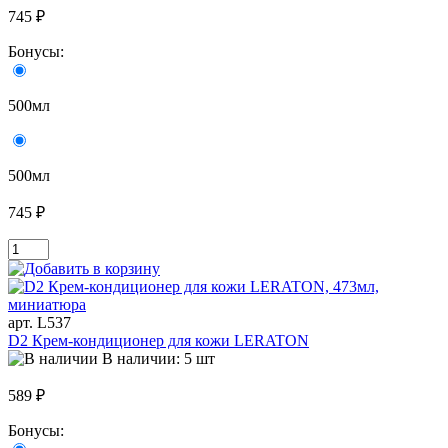
745 ₽
Бонусы:
500мл
500мл
745 ₽
арт. L537
D2 Крем-кондиционер для кожи LERATON
В наличии: 5 шт
589 ₽
Бонусы: