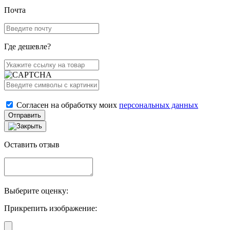
Почта
Где дешевле?
Согласен на обработку моих
персональных данных
Отправить
Оставить отзыв
Выберите оценку:
Прикрепить изображение: