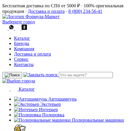
Бесплатная доставка по СПб от 5000 ₽
·
100% оригинальная
продукция
·
Доставка и оплата
·
8 (800) 234-56-41
Выберите город
Каталог
Бренды
Компания
Доставка и оплата
Сервис
Контакты
Каталог
Автошампунь
Экстерьер
Интерьер
Полировка
Полировальные машинки