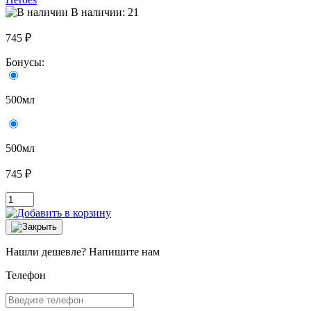
В наличии: 21
745 ₽
Бонусы:
500мл
500мл
745 ₽
Нашли дешевле? Напишите нам
Телефон