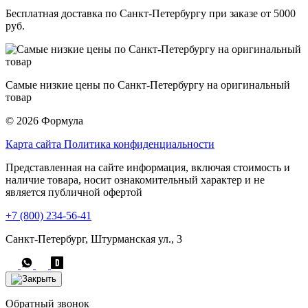
Бесплатная доставка по Санкт-Петербургу при заказе от 5000
руб.
Самые низкие цены по Санкт-Петербургу на оригинальный
товар
© 2026 Формула
Карта сайта
Политика конфиденциальности
Представленная на сайте информация, включая стоимость и
наличие товара, носит ознакомительный характер и не
является публичной офертой
+7 (800) 234-56-41
Санкт-Петербург, Штурманская ул., 3
Обратный звонок