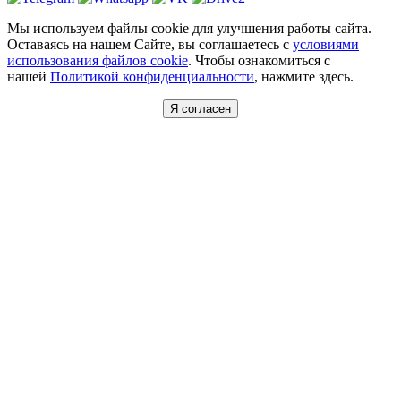
Мы используем файлы cookie для улучшения работы сайта.
Оставаясь на нашем Сайте, вы соглашаетесь с
условиями
использования файлов cookie
. Чтобы ознакомиться с
нашей
Политикой конфиденциальности
, нажмите здесь.
Я согласен