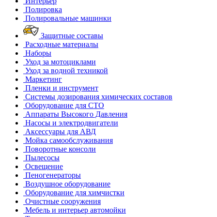
Интерьер
Полировка
Полировальные машинки
Защитные составы
Расходные материалы
Наборы
Уход за мотоциклами
Уход за водной техникой
Маркетинг
Пленки и инструмент
Системы дозирования химических составов
Оборудование для СТО
Аппараты Высокого Давления
Насосы и электродвигатели
Аксессуары для АВД
Мойка самообслуживания
Поворотные консоли
Пылесосы
Освещение
Пеногенераторы
Воздушное оборудование
Оборудование для химчистки
Очистные сооружения
Мебель и интерьер автомойки