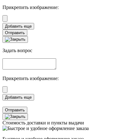
Прикрепить изображение:
Отправить
Задать вопрос
Прикрепить изображение:
Отправить
Стоимость доставки и пункты выдачи
Быстрое и удобное оформление заказа