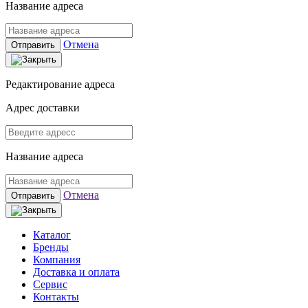
Название адреса
Отмена
Отправить
Редактирование адреса
Адрес доставки
Название адреса
Отмена
Отправить
Каталог
Бренды
Компания
Доставка и оплата
Сервис
Контакты