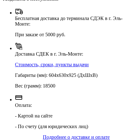
Бесплатная доставка до терминала СДЭК в г. Эль-
Монте:
При заказе от 5000 руб.
Доставка СДЕК в г. Эль-Монте:
Стоимость, сроки, пункты выдачи
Габариты (мм): 604х630х925 (ДхШхВ)
Вес (грамм): 18500
Оплата:
- Картой на сайте
- По счету (для юридических лиц)
Подробнее о доставке и оплате