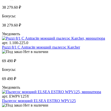
38 279.60 ₽
Бонусы:
38 279.60 ₽
Уведомить
арт. 1.100-225.0
Puzzi 8/1 C Antracite моющий пылесос Karcher
Нет в наличии
69 490 ₽
Бонусы:
69 490 ₽
Уведомить
арт. EWPV125Y
Пылесос моющий ELSEA ESTRO WPV125
Нет в наличии