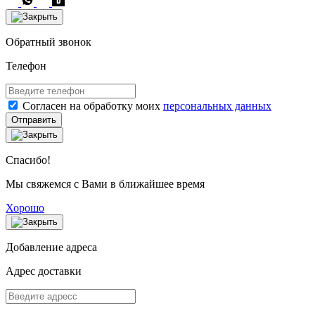
Обратный звонок
Телефон
Согласен на обработку моих
персональных данных
Отправить
Спасибо!
Мы свяжемся с Вами в ближайшее время
Хорошо
Добавление адреса
Адрес доставки