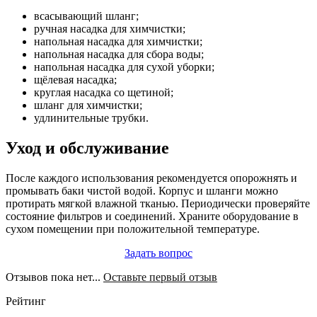
всасывающий шланг;
ручная насадка для химчистки;
напольная насадка для химчистки;
напольная насадка для сбора воды;
напольная насадка для сухой уборки;
щёлевая насадка;
круглая насадка со щетиной;
шланг для химчистки;
удлинительные трубки.
Уход и обслуживание
После каждого использования рекомендуется опорожнять и
промывать баки чистой водой. Корпус и шланги можно
протирать мягкой влажной тканью. Периодически проверяйте
состояние фильтров и соединений. Храните оборудование в
сухом помещении при положительной температуре.
Задать вопрос
Отзывов пока нет...
Оставьте первый отзыв
Рейтинг