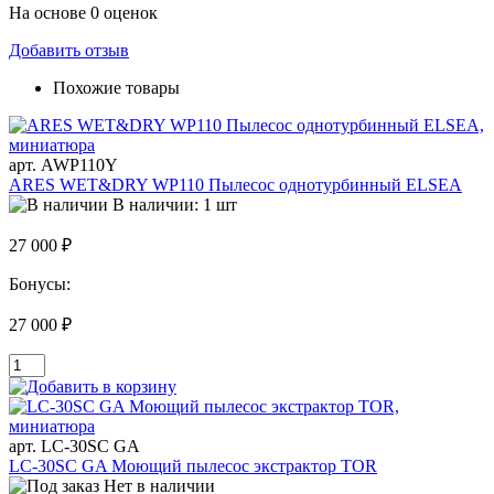
На основе 0 оценок
Добавить отзыв
Похожие товары
арт. AWP110Y
ARES WET&DRY WP110 Пылесос однотурбинный ELSEA
В наличии: 1 шт
27 000 ₽
Бонусы:
27 000 ₽
арт. LC-30SC GA
LC-30SC GA Моющий пылесос экстрактор TOR
Нет в наличии