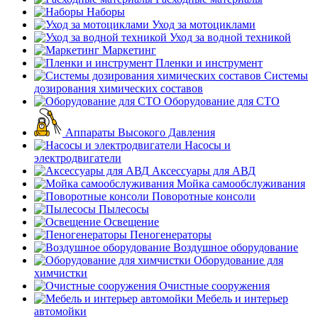
Наборы
Уход за мотоциклами
Уход за водной техникой
Маркетинг
Пленки и инструмент
Системы
дозирования химических составов
Оборудование для СТО
Аппараты Высокого Давления
Насосы и
электродвигатели
Аксессуары для АВД
Мойка самообслуживания
Поворотные консоли
Пылесосы
Освещение
Пеногенераторы
Воздушное оборудование
Оборудование для
химчистки
Очистные сооружения
Мебель и интерьер
автомойки