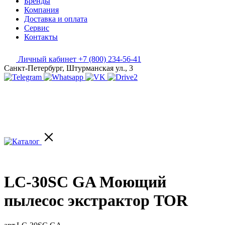
Бренды
Компания
Доставка и оплата
Сервис
Контакты
Личный кабинет
+7 (800) 234-56-41
Санкт-Петербург, Штурманская ул., 3
LC-30SC GA Моющий
пылесос экстрактор TOR