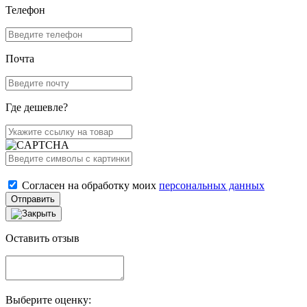
Телефон
Почта
Где дешевле?
Согласен на обработку моих
персональных данных
Отправить
Оставить отзыв
Выберите оценку: