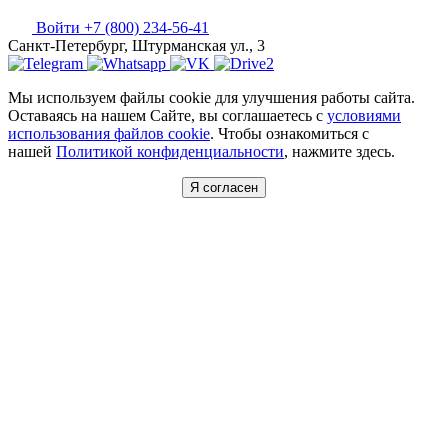
Войти
+7 (800) 234-56-41
Санкт-Петербург, Штурманская ул., 3
Мы используем файлы cookie для улучшения работы сайта.
Оставаясь на нашем Сайте, вы соглашаетесь с
условиями
использования файлов cookie
. Чтобы ознакомиться с
нашей
Политикой конфиденциальности
, нажмите здесь.
Я согласен