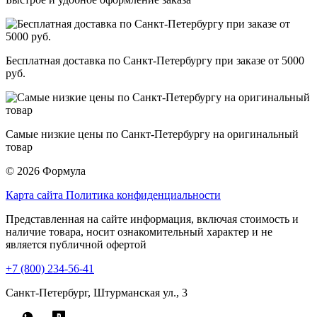
Бесплатная доставка по Санкт-Петербургу при заказе от 5000
руб.
Самые низкие цены по Санкт-Петербургу на оригинальный
товар
© 2026 Формула
Карта сайта
Политика конфиденциальности
Представленная на сайте информация, включая стоимость и
наличие товара, носит ознакомительный характер и не
является публичной офертой
+7 (800) 234-56-41
Санкт-Петербург, Штурманская ул., 3