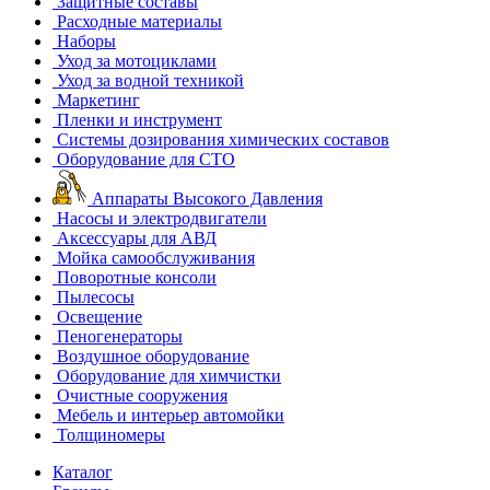
Защитные составы
Расходные материалы
Наборы
Уход за мотоциклами
Уход за водной техникой
Маркетинг
Пленки и инструмент
Системы дозирования химических составов
Оборудование для СТО
Аппараты Высокого Давления
Насосы и электродвигатели
Аксессуары для АВД
Мойка самообслуживания
Поворотные консоли
Пылесосы
Освещение
Пеногенераторы
Воздушное оборудование
Оборудование для химчистки
Очистные сооружения
Мебель и интерьер автомойки
Толщиномеры
Каталог