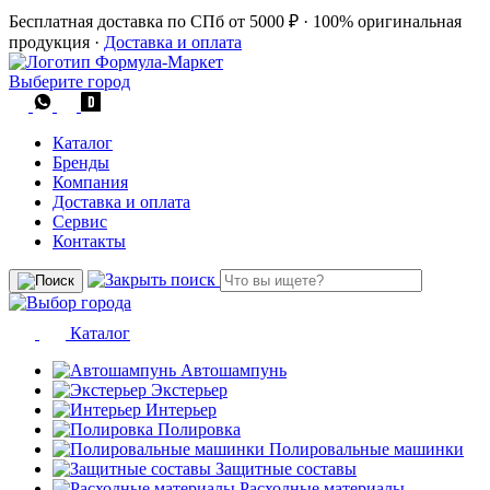
Бесплатная доставка по СПб от 5000 ₽
·
100% оригинальная
продукция
·
Доставка и оплата
Выберите город
Каталог
Бренды
Компания
Доставка и оплата
Сервис
Контакты
Каталог
Автошампунь
Экстерьер
Интерьер
Полировка
Полировальные машинки
Защитные составы
Расходные материалы