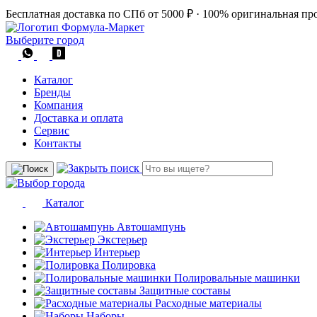
Бесплатная доставка по СПб от 5000 ₽
·
100% оригинальная пр
Выберите город
Каталог
Бренды
Компания
Доставка и оплата
Сервис
Контакты
Каталог
Автошампунь
Экстерьер
Интерьер
Полировка
Полировальные машинки
Защитные составы
Расходные материалы
Наборы