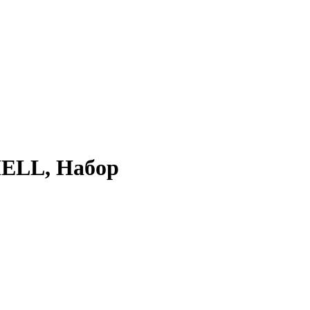
MELL, Набор