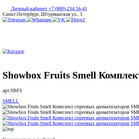
Личный кабинет
+7 (800) 234-56-41
Санкт-Петербург, Штурманская ул., 3
Showbox Fruits Smell Компле
арт.SBFS
SMELL