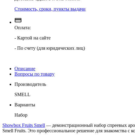
Стоимость, сроки, пункты выдачи
Оплата:
- Картой на сайте
- По счету (для юридических лиц)
Описание
Вопросы по товару
Производитель
SMELL
Варианты
Набор
Showbox Fruits Smell
— демонстрационный набор спреевых аром
Smell Fruits. Это профессиональное решение для знакомства с