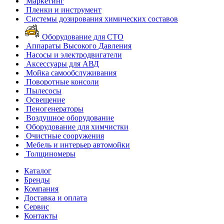
Маркетинг
Пленки и инструмент
Системы дозирования химических составов
Оборудование для СТО
Аппараты Высокого Давления
Насосы и электродвигатели
Аксессуары для АВД
Мойка самообслуживания
Поворотные консоли
Пылесосы
Освещение
Пеногенераторы
Воздушное оборудование
Оборудование для химчистки
Очистные сооружения
Мебель и интерьер автомойки
Толщиномеры
Каталог
Бренды
Компания
Доставка и оплата
Сервис
Контакты