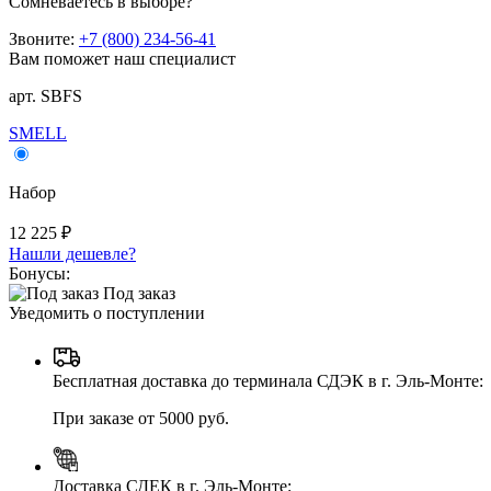
Сомневаетесь в выборе?
Звоните:
+7 (800) 234-56-41
Вам поможет наш специалист
арт. SBFS
SMELL
Набор
12 225 ₽
Нашли дешевле?
Бонусы:
Под заказ
Уведомить о поступлении
Бесплатная доставка до терминала СДЭК в г. Эль-Монте:
При заказе от 5000 руб.
Доставка СДЕК в г. Эль-Монте: