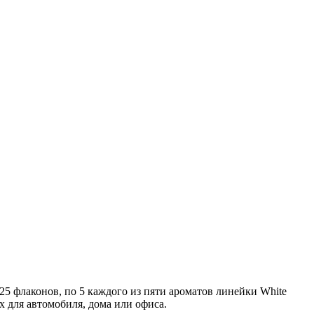
 25 флаконов, по 5 каждого из пяти ароматов линейки White
х для автомобиля, дома или офиса.