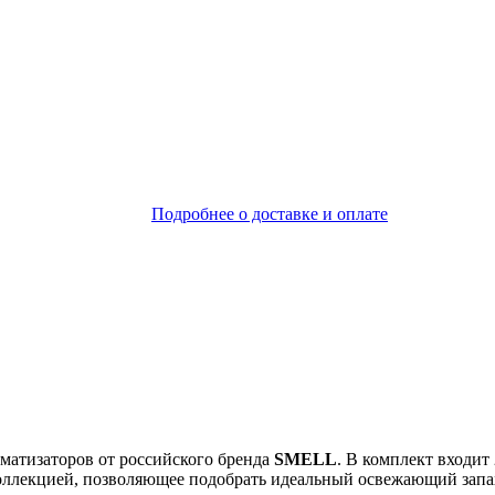
Подробнее о доставке и оплате
атизаторов от российского бренда
SMELL
. В комплект входит
 коллекцией, позволяющее подобрать идеальный освежающий запа