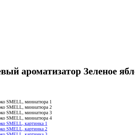
еевый ароматизатор Зеленое я