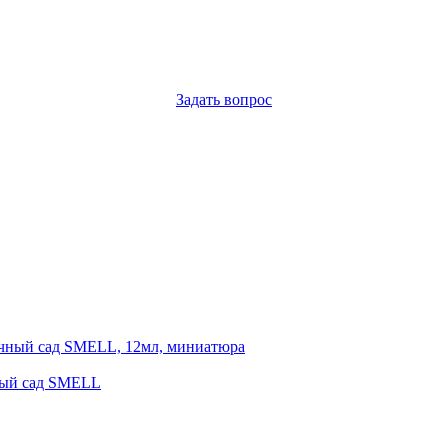
Задать вопрос
чный сад SMELL