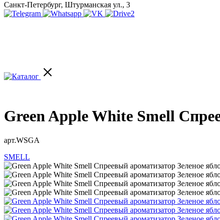
Санкт-Петербург, Штурманская ул., 3
Green Apple White Smell Спр
арт.WSGA
SMELL