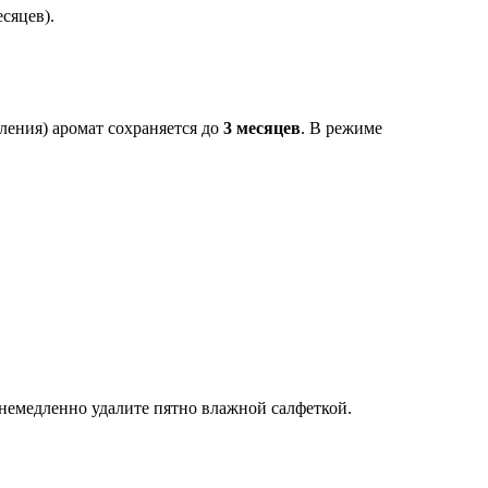
сяцев).
ления) аромат сохраняется до
3 месяцев
. В режиме
немедленно удалите пятно влажной салфеткой.