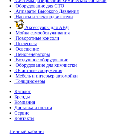
Системы дозирования химических составов
Оборудование для СТО
Аппараты Высокого Давления
Насосы и электродвигатели
Аксессуары для АВД
Мойка самообслуживания
Поворотные консоли
Пылесосы
Освещение
Пеногенераторы
Воздушное оборудование
Оборудование для химчистки
Очистные сооружения
Мебель и интерьер автомойки
Толщиномеры
Каталог
Бренды
Компания
Доставка и оплата
Сервис
Контакты
Личный кабинет