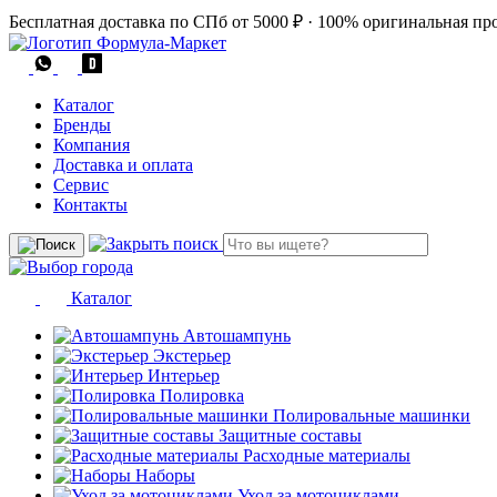
Бесплатная доставка по СПб от 5000 ₽
·
100% оригинальная пр
Каталог
Бренды
Компания
Доставка и оплата
Сервис
Контакты
Каталог
Автошампунь
Экстерьер
Интерьер
Полировка
Полировальные машинки
Защитные составы
Расходные материалы
Наборы
Уход за мотоциклами