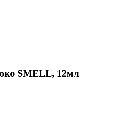
блоко SMELL, 12мл