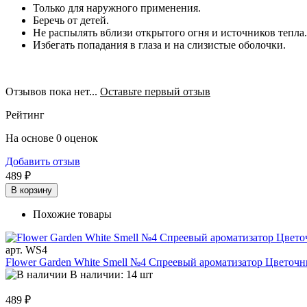
Только для наружного применения.
Беречь от детей.
Не распылять вблизи открытого огня и источников тепла.
Избегать попадания в глаза и на слизистые оболочки.
Отзывов пока нет...
Оставьте первый отзыв
Рейтинг
На основе 0 оценок
Добавить отзыв
489 ₽
В корзину
Похожие товары
арт. WS4
Flower Garden White Smell №4 Спреевый ароматизатор Цвето
В наличии: 14 шт
489 ₽