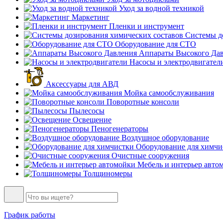
Уход за водной техникой
Маркетинг
Пленки и инструмент
Системы до
Оборудование для СТО
Аппараты Высокого Да
Насосы и электродвигател
Аксессуары для АВД
Мойка самообслуживания
Поворотные консоли
Пылесосы
Освещение
Пеногенераторы
Воздушное оборудование
Оборудование для химчи
Очистные сооружения
Мебель и интерьер авто
Толщиномеры
График работы