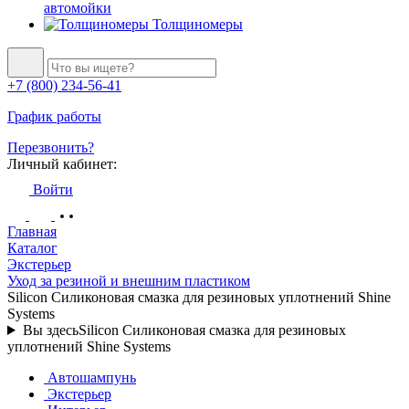
автомойки
Толщиномеры
+7 (800) 234-56-41
График работы
Перезвонить?
Личный кабинет:
Войти
Главная
Каталог
Экстерьер
Уход за резиной и внешним пластиком
Silicon Силиконовая смазка для резиновых уплотнений Shine
Systems
Вы здесь
Silicon Силиконовая смазка для резиновых
уплотнений Shine Systems
Автошампунь
Экстерьер