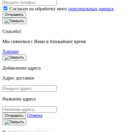
Согласен на обработку моих
персональных данных
Отправить
Спасибо!
Мы свяжемся с Вами в ближайшее время
Хорошо
Добавление адреса
Адрес доставки
Название адреса
Отмена
Отправить