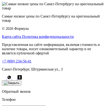
Самые низкие цены по Санкт-Петербургу на оригинальный
товар
© 2026 Формула
Карта сайта
Политика конфиденциальности
Представленная на сайте информация, включая стоимость и
наличие товара, носит ознакомительный характер и не
является публичной офертой
+7 (800) 234-56-41
Санкт-Петербург, Штурманская ул., 3
Обратный звонок
Телефон