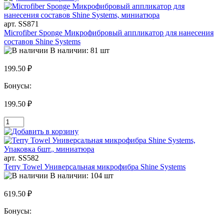
арт. SS871
Microfiber Sponge Микрофибровый аппликатор для нанесения
составов Shine Systems
В наличии: 81 шт
199.50 ₽
Бонусы:
199.50 ₽
арт. SS582
Terry Towel Универсальная микрофибра Shine Systems
В наличии: 104 шт
619.50 ₽
Бонусы: