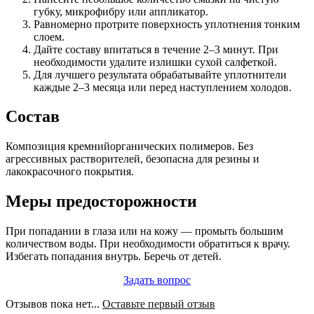
губку, микрофибру или аппликатор.
Равномерно протрите поверхность уплотнения тонким
слоем.
Дайте составу впитаться в течение 2–3 минут. При
необходимости удалите излишки сухой салфеткой.
Для лучшего результата обрабатывайте уплотнители
каждые 2–3 месяца или перед наступлением холодов.
Состав
Композиция кремнийорганических полимеров. Без
агрессивных растворителей, безопасна для резины и
лакокрасочного покрытия.
Меры предосторожности
При попадании в глаза или на кожу — промыть большим
количеством воды. При необходимости обратиться к врачу.
Избегать попадания внутрь. Беречь от детей.
Задать вопрос
Отзывов пока нет...
Оставьте первый отзыв