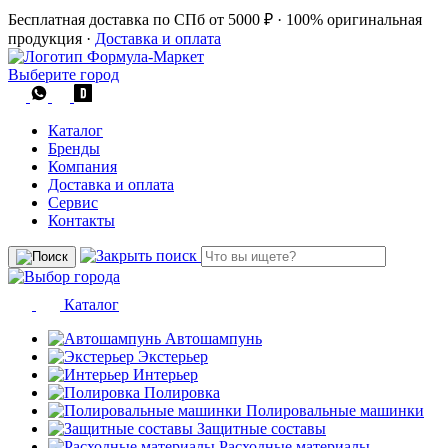
Бесплатная доставка по СПб от 5000 ₽
·
100% оригинальная
продукция
·
Доставка и оплата
Выберите город
Каталог
Бренды
Компания
Доставка и оплата
Сервис
Контакты
Каталог
Автошампунь
Экстерьер
Интерьер
Полировка
Полировальные машинки
Защитные составы
Расходные материалы