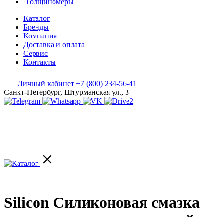
Толщиномеры
Каталог
Бренды
Компания
Доставка и оплата
Сервис
Контакты
Личный кабинет
+7 (800) 234-56-41
Санкт-Петербург, Штурманская ул., 3
Silicon Силиконовая смазка