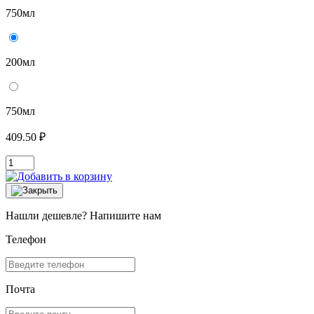
750мл
200мл
750мл
409.50 ₽
Нашли дешевле? Напишите нам
Телефон
Почта