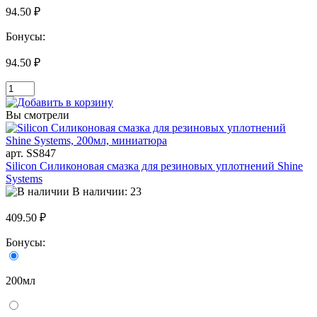
94.50 ₽
Бонусы:
94.50 ₽
Вы смотрели
арт. SS847
Silicon Силиконовая смазка для резиновых уплотнений Shine
Systems
В наличии: 23
409.50 ₽
Бонусы:
200мл