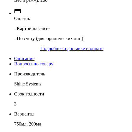
Вес (грамм): 200
Оплата:
- Картой на сайте
- По счету (для юридических лиц)
Подробнее о доставке и оплате
Описание
Вопросы по товару
Производитель
Shine Systems
Срок годности
3
Варианты
750мл, 200мл