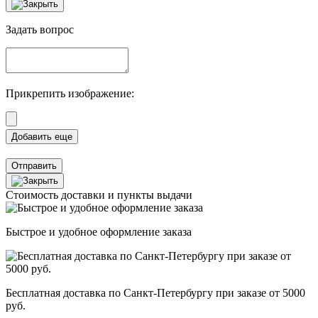
Задать вопрос
Прикрепить изображение:
Отправить
Стоимость доставки и пункты выдачи
Быстрое и удобное оформление заказа
Бесплатная доставка по Санкт-Петербургу при заказе от 5000
руб.