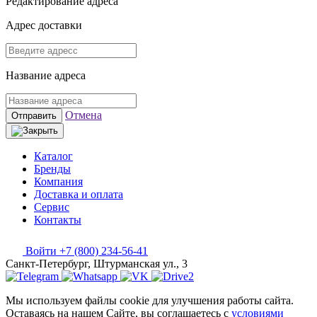
Редактирование адреса
Адрес доставки
Название адреса
Отмена
Отправить
Каталог
Бренды
Компания
Доставка и оплата
Сервис
Контакты
Войти
+7 (800) 234-56-41
Санкт-Петербург, Штурманская ул., 3
Мы используем файлы cookie для улучшения работы сайта.
Оставаясь на нашем Сайте, вы соглашаетесь с
условиями