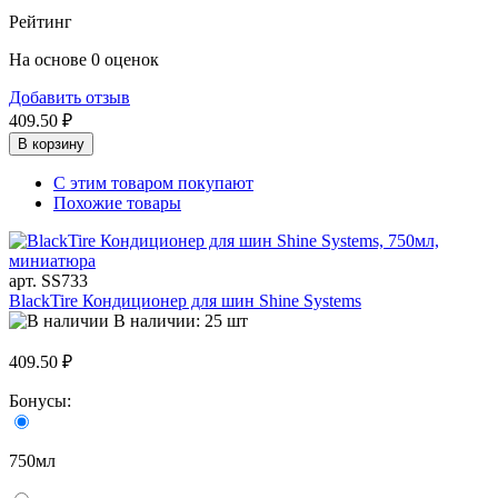
Рейтинг
На основе 0 оценок
Добавить отзыв
409.50 ₽
В корзину
С этим товаром покупают
Похожие товары
арт. SS733
BlackTire Кондиционер для шин Shine Systems
В наличии: 25 шт
409.50 ₽
Бонусы:
750мл