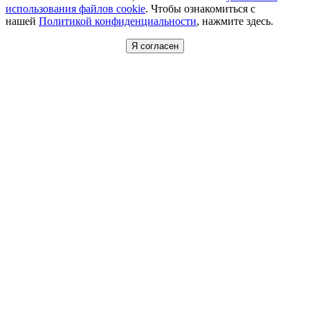
использования файлов cookie
. Чтобы ознакомиться с
нашей
Политикой конфиденциальности
, нажмите здесь.
Я согласен