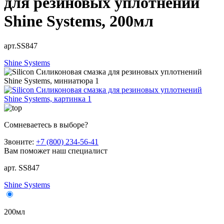
для резиновых уплотнений
Shine Systems, 200мл
арт.SS847
Shine Systems
Сомневаетесь в выборе?
Звоните:
+7 (800) 234-56-41
Вам поможет наш специалист
арт. SS847
Shine Systems
200мл