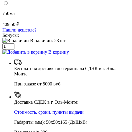
750мл
409.50 ₽
Нашли дешевле?
Бонусы:
В наличии:
23
шт.
В корзину
Бесплатная доставка до терминала СДЭК в г. Эль-
Монте:
При заказе от 5000 руб.
Доставка СДЕК в г. Эль-Монте:
Стоимость, сроки, пункты выдачи
Габариты (мм): 50х50х165 (ДхШхВ)