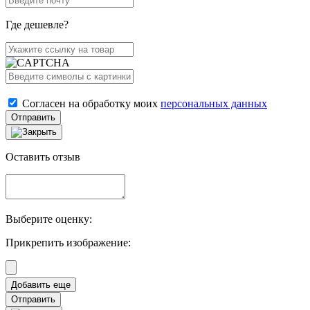
Где дешевле?
Согласен на обработку моих
персональных данных
Отправить
Оставить отзыв
Выберите оценку:
Прикрепить изображение:
Отправить