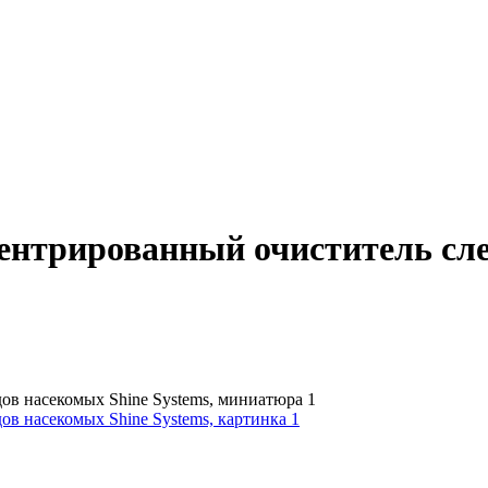
ентрированный очиститель след