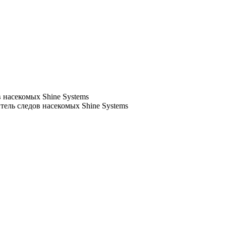
 насекомых Shine Systems
ель следов насекомых Shine Systems