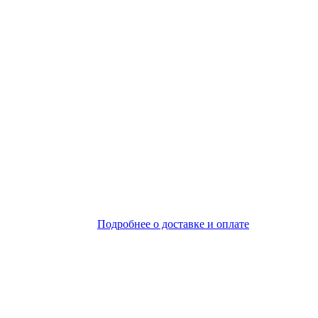
Подробнее о доставке и оплате