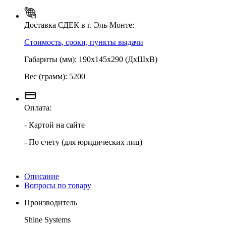
Доставка СДЕК в г. Эль-Монте:
Стоимость, сроки, пункты выдачи
Габариты (мм): 190х145х290 (ДхШхВ)
Вес (грамм): 5200
Оплата:
- Картой на сайте
- По счету (для юридических лиц)
Описание
Вопросы по товару
Производитель
Shine Systems