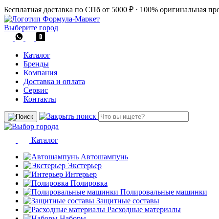
Бесплатная доставка по СПб от 5000 ₽
·
100% оригинальная пр
Выберите город
Каталог
Бренды
Компания
Доставка и оплата
Сервис
Контакты
Каталог
Автошампунь
Экстерьер
Интерьер
Полировка
Полировальные машинки
Защитные составы
Расходные материалы
Наборы