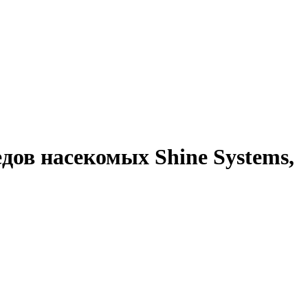
ов насекомых Shine Systems,