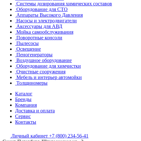
Системы дозирования химических составов
Оборудование для СТО
Аппараты Высокого Давления
Насосы и электродвигатели
Аксессуары для АВД
Мойка самообслуживания
Поворотные консоли
Пылесосы
Освещение
Пеногенераторы
Воздушное оборудование
Оборудование для химчистки
Очистные сооружения
Мебель и интерьер автомойки
Толщиномеры
Каталог
Бренды
Компания
Доставка и оплата
Сервис
Контакты
Личный кабинет
+7 (800) 234-56-41