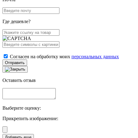
Где дешевле?
Согласен на обработку моих
персональных данных
Отправить
Оставить отзыв
Выберите оценку:
Прикрепить изображение: