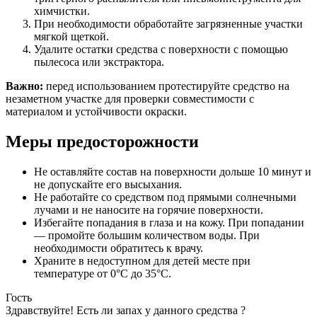
химчистки.
При необходимости обработайте загрязненные участки
мягкой щеткой.
Удалите остатки средства с поверхности с помощью
пылесоса или экстрактора.
Важно:
перед использованием протестируйте средство на
незаметном участке для проверки совместимости с
материалом и устойчивости окраски.
Меры предосторожности
Не оставляйте состав на поверхности дольше 10 минут и
не допускайте его высыхания.
Не работайте со средством под прямыми солнечными
лучами и не наносите на горячие поверхности.
Избегайте попадания в глаза и на кожу. При попадании
— промойте большим количеством воды. При
необходимости обратитесь к врачу.
Храните в недоступном для детей месте при
температуре от 0°C до 35°C.
Гость
Здравствуйте! Есть ли запах у данного средства ?