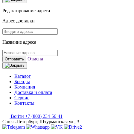
Редактирование адреса
Адрес доставки
Название адреса
Отмена
Отправить
Каталог
Бренды
Компания
Доставка и оплата
Сервис
Контакты
Войти
+7 (800) 234-56-41
Санкт-Петербург, Штурманская ул., 3