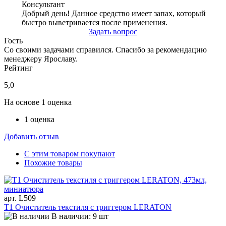
Консультант
Добрый день! Данное средство имеет запах, который
быстро выветривается после применения.
Задать вопрос
Гость
Со своими задачами справился. Спасибо за рекомендацию
менеджеру Ярославу.
Рейтинг
5,0
На основе 1 оценка
1 оценка
Добавить отзыв
С этим товаром покупают
Похожие товары
арт. L509
T1 Очиститель текстиля с триггером LERATON
В наличии: 9 шт