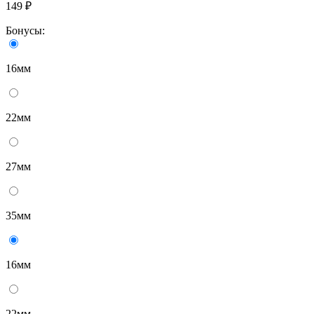
149 ₽
Бонусы:
16мм
22мм
27мм
35мм
16мм
22мм