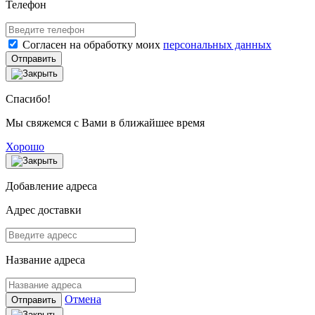
Телефон
Согласен на обработку моих
персональных данных
Отправить
Спасибо!
Мы свяжемся с Вами в ближайшее время
Хорошо
Добавление адреса
Адрес доставки
Название адреса
Отмена
Отправить