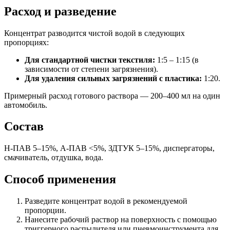
Расход и разведение
Концентрат разводится чистой водой в следующих
пропорциях:
Для стандартной чистки текстиля:
1:5 – 1:15 (в
зависимости от степени загрязнения).
Для удаления сильных загрязнений с пластика:
1:20.
Примерный расход готового раствора — 200–400 мл на один
автомобиль.
Состав
Н-ПАВ 5–15%, А-ПАВ <5%, ЗДТУК 5–15%, диспергаторы,
смачиватель, отдушка, вода.
Способ применения
Разведите концентрат водой в рекомендуемой
пропорции.
Нанесите рабочий раствор на поверхность с помощью
триггерного распылителя или пневмоинструмента для