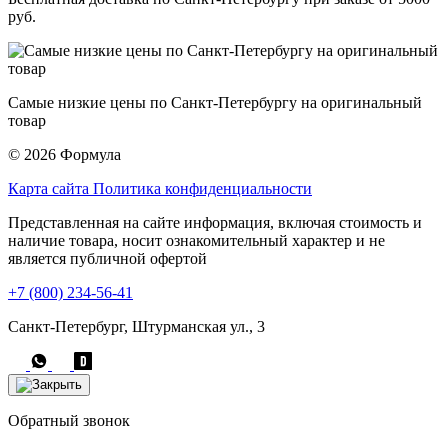
руб.
Самые низкие цены по Санкт-Петербургу на оригинальный
товар
© 2026 Формула
Карта сайта
Политика конфиденциальности
Представленная на сайте информация, включая стоимость и
наличие товара, носит ознакомительный характер и не
является публичной офертой
+7 (800) 234-56-41
Санкт-Петербург, Штурманская ул., 3
Обратный звонок