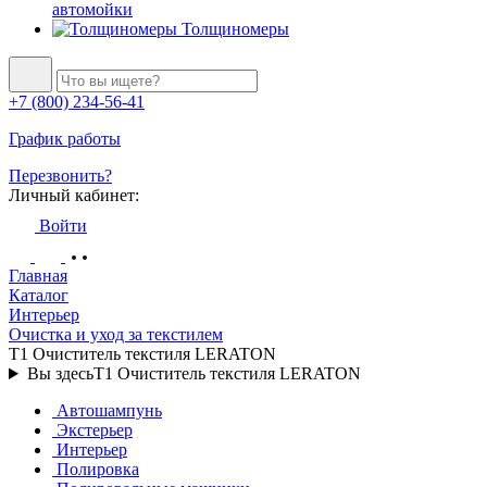
автомойки
Толщиномеры
+7 (800) 234-56-41
График работы
Перезвонить?
Личный кабинет:
Войти
Главная
Каталог
Интерьер
Очистка и уход за текстилем
T1 Очиститель текстиля LERATON
Вы здесь
T1 Очиститель текстиля LERATON
Автошампунь
Экстерьер
Интерьер
Полировка