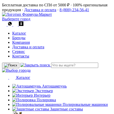
Бесплатная доставка по СПб от 5000 ₽
·
100% оригинальная
продукция
·
Доставка и оплата
·
8 (800) 234-56-41
Выберите город
Каталог
Бренды
Компания
Доставка и оплата
Сервис
Контакты
Каталог
Автошампунь
Экстерьер
Интерьер
Полировка
Полировальные машинки
Защитные составы