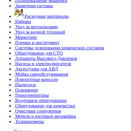
Полировальные машинки
Защитные составы
Расходные материалы
Наборы
Уход за мотоциклами
Уход за водной техникой
Маркетинг
Пленки и инструмент
Системы дозирования химических составов
Оборудование для СТО
Аппараты Высокого Давления
Насосы и электродвигатели
Аксессуары для АВД
Мойка самообслуживания
Поворотные консоли
Пылесосы
Освещение
Пеногенераторы
Воздушное оборудование
Оборудование для химчистки
Очистные сооружения
Мебель и интерьер автомойки
Толщиномеры