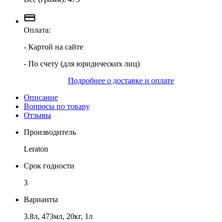
Оплата:
- Картой на сайте
- По счету (для юридических лиц)
Подробнее о доставке и оплате
Описание
Вопросы по товару
Отзывы
Производитель
Leraton
Срок годности
3
Варианты
3.8л, 473мл, 20кг, 1л