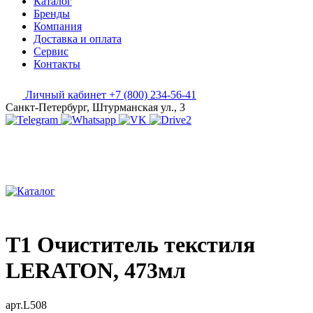
Каталог
Бренды
Компания
Доставка и оплата
Сервис
Контакты
Личный кабинет
+7 (800) 234-56-41
Санкт-Петербург, Штурманская ул., 3
T1 Очиститель текстиля
LERATON, 473мл
арт.L508