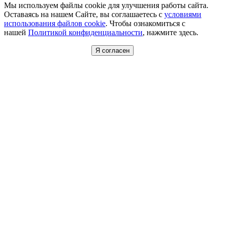
Мы используем файлы cookie для улучшения работы сайта.
Оставаясь на нашем Сайте, вы соглашаетесь с
условиями
использования файлов cookie
. Чтобы ознакомиться с
нашей
Политикой конфиденциальности
, нажмите здесь.
Я согласен