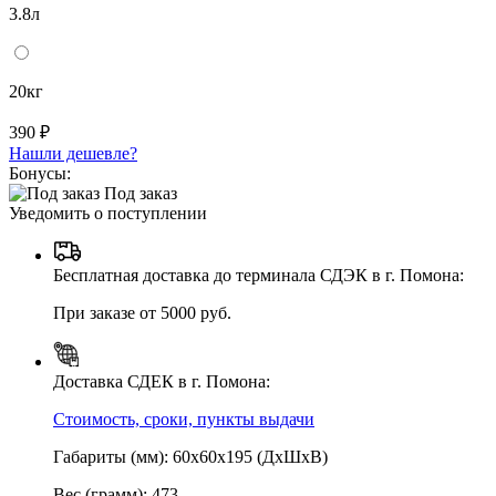
3.8л
20кг
390 ₽
Нашли дешевле?
Бонусы:
Под заказ
Уведомить о поступлении
Бесплатная доставка до терминала СДЭК в г. Помона:
При заказе от 5000 руб.
Доставка СДЕК в г. Помона:
Стоимость, сроки, пункты выдачи
Габариты (мм): 60х60х195 (ДхШхВ)
Вес (грамм): 473