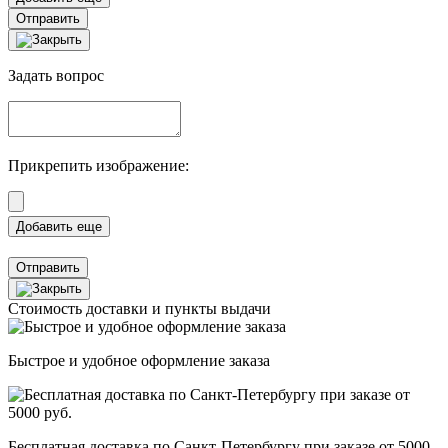
Отправить
Задать вопрос
Прикрепить изображение:
Отправить
Стоимость доставки и пункты выдачи
Быстрое и удобное оформление заказа
Бесплатная доставка по Санкт-Петербургу при заказе от 5000