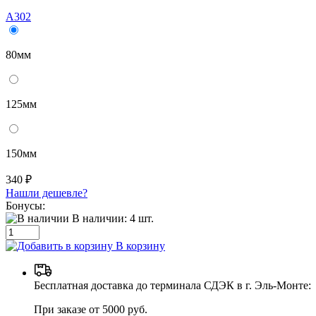
A302
80мм
125мм
150мм
340 ₽
Нашли дешевле?
Бонусы:
В наличии:
4
шт.
В корзину
Бесплатная доставка до терминала СДЭК в г. Эль-Монте:
При заказе от 5000 руб.