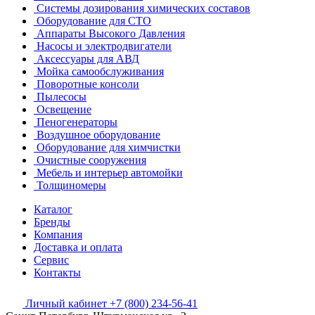
Системы дозирования химических составов
Оборудование для СТО
Аппараты Высокого Давления
Насосы и электродвигатели
Аксессуары для АВД
Мойка самообслуживания
Поворотные консоли
Пылесосы
Освещение
Пеногенераторы
Воздушное оборудование
Оборудование для химчистки
Очистные сооружения
Мебель и интерьер автомойки
Толщиномеры
Каталог
Бренды
Компания
Доставка и оплата
Сервис
Контакты
Личный кабинет
+7 (800) 234-56-41