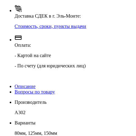
Доставка СДЕК в г. Эль-Монте:
Стоимость, сроки, пункты выдачи
Оплата:
- Картой на сайте
- По счету (для юридических лиц)
Описание
Вопросы по товару
Производитель
A302
Варианты
80мм, 125мм, 150мм