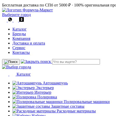
Бесплатная доставка по СПб от 5000 ₽
·
100% оригинальная пр
Выберите город
Каталог
Бренды
Компания
Доставка и оплата
Сервис
Контакты
Каталог
Автошампунь
Экстерьер
Интерьер
Полировка
Полировальные машинки
Защитные составы
Расходные материалы
Наборы