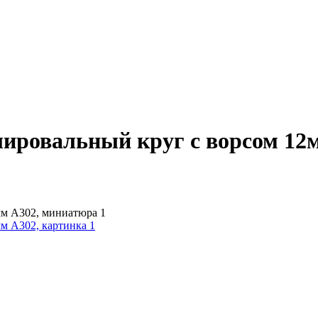
ровальный круг с ворсом 12м