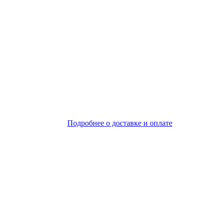
Подробнее о доставке и оплате