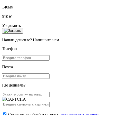
140мм
510 ₽
Уведомить
Нашли дешевле? Напишите нам
Телефон
Почта
Где дешевле?
Согласен на обработку моих
персональных данных