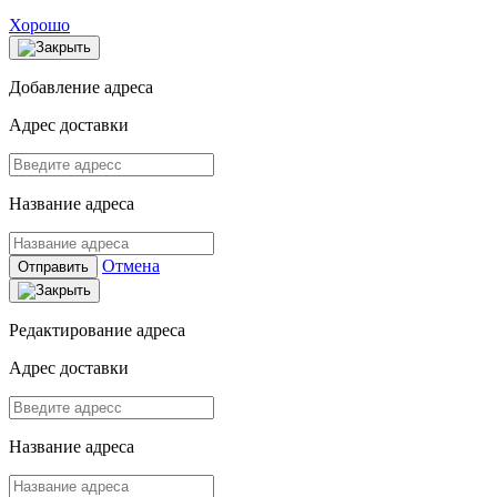
Хорошо
Добавление адреса
Адрес доставки
Название адреса
Отмена
Отправить
Редактирование адреса
Адрес доставки
Название адреса