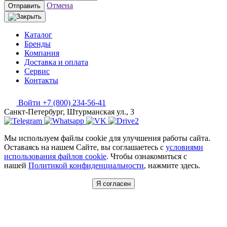
Отмена
Отправить
Каталог
Бренды
Компания
Доставка и оплата
Сервис
Контакты
Войти
+7 (800) 234-56-41
Санкт-Петербург, Штурманская ул., 3
Мы используем файлы cookie для улучшения работы сайта.
Оставаясь на нашем Сайте, вы соглашаетесь с
условиями
использования файлов cookie
. Чтобы ознакомиться с
нашей
Политикой конфиденциальности
, нажмите здесь.
Я согласен