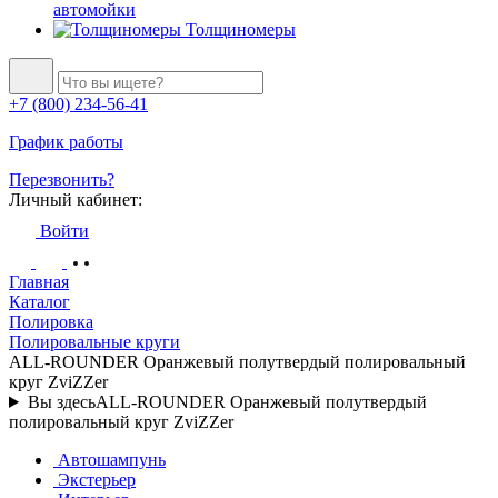
автомойки
Толщиномеры
+7 (800) 234-56-41
График работы
Перезвонить?
Личный кабинет:
Войти
Главная
Каталог
Полировка
Полировальные круги
ALL-ROUNDER Оранжевый полутвердый полировальный
круг ZviZZer
Вы здесь
ALL-ROUNDER Оранжевый полутвердый
полировальный круг ZviZZer
Автошампунь
Экстерьер