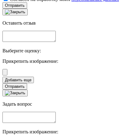
Отправить
Оставить отзыв
Выберите оценку:
Прикрепить изображение:
Отправить
Задать вопрос
Прикрепить изображение: