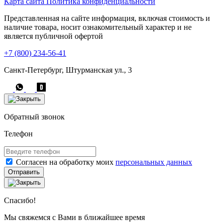
Карта сайта
Политика конфиденциальности
Представленная на сайте информация, включая стоимость и
наличие товара, носит ознакомительный характер и не
является публичной офертой
+7 (800) 234-56-41
Санкт-Петербург, Штурманская ул., 3
Обратный звонок
Телефон
Согласен на обработку моих
персональных данных
Отправить
Спасибо!
Мы свяжемся с Вами в ближайшее время