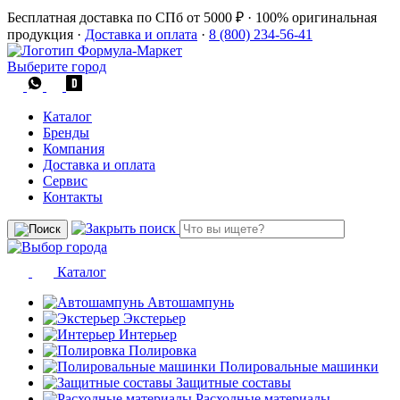
Бесплатная доставка по СПб от 5000 ₽
·
100% оригинальная
продукция
·
Доставка и оплата
·
8 (800) 234-56-41
Выберите город
Каталог
Бренды
Компания
Доставка и оплата
Сервис
Контакты
Каталог
Автошампунь
Экстерьер
Интерьер
Полировка
Полировальные машинки
Защитные составы
Расходные материалы