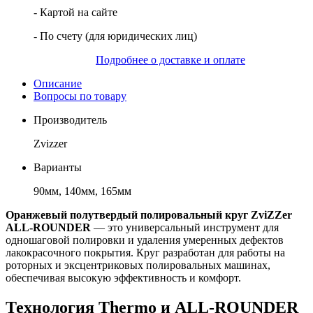
- Картой на сайте
- По счету (для юридических лиц)
Подробнее о доставке и оплате
Описание
Вопросы по товару
Производитель
Zvizzer
Варианты
90мм, 140мм, 165мм
Оранжевый полутвердый полировальный круг ZviZZer
ALL-ROUNDER
— это универсальный инструмент для
одношаговой полировки и удаления умеренных дефектов
лакокрасочного покрытия. Круг разработан для работы на
роторных и эксцентриковых полировальных машинах,
обеспечивая высокую эффективность и комфорт.
Технология Thermo и ALL-ROUNDER