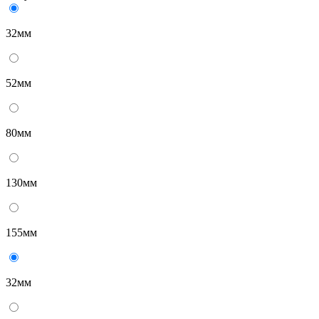
32мм
52мм
80мм
130мм
155мм
32мм