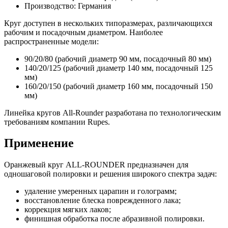
Производство: Германия
Круг доступен в нескольких типоразмерах, различающихся
рабочим и посадочным диаметром. Наиболее
распространенные модели:
90/20/80 (рабочий диаметр 90 мм, посадочный 80 мм)
140/20/125 (рабочий диаметр 140 мм, посадочный 125
мм)
160/20/150 (рабочий диаметр 160 мм, посадочный 150
мм)
Линейка кругов All-Rounder разработана по технологическим
требованиям компании Rupes.
Применение
Оранжевый круг ALL-ROUNDER предназначен для
одношаговой полировки и решения широкого спектра задач:
удаление умеренных царапин и голограмм;
восстановление блеска поврежденного лака;
коррекция мягких лаков;
финишная обработка после абразивной полировки.