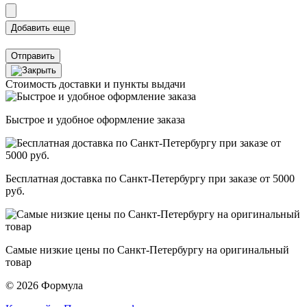
Отправить
Стоимость доставки и пункты выдачи
Быстрое и удобное оформление заказа
Бесплатная доставка по Санкт-Петербургу при заказе от 5000
руб.
Самые низкие цены по Санкт-Петербургу на оригинальный
товар
© 2026 Формула