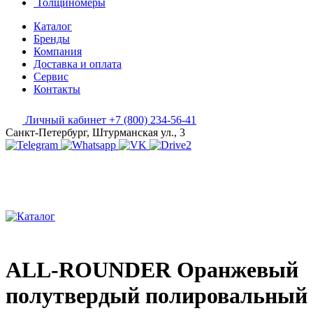
Толщиномеры
Каталог
Бренды
Компания
Доставка и оплата
Сервис
Контакты
Личный кабинет
+7 (800) 234-56-41
Санкт-Петербург, Штурманская ул., 3
ALL-ROUNDER Оранжевый
полутвердый полировальный