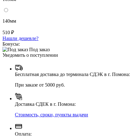
140мм
510 ₽
Нашли дешевле?
Бонусы:
Под заказ
Уведомить о поступлении
Бесплатная доставка до терминала СДЭК в г. Помона:
При заказе от 5000 руб.
Доставка СДЕК в г. Помона:
Стоимость, сроки, пункты выдачи
Оплата: