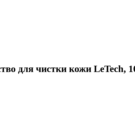
ство для чистки кожи LeTech, 