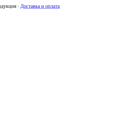
одукция
·
Доставка и оплата