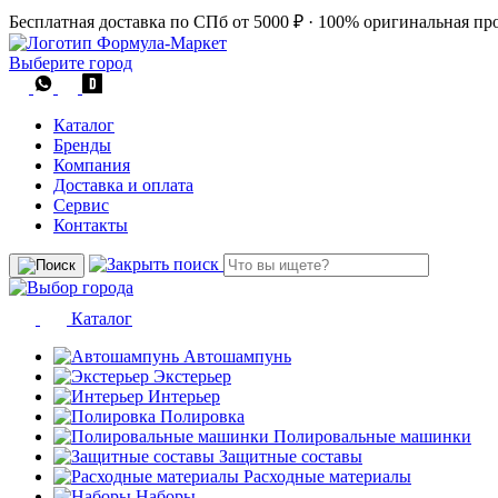
Бесплатная доставка по СПб от 5000 ₽
·
100% оригинальная пр
Выберите город
Каталог
Бренды
Компания
Доставка и оплата
Сервис
Контакты
Каталог
Автошампунь
Экстерьер
Интерьер
Полировка
Полировальные машинки
Защитные составы
Расходные материалы
Наборы