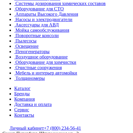
Системы дозирования химических составов
Оборудование для СТО
Аппараты Высокого Давления
Насосы и электродвигатели
Аксессуары для АВД
Мойка самообслуживания
Поворотные консоли
Пылесосы
Освещение
Пеногенераторы
Воздушное оборудование
Оборудование для химчистки
Очистные сооружения
Мебель и интерьер автомойки
Толщиномеры
Каталог
Бренды
Компания
Доставка и оплата
Сервис
Контакты
Личный кабинет
+7 (800) 234-56-41