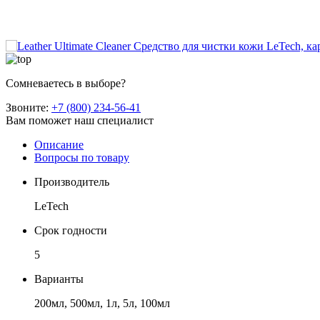
Сомневаетесь в выборе?
Звоните:
+7 (800) 234-56-41
Вам поможет наш специалист
Описание
Вопросы по товару
Производитель
LeTech
Срок годности
5
Варианты
200мл, 500мл, 1л, 5л, 100мл