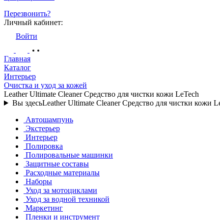
Перезвонить?
Личный кабинет:
Войти
Главная
Каталог
Интерьер
Очистка и уход за кожей
Leather Ultimate Cleaner Средство для чистки кожи LeTech
Вы здесь
Leather Ultimate Cleaner Средство для чистки кожи L
Автошампунь
Экстерьер
Интерьер
Полировка
Полировальные машинки
Защитные составы
Расходные материалы
Наборы
Уход за мотоциклами
Уход за водной техникой
Маркетинг
Пленки и инструмент