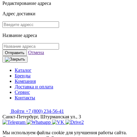
Редактирование адреса
Адрес доставки
Название адреса
Отмена
Отправить
Каталог
Бренды
Компания
Доставка и оплата
Сервис
Контакты
Войти
+7 (800) 234-56-41
Санкт-Петербург, Штурманская ул., 3
Мы используем файлы cookie для улучшения работы сайта.