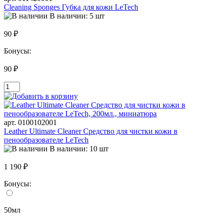
Cleaning Sponges Губка для кожи LeTech
В наличии: 5 шт
90 ₽
Бонусы:
90 ₽
арт. 0100102001
Leather Ultimate Cleaner Средство для чистки кожи в
пенообразователе LeTech
В наличии: 10 шт
1 190 ₽
Бонусы:
50мл