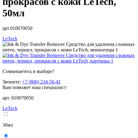
прокрасов с кожи LeTech,
50мл
арт.010070050
LeTech
Сомневаетесь в выборе?
Звоните:
+7 (800) 234-56-41
Вам поможет наш специалист
арт. 010070050
LeTech
30мл