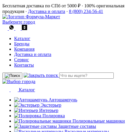
Бесплатная доставка по СПб от 5000 ₽
·
100% оригинальная
продукция
·
Доставка и оплата
·
8 (800) 234-56-41
Выберите город
Каталог
Бренды
Компания
Доставка и оплата
Сервис
Контакты
Каталог
Автошампунь
Экстерьер
Интерьер
Полировка
Полировальные машинки
Защитные составы
Расходные материалы