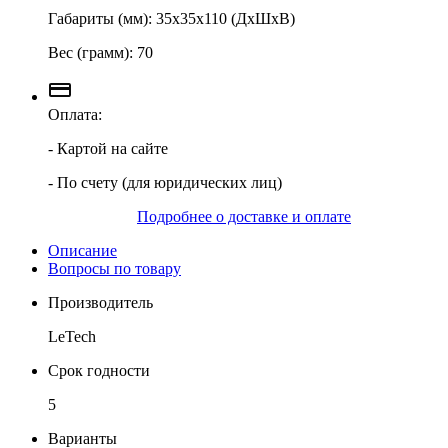
Габариты (мм): 35х35х110 (ДхШхВ)
Вес (грамм): 70
Оплата:
- Картой на сайте
- По счету (для юридических лиц)
Подробнее о доставке и оплате
Описание
Вопросы по товару
Производитель
LeTech
Срок годности
5
Варианты