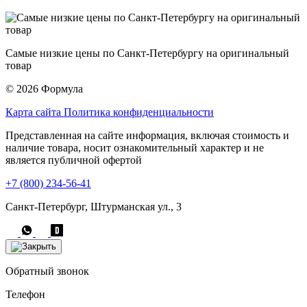
Самые низкие цены по Санкт-Петербургу на оригинальный
товар
© 2026 Формула
Карта сайта
Политика конфиденциальности
Представленная на сайте информация, включая стоимость и
наличие товара, носит ознакомительный характер и не
является публичной офертой
+7 (800) 234-56-41
Санкт-Петербург, Штурманская ул., 3
Обратный звонок
Телефон