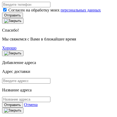
Согласен на обработку моих
персональных данных
Отправить
Спасибо!
Мы свяжемся с Вами в ближайшее время
Хорошо
Добавление адреса
Адрес доставки
Название адреса
Отмена
Отправить