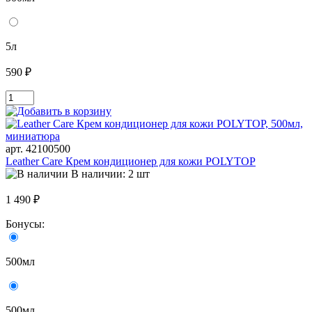
5л
590 ₽
арт. 42100500
Leather Care Крем кондиционер для кожи POLYTOP
В наличии: 2 шт
1 490 ₽
Бонусы:
500мл
500мл