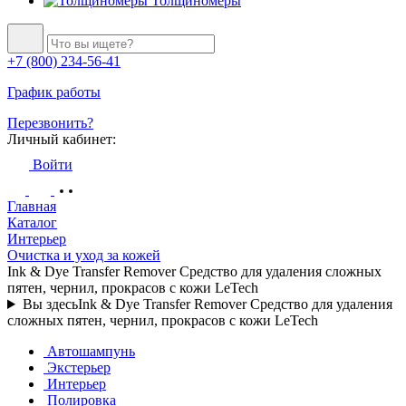
Толщиномеры
+7 (800) 234-56-41
График работы
Перезвонить?
Личный кабинет:
Войти
Главная
Каталог
Интерьер
Очистка и уход за кожей
Ink & Dye Transfer Remover Средство для удаления сложных
пятен, чернил, прокрасов с кожи LeTech
Вы здесь
Ink & Dye Transfer Remover Средство для удаления
сложных пятен, чернил, прокрасов с кожи LeTech
Автошампунь
Экстерьер
Интерьер
Полировка