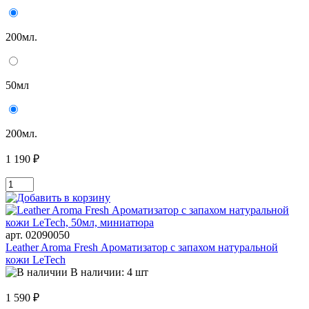
200мл.
50мл
200мл.
1 190 ₽
арт. 02090050
Leather Aroma Fresh Ароматизатор с запахом натуральной
кожи LeTech
В наличии: 4 шт
1 590 ₽