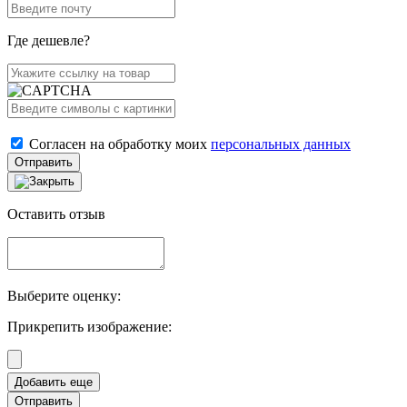
Где дешевле?
Согласен на обработку моих
персональных данных
Отправить
Оставить отзыв
Выберите оценку:
Прикрепить изображение:
Отправить