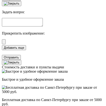
Задать вопрос
Прикрепить изображение:
Отправить
Стоимость доставки и пункты выдачи
Быстрое и удобное оформление заказа
Бесплатная доставка по Санкт-Петербургу при заказе от 5000
руб.