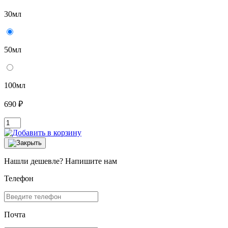
30мл
50мл
100мл
690 ₽
Нашли дешевле? Напишите нам
Телефон
Почта