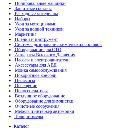
Полировальные машинки
Защитные составы
Расходные материалы
Наборы
Уход за мотоциклами
Уход за водной техникой
Маркетинг
Пленки и инструмент
Системы дозирования химических составов
Оборудование для СТО
Аппараты Высокого Давления
Насосы и электродвигатели
Аксессуары для АВД
Мойка самообслуживания
Поворотные консоли
Пылесосы
Освещение
Пеногенераторы
Воздушное оборудование
Оборудование для химчистки
Очистные сооружения
Мебель и интерьер автомойки
Толщиномеры
Каталог