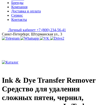
Бренды
Компания
Доставка и оплата
Сервис
Контакты
Личный кабинет
+7 (800) 234-56-41
Санкт-Петербург, Штурманская ул., 3
Ink & Dye Transfer Remover
Средство для удаления
сложных пятен, чернил,