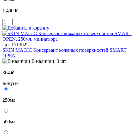
1 490 ₽
арт. 1513025
SKIN MAGIC Консервант кожаных поверхностей SMART
OPEN
В наличии: 3 шт
364 ₽
Бонусы:
250мл
500мл