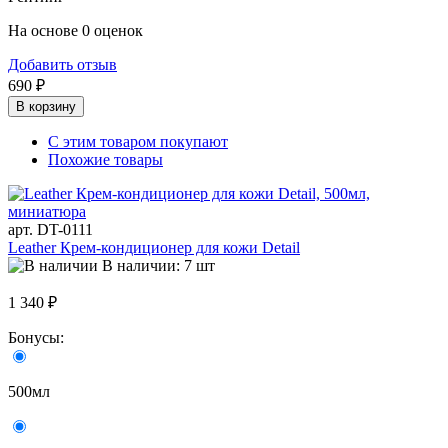
На основе 0 оценок
Добавить отзыв
690 ₽
В корзину
С этим товаром покупают
Похожие товары
арт. DT-0111
Leather Крем-кондиционер для кожи Detail
В наличии: 7 шт
1 340 ₽
Бонусы:
500мл