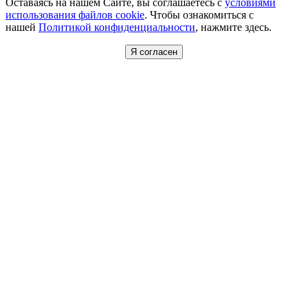
Оставаясь на нашем Сайте, вы соглашаетесь с
условиями
использования файлов cookie
. Чтобы ознакомиться с
нашей
Политикой конфиденциальности
, нажмите здесь.
Я согласен