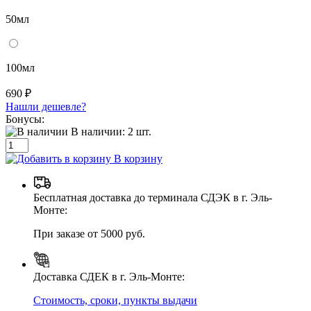
50мл
100мл
690 ₽
Нашли дешевле?
Бонусы:
В наличии:
2
шт.
В корзину
Бесплатная доставка до терминала СДЭК в г. Эль-
Монте:
При заказе от 5000 руб.
Доставка СДЕК в г. Эль-Монте:
Стоимость, сроки, пункты выдачи