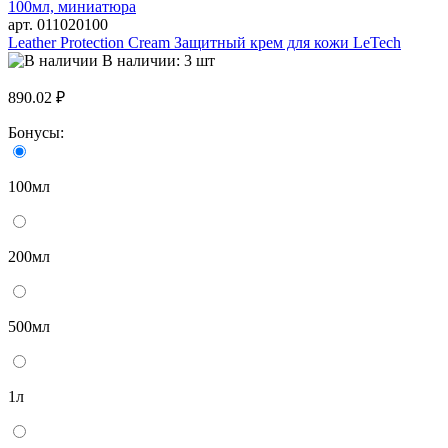
арт. 011020100
Leather Protection Cream Защитный крем для кожи LeTech
В наличии: 3 шт
890.02 ₽
Бонусы:
100мл
200мл
500мл
1л