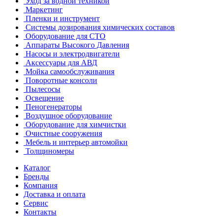
Уход за водной техникой
Маркетинг
Пленки и инструмент
Системы дозирования химических составов
Оборудование для СТО
Аппараты Высокого Давления
Насосы и электродвигатели
Аксессуары для АВД
Мойка самообслуживания
Поворотные консоли
Пылесосы
Освещение
Пеногенераторы
Воздушное оборудование
Оборудование для химчистки
Очистные сооружения
Мебель и интерьер автомойки
Толщиномеры
Каталог
Бренды
Компания
Доставка и оплата
Сервис
Контакты