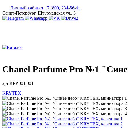
Личный кабинет
+7 (800) 234-56-41
Санкт-Петербург, Штурманская ул., 3
Chanel Parfume Pro №1 "Син
арт.KРР.001.001
KRYTEX