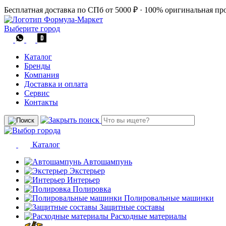
Бесплатная доставка по СПб от 5000 ₽
·
100% оригинальная пр
Выберите город
Каталог
Бренды
Компания
Доставка и оплата
Сервис
Контакты
Каталог
Автошампунь
Экстерьер
Интерьер
Полировка
Полировальные машинки
Защитные составы
Расходные материалы