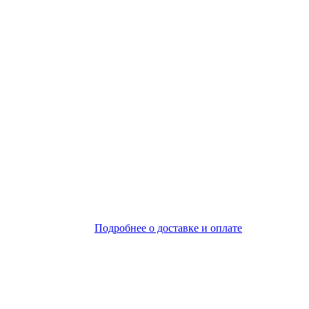
Подробнее о доставке и оплате