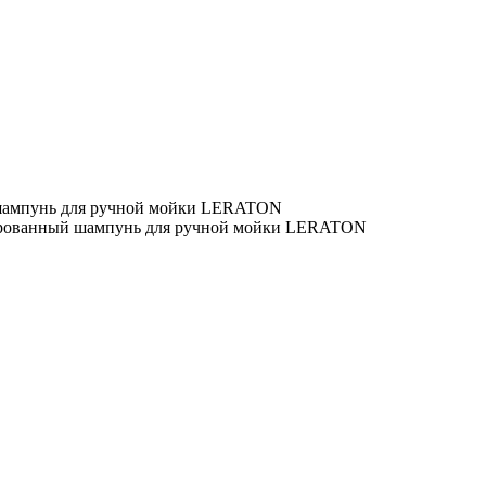
 шампунь для ручной мойки LERATON
рированный шампунь для ручной мойки LERATON