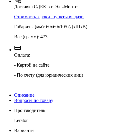
Доставка СДЕК в г. Эль-Монте:
Стоимость, сроки, пункты выдачи
Габариты (мм): 60х60х195 (ДхШхВ)
Вес (грамм): 473
Оплата:
- Картой на сайте
- По счету (для юридических лиц)
Описание
Вопросы по товару
Производитель
Leraton
Варианты