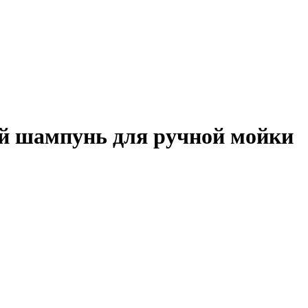
й шампунь для ручной мойки