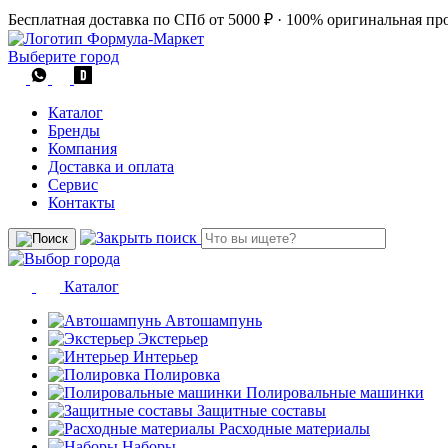
Бесплатная доставка по СПб от 5000 ₽
·
100% оригинальная пр
Выберите город
Каталог
Бренды
Компания
Доставка и оплата
Сервис
Контакты
Каталог
Автошампунь
Экстерьер
Интерьер
Полировка
Полировальные машинки
Защитные составы
Расходные материалы
Наборы