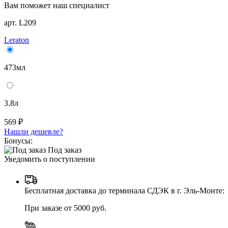
Вам поможет наш специалист
арт. L209
Leraton
473мл
3.8л
569 ₽
Нашли дешевле?
Бонусы:
Под заказ
Уведомить о поступлении
Бесплатная доставка до терминала СДЭК в г. Эль-Монте:
При заказе от 5000 руб.