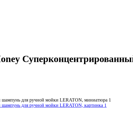
Honey Суперконцентрированны