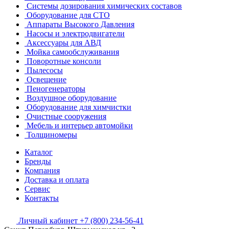
Системы дозирования химических составов
Оборудование для СТО
Аппараты Высокого Давления
Насосы и электродвигатели
Аксессуары для АВД
Мойка самообслуживания
Поворотные консоли
Пылесосы
Освещение
Пеногенераторы
Воздушное оборудование
Оборудование для химчистки
Очистные сооружения
Мебель и интерьер автомойки
Толщиномеры
Каталог
Бренды
Компания
Доставка и оплата
Сервис
Контакты
Личный кабинет
+7 (800) 234-56-41