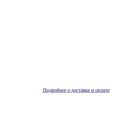
Подробнее о доставке и оплате