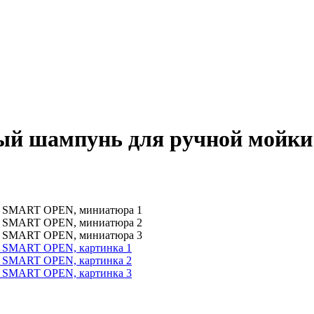
 шампунь для ручной мойки