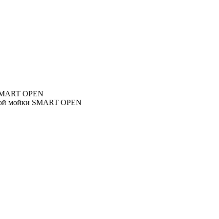
 SMART OPEN
ой мойки SMART OPEN