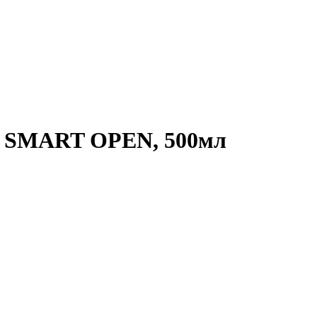
 SMART OPEN, 500мл