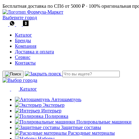
Бесплатная доставка по СПб от 5000 ₽
·
100% оригинальная пр
Выберите город
Каталог
Бренды
Компания
Доставка и оплата
Сервис
Контакты
Каталог
Автошампунь
Экстерьер
Интерьер
Полировка
Полировальные машинки
Защитные составы
Расходные материалы
Наборы