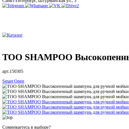
Санкт-Петербург, Штурманская ул., 3
TOO SHAMPOO Высокопенный
арт.150305
Smart Open
Сомневаетесь в выборе?