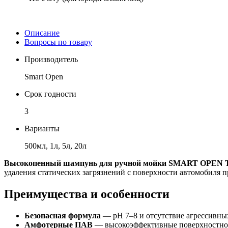
Описание
Вопросы по товару
Производитель
Smart Open
Срок годности
3
Варианты
500мл, 1л, 5л, 20л
Высокопенный шампунь для ручной мойки SMART OPE
удаления статических загрязнений с поверхности автомобиля п
Преимущества и особенности
Безопасная формула
— pH 7–8 и отсутствие агрессивны
Амфотерные ПАВ
— высокоэффективные поверхностно-