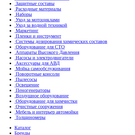
Защитные составы
Расходные материалы
Наборы
Уход за мотоциклами
Уход за водной техникой
Маркетинг
Пленки и инструмент
Системы дозирования химических составов
Оборудование для СТО
Аппараты Высокого Давления
Насосы и электродвигатели
Аксессуары для АВД
Мойка самообслуживания
Поворотные консоли
Пылесосы
Освещение
Пеногенераторы
Воздушное оборудование
Оборудование для химчистки
Очистные сооружения
Мебель и интерьер автомойки
Толщиномеры
Каталог
Бренды