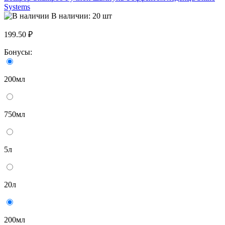
Systems
В наличии: 20 шт
199.50 ₽
Бонусы:
200мл
750мл
5л
20л
200мл