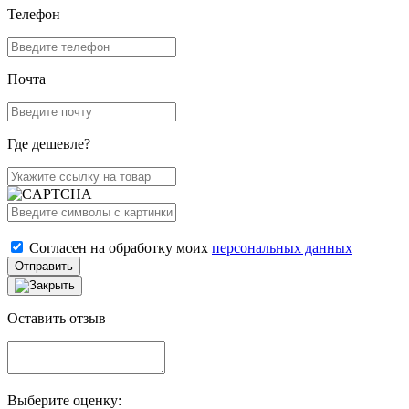
Телефон
Почта
Где дешевле?
Согласен на обработку моих
персональных данных
Отправить
Оставить отзыв
Выберите оценку: