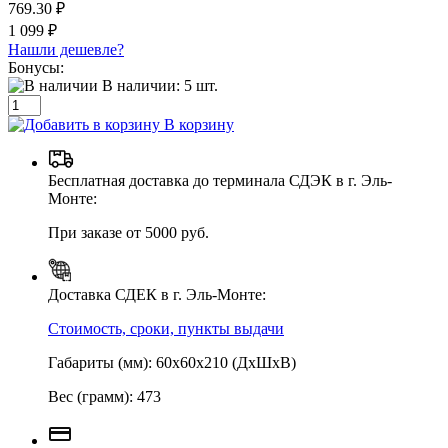
769.30 ₽
1 099 ₽
Нашли дешевле?
Бонусы:
В наличии:
5
шт.
В корзину
Бесплатная доставка до терминала СДЭК в г. Эль-
Монте:
При заказе от 5000 руб.
Доставка СДЕК в г. Эль-Монте:
Стоимость, сроки, пункты выдачи
Габариты (мм): 60х60х210 (ДхШхВ)
Вес (грамм): 473