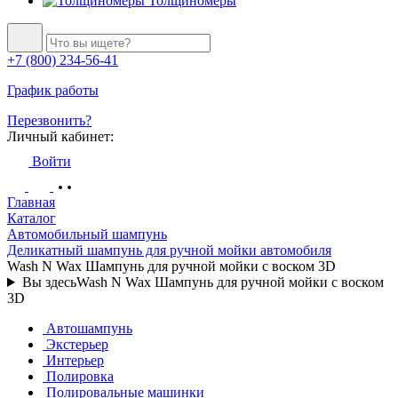
Толщиномеры
+7 (800) 234-56-41
График работы
Перезвонить?
Личный кабинет:
Войти
Главная
Каталог
Автомобильный шампунь
Деликатный шампунь для ручной мойки автомобиля
Wash N Wax Шампунь для ручной мойки с воском 3D
Вы здесь
Wash N Wax Шампунь для ручной мойки с воском
3D
Автошампунь
Экстерьер
Интерьер
Полировка
Полировальные машинки