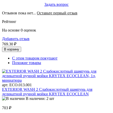
Задать вопрос
Отзывов пока нет...
Оставьте первый отзыв
Рейтинг
На основе 0 оценок
Добавить отзыв
769.30 ₽
В корзину
С этим товаром покупают
Похожие товары
арт. ECO.013.001
EXTERIOR WASH 2 Слабокислотный шампунь для
деликатной ручной мойки KRYTEX ECOCLEAN
В наличии: 2 шт
703 ₽