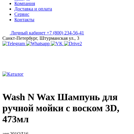
Компания
Доставка и оплата
Сервис
Контакты
Личный кабинет
+7 (800) 234-56-41
Санкт-Петербург, Штурманская ул., 3
Wash N Wax Шампунь для
ручной мойки с воском 3D,
473мл
арт.201OZ16