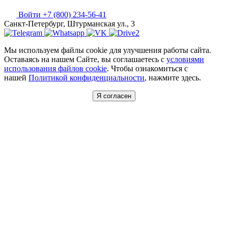
Войти
+7 (800) 234-56-41
Санкт-Петербург, Штурманская ул., 3
Мы используем файлы cookie для улучшения работы сайта.
Оставаясь на нашем Сайте, вы соглашаетесь с
условиями
использования файлов cookie
. Чтобы ознакомиться с
нашей
Политикой конфиденциальности
, нажмите здесь.
Я согласен