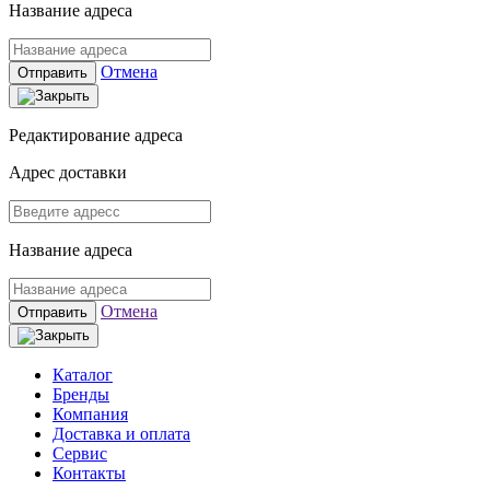
Название адреса
Отмена
Отправить
Редактирование адреса
Адрес доставки
Название адреса
Отмена
Отправить
Каталог
Бренды
Компания
Доставка и оплата
Сервис
Контакты