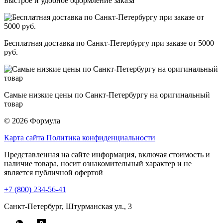
Быстрое и удобное оформление заказа
Бесплатная доставка по Санкт-Петербургу при заказе от 5000
руб.
Самые низкие цены по Санкт-Петербургу на оригинальный
товар
© 2026 Формула
Карта сайта
Политика конфиденциальности
Представленная на сайте информация, включая стоимость и
наличие товара, носит ознакомительный характер и не
является публичной офертой
+7 (800) 234-56-41
Санкт-Петербург, Штурманская ул., 3