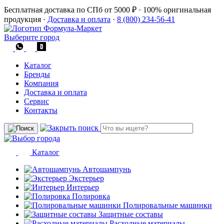
Бесплатная доставка по СПб от 5000 ₽
·
100% оригинальная
продукция
·
Доставка и оплата
·
8 (800) 234-56-41
Выберите город
Каталог
Бренды
Компания
Доставка и оплата
Сервис
Контакты
Каталог
Автошампунь
Экстерьер
Интерьер
Полировка
Полировальные машинки
Защитные составы
Расходные материалы