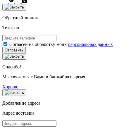
Обратный звонок
Телефон
Согласен на обработку моих
персональных данных
Отправить
Спасибо!
Мы свяжемся с Вами в ближайшее время
Хорошо
Добавление адреса
Адрес доставки