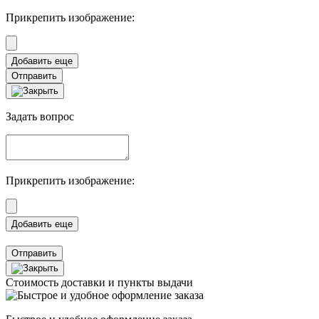
Прикрепить изображение:
Отправить
Задать вопрос
Прикрепить изображение:
Отправить
Стоимость доставки и пункты выдачи