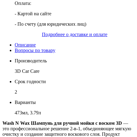
Оплата:
- Картой на сайте
- По счету (для юридических лиц)
Подробнее о доставке и оплате
Описание
Вопросы по товару
Производитель
3D Car Care
Срок годности
2
Варианты
473мл, 3.79л
Wash N Wax Шампунь для ручной мойки с воском 3D
—
это профессиональное решение 2-в-1, объединяющее мягкую
очистку и создание защитного воскового слоя. Продукт