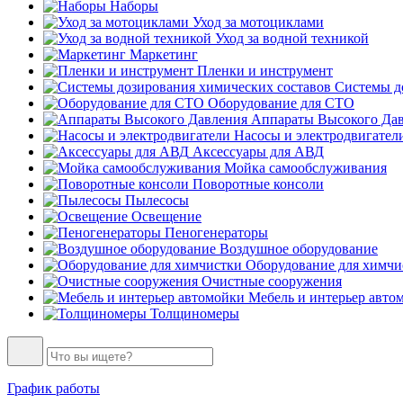
Наборы
Уход за мотоциклами
Уход за водной техникой
Маркетинг
Пленки и инструмент
Системы до
Оборудование для СТО
Аппараты Высокого Да
Насосы и электродвигател
Аксессуары для АВД
Мойка самообслуживания
Поворотные консоли
Пылесосы
Освещение
Пеногенераторы
Воздушное оборудование
Оборудование для химчи
Очистные сооружения
Мебель и интерьер авто
Толщиномеры
График работы