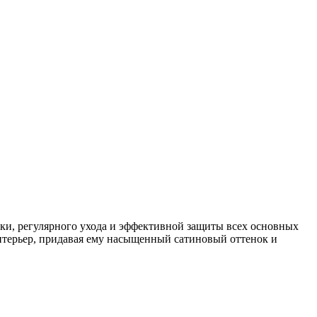
ки, регулярного ухода и эффективной защиты всех основных
интерьер, придавая ему насыщенный сатиновый оттенок и