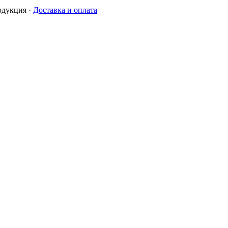
одукция
·
Доставка и оплата