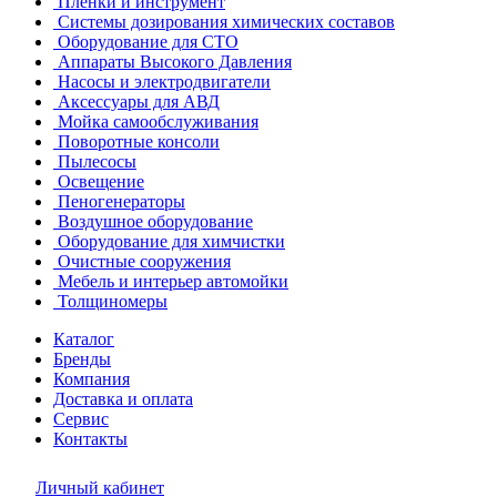
Пленки и инструмент
Системы дозирования химических составов
Оборудование для СТО
Аппараты Высокого Давления
Насосы и электродвигатели
Аксессуары для АВД
Мойка самообслуживания
Поворотные консоли
Пылесосы
Освещение
Пеногенераторы
Воздушное оборудование
Оборудование для химчистки
Очистные сооружения
Мебель и интерьер автомойки
Толщиномеры
Каталог
Бренды
Компания
Доставка и оплата
Сервис
Контакты
Личный кабинет