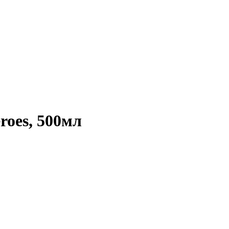
roes, 500мл