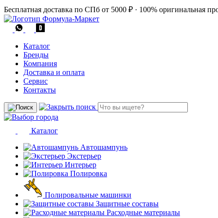
Бесплатная доставка по СПб от 5000 ₽
·
100% оригинальная пр
Каталог
Бренды
Компания
Доставка и оплата
Сервис
Контакты
Каталог
Автошампунь
Экстерьер
Интерьер
Полировка
Полировальные машинки
Защитные составы
Расходные материалы