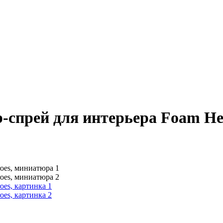
р-спрей для интерьера Foam He