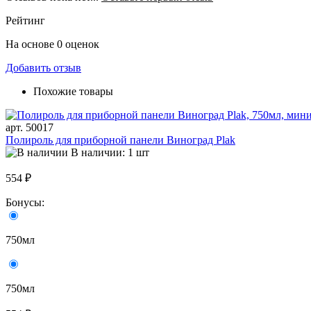
Рейтинг
На основе 0 оценок
Добавить отзыв
Похожие товары
арт. 50017
Полироль для приборной панели Виноград Plak
В наличии: 1 шт
554 ₽
Бонусы:
750мл
750мл