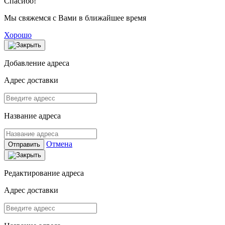
Спасибо!
Мы свяжемся с Вами в ближайшее время
Хорошо
Добавление адреса
Адрес доставки
Название адреса
Отмена
Отправить
Редактирование адреса
Адрес доставки