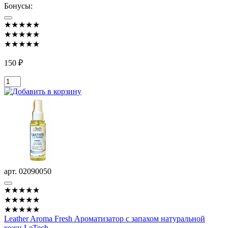
Бонусы:
★★★★★
★★★★★
★★★★★
150 ₽
арт. 02090050
★★★★★
★★★★★
★★★★★
Leather Aroma Fresh Ароматизатор с запахом натуральной
кожи LeTech