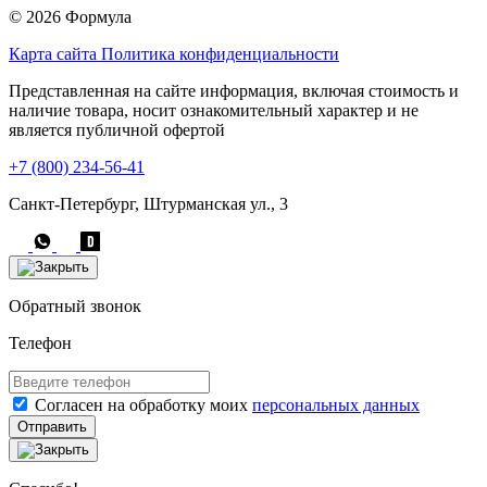
© 2026 Формула
Карта сайта
Политика конфиденциальности
Представленная на сайте информация, включая стоимость и
наличие товара, носит ознакомительный характер и не
является публичной офертой
+7 (800) 234-56-41
Санкт-Петербург, Штурманская ул., 3
Обратный звонок
Телефон
Согласен на обработку моих
персональных данных
Отправить