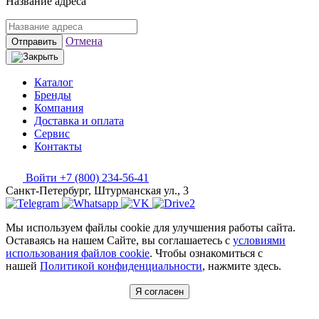
Название адреса
Отмена
Отправить
Каталог
Бренды
Компания
Доставка и оплата
Сервис
Контакты
Войти
+7 (800) 234-56-41
Санкт-Петербург, Штурманская ул., 3
Мы используем файлы cookie для улучшения работы сайта.
Оставаясь на нашем Сайте, вы соглашаетесь с
условиями
использования файлов cookie
. Чтобы ознакомиться с
нашей
Политикой конфиденциальности
, нажмите здесь.
Я согласен