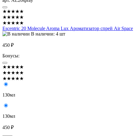
арт. AL20spray
★★★★★
★★★★★
★★★★★
Escentric 20 Molecule Aroma Lux Ароматизатор спрей Air Space
В наличии: 4 шт
450 ₽
Бонусы:
★★★★★
★★★★★
★★★★★
130мл
130мл
450 ₽