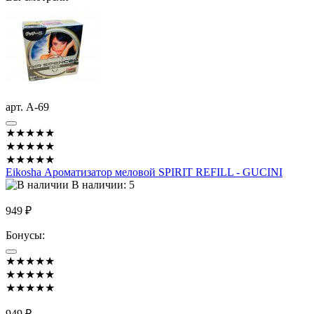
арт. A-69
★★★★★
★★★★★
★★★★★
Eikosha Ароматизатор меловой SPIRIT REFILL - GUCINI
В наличии: 5
949 ₽
Бонусы:
★★★★★
★★★★★
★★★★★
949 ₽