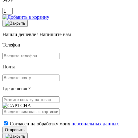
Нашли дешевле? Напишите нам
Телефон
Почта
Где дешевле?
Согласен на обработку моих
персональных данных
Отправить