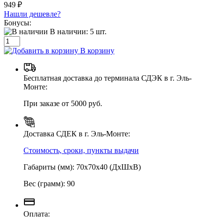
949 ₽
Нашли дешевле?
Бонусы:
В наличии:
5
шт.
В корзину
Бесплатная доставка до терминала СДЭК в г. Эль-
Монте:
При заказе от 5000 руб.
Доставка СДЕК в г. Эль-Монте:
Стоимость, сроки, пункты выдачи
Габариты (мм): 70х70х40 (ДхШхВ)
Вес (грамм): 90
Оплата: