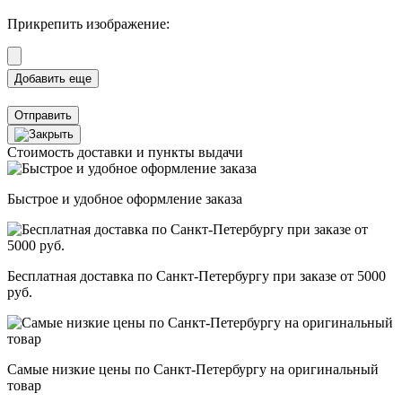
Прикрепить изображение:
Отправить
Стоимость доставки и пункты выдачи
Быстрое и удобное оформление заказа
Бесплатная доставка по Санкт-Петербургу при заказе от 5000
руб.
Самые низкие цены по Санкт-Петербургу на оригинальный
товар