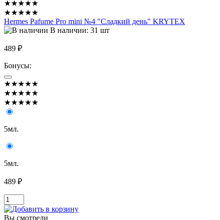
★★★★★
★★★★★
Hermes Pafume Pro mini №4 "Сладкий день" KRYTEX
В наличии: 31 шт
489 ₽
Бонусы:
★★★★★
★★★★★
★★★★★
5мл.
5мл.
489 ₽
Вы смотрели