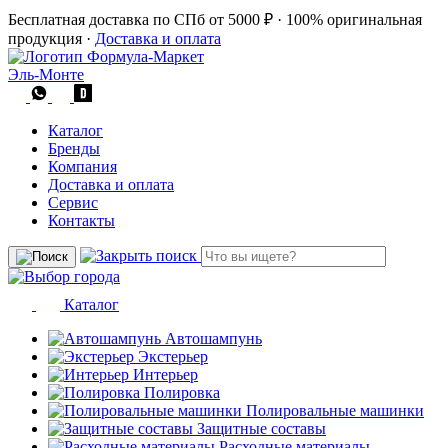
Бесплатная доставка по СПб от 5000 ₽
·
100% оригинальная
продукция
·
Доставка и оплата
Эль-Монте
Каталог
Бренды
Компания
Доставка и оплата
Сервис
Контакты
Каталог
Автошампунь
Экстерьер
Интерьер
Полировка
Полировальные машинки
Защитные составы
Расходные материалы