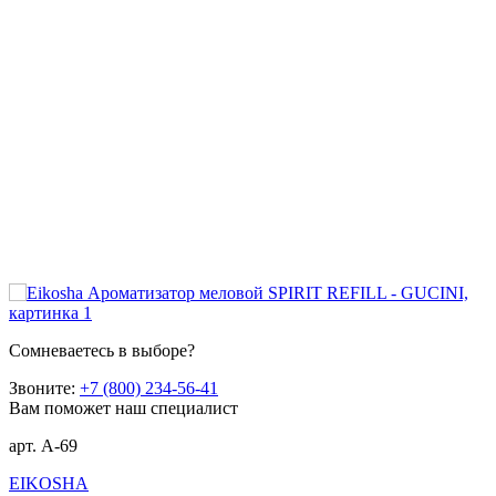
Сомневаетесь в выборе?
Звоните:
+7 (800) 234-56-41
Вам поможет наш специалист
арт. A-69
EIKOSHA