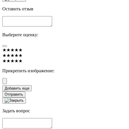
Оставить отзыв
Выберите оценку:
★★★★★
★★★★★
★★★★★
Прикрепить изображение:
Отправить
Задать вопрос