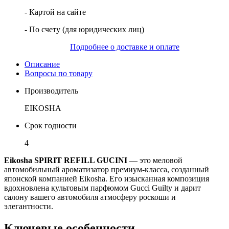
- Картой на сайте
- По счету (для юридических лиц)
Подробнее о доставке и оплате
Описание
Вопросы по товару
Производитель
EIKOSHA
Срок годности
4
Eikosha SPIRIT REFILL GUCINI
— это меловой
автомобильный ароматизатор премиум-класса, созданный
японской компанией Eikosha. Его изысканная композиция
вдохновлена культовым парфюмом Gucci Guilty и дарит
салону вашего автомобиля атмосферу роскоши и
элегантности.
Ключевые особенности