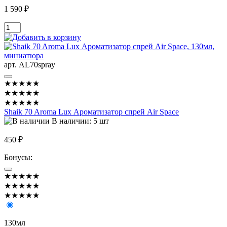
1 590 ₽
арт. AL70spray
★★★★★
★★★★★
★★★★★
Shaik 70 Aroma Lux Ароматизатор спрей Air Space
В наличии: 5 шт
450 ₽
Бонусы:
★★★★★
★★★★★
★★★★★
130мл