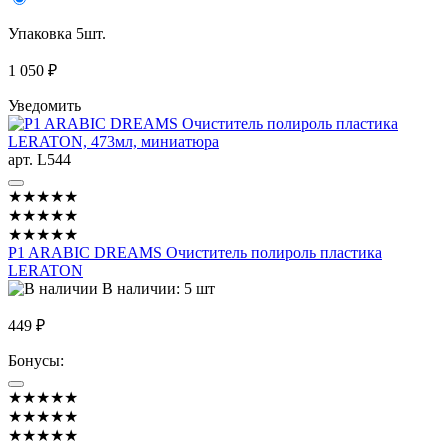
Упаковка 5шт.
1 050 ₽
Уведомить
арт. L544
★★★★★
★★★★★
★★★★★
P1 ARABIC DREAMS Очиститель полироль пластика
LERATON
В наличии: 5 шт
449 ₽
Бонусы:
★★★★★
★★★★★
★★★★★