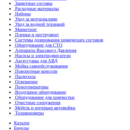
Защитные составы
Расходные материалы
Наборы
Уход за мотоциклами
Уход за водной техникой
Маркетинг
Пленки и инструмент
Системы дозирования химических составов
Оборудование для СТО
Аппараты Высокого Давления
Насосы и электродвигатели
Аксессуары для АВД
Мойка самообслуживания
Поворотные консоли
Пылесосы
Освещение
Пеногенераторы
Воздушное оборудование
Оборудование для химчистки
Очистные сооружения
Мебель и интерьер автомойки
Толщиномеры
Каталог
Бренды