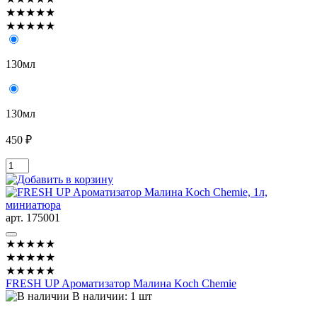
★★★★★
★★★★★
130мл
130мл
450 ₽
арт. 175001
★★★★★
★★★★★
★★★★★
FRESH UP Ароматизатор Малина Koch Chemie
В наличии: 1 шт