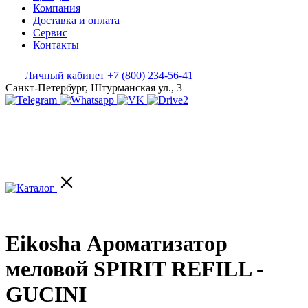
Компания
Доставка и оплата
Сервис
Контакты
Личный кабинет
+7 (800) 234-56-41
Санкт-Петербург, Штурманская ул., 3
Eikosha Ароматизатор
меловой SPIRIT REFILL -
GUCINI