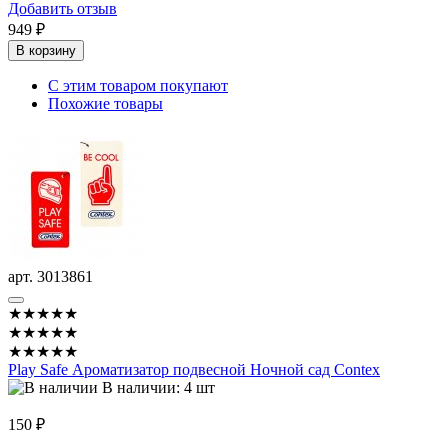
Добавить отзыв
949 ₽
В корзину
С этим товаром покупают
Похожие товары
арт. 3013861
★★★★★
★★★★★
★★★★★
Play Safe Ароматизатор подвесной Ночной сад Contex
В наличии: 4 шт
150 ₽