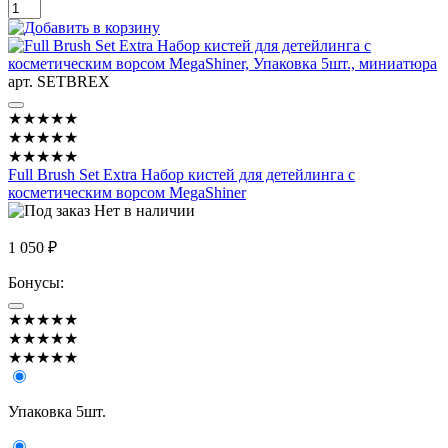
арт. SETBREX
★★★★★
★★★★★
★★★★★
Full Brush Set Extra Набор кистей для детейлинга с
косметическим ворсом MegaShiner
Нет в наличии
1 050 ₽
Бонусы:
★★★★★
★★★★★
★★★★★
Упаковка 5шт.