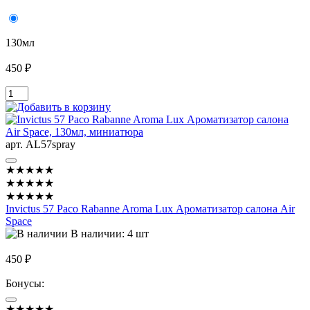
130мл
450 ₽
арт. AL57spray
★★★★★
★★★★★
★★★★★
Invictus 57 Paco Rabanne Aroma Lux Ароматизатор салона Air
Space
В наличии: 4 шт
450 ₽
Бонусы:
★★★★★