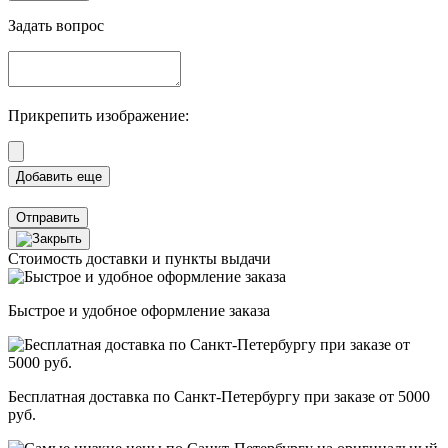
Задать вопрос
Прикрепить изображение:
Отправить
Стоимость доставки и пункты выдачи
Быстрое и удобное оформление заказа
Бесплатная доставка по Санкт-Петербургу при заказе от 5000
руб.