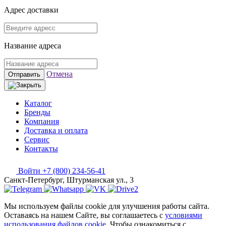
Адрес доставки
Название адреса
Отмена
Отправить
Каталог
Бренды
Компания
Доставка и оплата
Сервис
Контакты
Войти
+7 (800) 234-56-41
Санкт-Петербург, Штурманская ул., 3
Мы используем файлы cookie для улучшения работы сайта.
Оставаясь на нашем Сайте, вы соглашаетесь с
условиями
использования файлов cookie
. Чтобы ознакомиться с