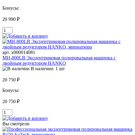
Бонусы:
20 990 ₽
арт. х000014081
MH-800LB Эксцентриковая полировальная машинка с
двойным редуктором HANKO
В наличии: 1 шт
20 750 ₽
Бонусы:
20 750 ₽
Вы смотрели