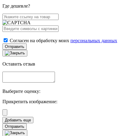
Где дешевле?
Согласен на обработку моих
персональных данных
Отправить
Оставить отзыв
Выберите оценку:
Прикрепить изображение:
Отправить