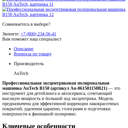
Сомневаетесь в выборе?
Звоните:
+7 (800) 234-56-41
Вам поможет наш специалист
Описание
Вопросы по товару
Производитель
AuTech
Профессиональная эксцентриковая полировальная
машинка AuTech B150 (артикул Au-061501150B21)
— это
инструмент для детейлинга и автосервиса, сочетающий
высокую мощность и большой ход эксцентрика. Модель
предназначена для эффективной коррекции лакокрасочных
покрытий, удаления царапин, голограмм и подготовки
поверхности к финишной полировке.
Ключевые особенности