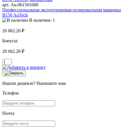
арт. Au-061501000
Профессиональная эксцентриковая полировальная машинка
B150 AuTech
В наличии: 1
20 062.20 ₽
Бонусы:
20 062.20 ₽
Нашли дешевле? Напишите нам
Телефон
Почта