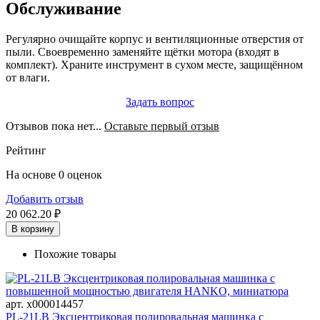
Обслуживание
Регулярно очищайте корпус и вентиляционные отверстия от
пыли. Своевременно заменяйте щётки мотора (входят в
комплект). Храните инструмент в сухом месте, защищённом
от влаги.
Задать вопрос
Отзывов пока нет...
Оставьте первый отзыв
Рейтинг
На основе 0 оценок
Добавить отзыв
20 062.20 ₽
В корзину
Похожие товары
арт. х000014457
PL-21LB Эксцентриковая полировальная машинка с