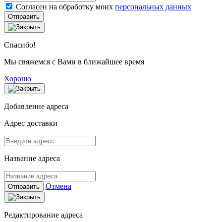
Согласен на обработку моих
персональных данных
Отправить
Спасибо!
Мы свяжемся с Вами в ближайшее время
Хорошо
Добавление адреса
Адрес доставки
Название адреса
Отмена
Отправить
Редактирование адреса