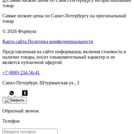
Самые низкие цены по Санкт-Петербургу на оригинальный
товар
© 2026 Формула
Карта сайта
Политика конфиденциальности
Представленная на сайте информация, включая стоимость и
наличие товара, носит ознакомительный характер и не
является публичной офертой
+7 (800) 234-56-41
Санкт-Петербург, Штурманская ул., 3
Обратный звонок
Телефон