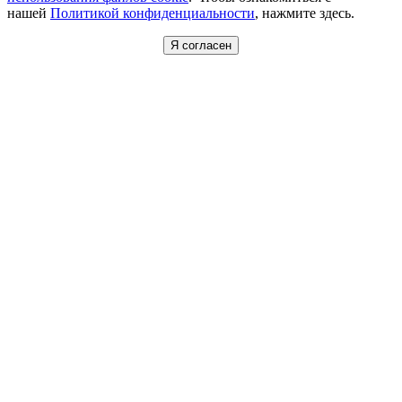
нашей
Политикой конфиденциальности
, нажмите здесь.
Я согласен