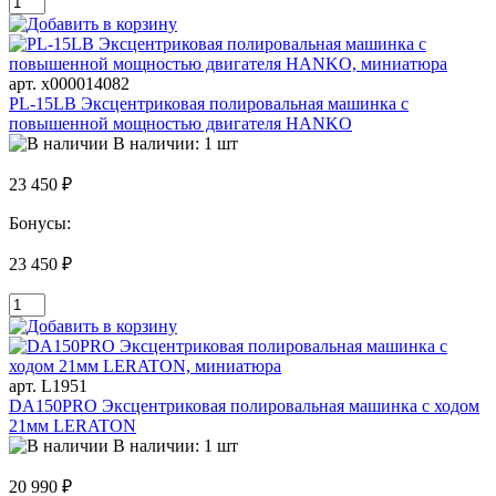
арт. х000014082
PL-15LB Эксцентриковая полировальная машинка с
повышенной мощностью двигателя HANKO
В наличии: 1 шт
23 450 ₽
Бонусы:
23 450 ₽
арт. L1951
DA150PRO Эксцентриковая полировальная машинка с ходом
21мм LERATON
В наличии: 1 шт
20 990 ₽