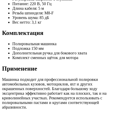
Питание: 220 В, 50 Гц
Длина кабеля: 5 м
Резьба шпинделя: M8-F
Уровень шума: 85 дБ
Вес нетто: 3,1 кг
Комплектация
Полировальная машинка
Подложка 150 мм
Дополнительная ручка для бокового хвата
Комплект сменных щёток для мотора
Применение
Машинка подходит для профессиональной полировки
автомобильных кузовов, мотоциклов, яхт и других
окрашенных поверхностей. Благодаря большому ходу
эксцентрика эффективно работает как на плоских, так и на
криволинейных участках. Рекомендуется использовать с
полировальными пастами и кругами соответствующей
абразивности.