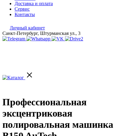
Доставка и оплата
Сервис
Контакты
Личный кабинет
Санкт-Петербург, Штурманская ул., 3
Профессиональная
эксцентриковая
полировальная машинка
B150 AuTech