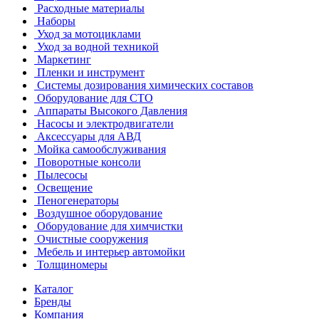
Расходные материалы
Наборы
Уход за мотоциклами
Уход за водной техникой
Маркетинг
Пленки и инструмент
Системы дозирования химических составов
Оборудование для СТО
Аппараты Высокого Давления
Насосы и электродвигатели
Аксессуары для АВД
Мойка самообслуживания
Поворотные консоли
Пылесосы
Освещение
Пеногенераторы
Воздушное оборудование
Оборудование для химчистки
Очистные сооружения
Мебель и интерьер автомойки
Толщиномеры
Каталог
Бренды
Компания