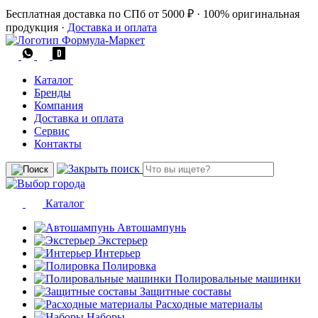
Бесплатная доставка по СПб от 5000 ₽
·
100% оригинальная
продукция
·
Доставка и оплата
Каталог
Бренды
Компания
Доставка и оплата
Сервис
Контакты
Каталог
Автошампунь
Экстерьер
Интерьер
Полировка
Полировальные машинки
Защитные составы
Расходные материалы
Наборы