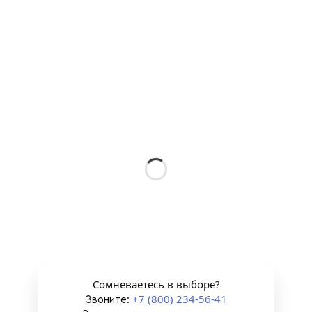
Сомневаетесь в выборе?
+7 (800) 234-56-41
Звоните: