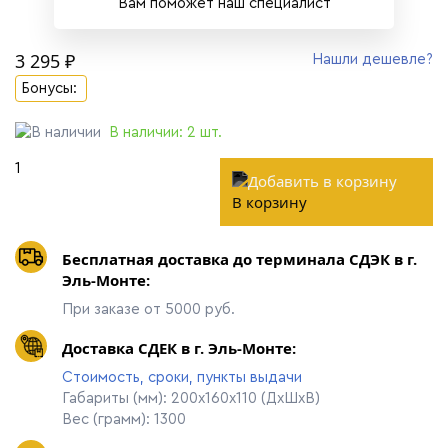
Вам поможет наш специалист
3 295 ₽
Нашли дешевле?
Бонусы:
В наличии:
2
шт.
В корзину
Бесплатная доставка до терминала СДЭК в г.
Эль-Монте:
При заказе от 5000 руб.
Доставка СДЕК в г. Эль-Монте:
Стоимость, сроки, пункты выдачи
Габариты (мм): 200х160х110 (ДхШхВ)
Вес (грамм): 1300