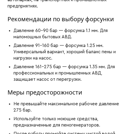
предприятиях.
Рекомендации по выбору форсунки
Давление 60–90 бар — форсунка 1.1 мм. Для
маломощных бытовых АВД.
Давление 91–160 бар — форсунка 1.25 мм.
Универсальный вариант, хороший баланс пены и
нагрузки на насос.
Давление 161–275 бар — форсунка 1.35 мм. Для
профессиональных и промышленных АВД,
защищает насос от перегрузки.
Меры предосторожности
Не превышайте максимальное рабочее давление
275 бар.
Используйте только моющие средства,
предназначенные для пеногенераторов.
После работы промойте систему чистой водой