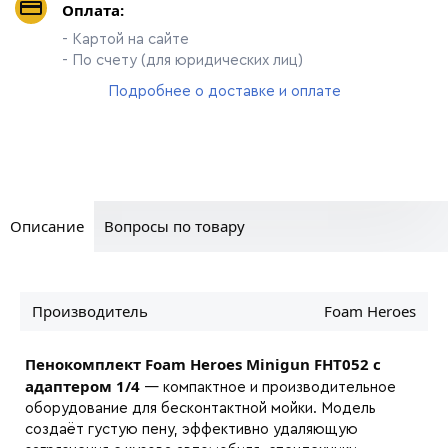
Оплата:
- Картой на сайте
- По счету (для юридических лиц)
Подробнее о доставке и оплате
Описание
Вопросы по товару
Производитель
Foam Heroes
Пенокомплект Foam Heroes Minigun FHT052 с
адаптером 1/4
— компактное и производительное
оборудование для бесконтактной мойки. Модель
создаёт густую пену, эффективно удаляющую