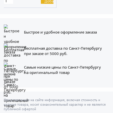
Быстрое и удобное оформление заказа
Бесплатная доставка по Санкт-Петербургу
при заказе от 5000 руб.
Самые низкие цены по Санкт-Петербургу
на оригинальный товар
Представленная на сайте информация, включая стоимость и
наличие товара, носит ознакомительный характер и не является
публичной офертой