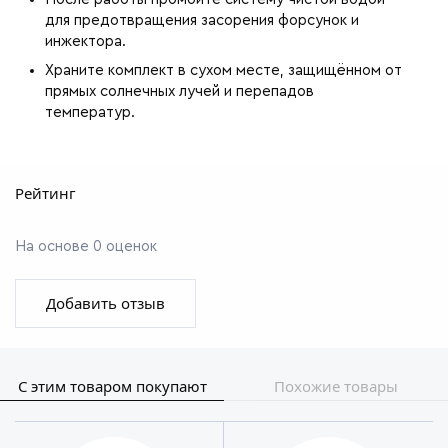
для предотвращения засорения форсунок и
инжектора.
Храните комплект в сухом месте, защищённом от
прямых солнечных лучей и перепадов
температур.
Рейтинг
На основе 0 оценок
Добавить отзыв
С этим товаром покупают
Похожие товары