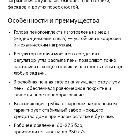
загрязнения с кузова автомобиля, спецтехники,
фасадов и других поверхностей.
Особенности и преимущества
Голова пенокомплекта изготовлена из меди
(медно-цинковый сплав) — устойчива к коррозии
и механическим нагрузкам.
Регулятор подачи моющего средства и
регулятор угла распыла пены позволяют точно
настраивать концентрацию и плотность пены под
любые задачи.
3-хслойная пенная таблетка улучшает структуру
пены, обеспечивая равномерное покрытие и
качественное пенообразование.
Всасывающая трубка с шаровым наконечником
гарантирует стабильный забор моющего
средства даже при малом остатке в бутылке.
Рабочее давление: 60–275 бар,
производительность: до 980 л/ч.