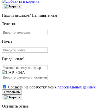
Нашли дешевле? Напишите нам
Телефон
Почта
Где дешевле?
Согласен на обработку моих
персональных данных
Отправить
Оставить отзыв