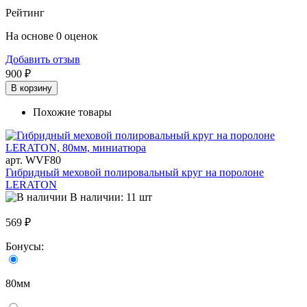
Рейтинг
На основе 0 оценок
Добавить отзыв
900 ₽
В корзину
Похожие товары
арт. WVF80
Гибридный меховой полировальный круг на поролоне
LERATON
В наличии: 11 шт
569 ₽
Бонусы:
80мм