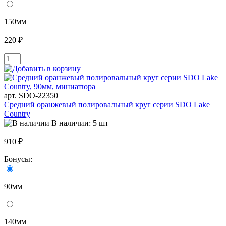
150мм
220 ₽
арт. SDO-22350
Средний оранжевый полировальный круг серии SDO Lake
Country
В наличии: 5 шт
910 ₽
Бонусы:
90мм
140мм