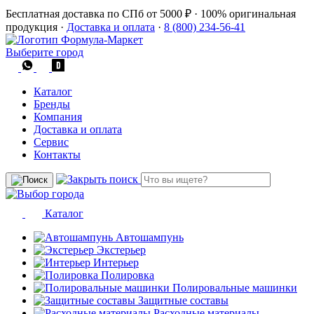
Бесплатная доставка по СПб от 5000 ₽
·
100% оригинальная
продукция
·
Доставка и оплата
·
8 (800) 234-56-41
Выберите город
Каталог
Бренды
Компания
Доставка и оплата
Сервис
Контакты
Каталог
Автошампунь
Экстерьер
Интерьер
Полировка
Полировальные машинки
Защитные составы
Расходные материалы