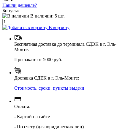
Нашли дешевле?
Бонусы:
В наличии:
5
шт.
В корзину
Бесплатная доставка до терминала СДЭК в г. Эль-
Монте:
При заказе от 5000 руб.
Доставка СДЕК в г. Эль-Монте:
Стоимость, сроки, пункты выдачи
Оплата:
- Картой на сайте
- По счету (для юридических лиц)