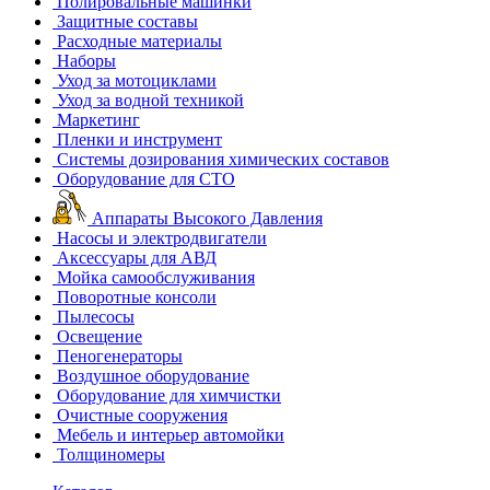
Полировальные машинки
Защитные составы
Расходные материалы
Наборы
Уход за мотоциклами
Уход за водной техникой
Маркетинг
Пленки и инструмент
Системы дозирования химических составов
Оборудование для СТО
Аппараты Высокого Давления
Насосы и электродвигатели
Аксессуары для АВД
Мойка самообслуживания
Поворотные консоли
Пылесосы
Освещение
Пеногенераторы
Воздушное оборудование
Оборудование для химчистки
Очистные сооружения
Мебель и интерьер автомойки
Толщиномеры