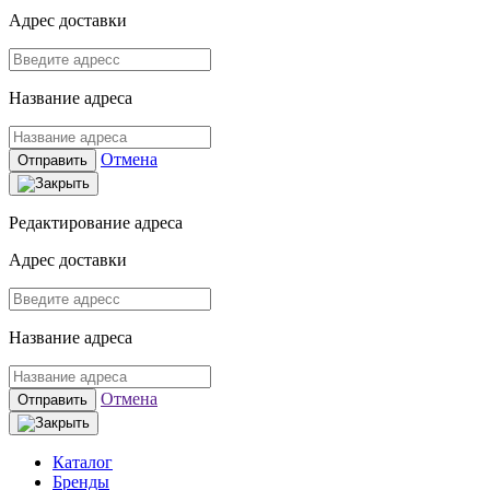
Адрес доставки
Название адреса
Отмена
Отправить
Редактирование адреса
Адрес доставки
Название адреса
Отмена
Отправить
Каталог
Бренды