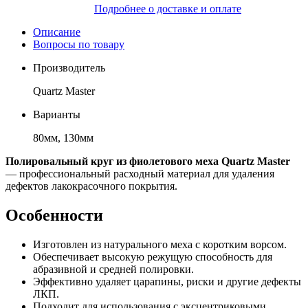
Подробнее о доставке и оплате
Описание
Вопросы по товару
Производитель
Quartz Master
Варианты
80мм, 130мм
Полировальный круг из фиолетового меха Quartz Master
— профессиональный расходный материал для удаления
дефектов лакокрасочного покрытия.
Особенности
Изготовлен из натурального меха с коротким ворсом.
Обеспечивает высокую режущую способность для
абразивной и средней полировки.
Эффективно удаляет царапины, риски и другие дефекты
ЛКП.
Подходит для использования с эксцентриковыми