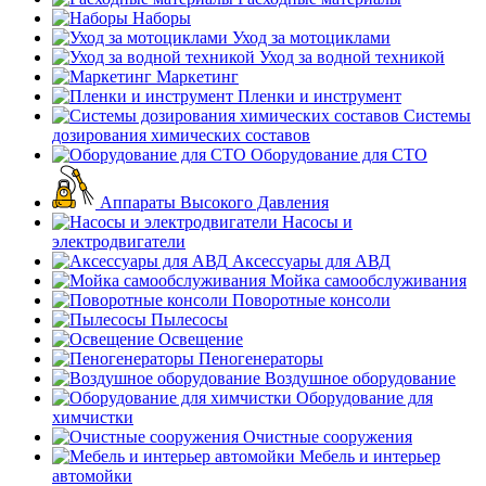
Наборы
Уход за мотоциклами
Уход за водной техникой
Маркетинг
Пленки и инструмент
Системы
дозирования химических составов
Оборудование для СТО
Аппараты Высокого Давления
Насосы и
электродвигатели
Аксессуары для АВД
Мойка самообслуживания
Поворотные консоли
Пылесосы
Освещение
Пеногенераторы
Воздушное оборудование
Оборудование для
химчистки
Очистные сооружения
Мебель и интерьер
автомойки