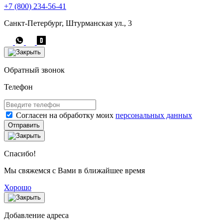
+7 (800) 234-56-41
Санкт-Петербург, Штурманская ул., 3
Обратный звонок
Телефон
Согласен на обработку моих
персональных данных
Отправить
Спасибо!
Мы свяжемся с Вами в ближайшее время
Хорошо
Добавление адреса