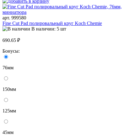
арт. 999580
Fine Cut Pad полировальный круг Koch Chemie
В наличии: 5 шт
690.65 ₽
Бонусы:
76мм
150мм
125мм
45мм