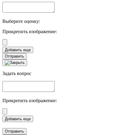
Выберите оценку:
Прикрепить изображение:
Отправить
Задать вопрос
Прикрепить изображение:
Отправить