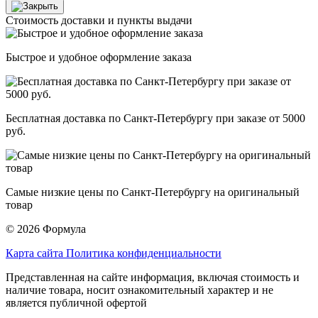
Стоимость доставки и пункты выдачи
Быстрое и удобное оформление заказа
Бесплатная доставка по Санкт-Петербургу при заказе от 5000
руб.
Самые низкие цены по Санкт-Петербургу на оригинальный
товар
© 2026 Формула
Карта сайта
Политика конфиденциальности
Представленная на сайте информация, включая стоимость и
наличие товара, носит ознакомительный характер и не
является публичной офертой