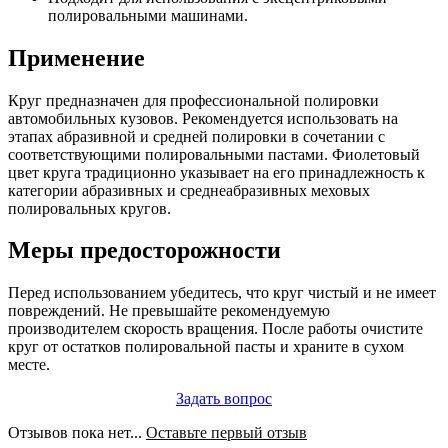
полировальными машинами.
Применение
Круг предназначен для профессиональной полировки
автомобильных кузовов. Рекомендуется использовать на
этапах абразивной и средней полировки в сочетании с
соответствующими полировальными пастами. Фиолетовый
цвет круга традиционно указывает на его принадлежность к
категории абразивных и среднеабразивных меховых
полировальных кругов.
Меры предосторожности
Перед использованием убедитесь, что круг чистый и не имеет
повреждений. Не превышайте рекомендуемую
производителем скорость вращения. После работы очистите
круг от остатков полировальной пасты и храните в сухом
месте.
Задать вопрос
Отзывов пока нет...
Оставьте первый отзыв