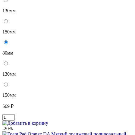
130мм
150мм
80мм
130мм
150мм
569 ₽
-20%