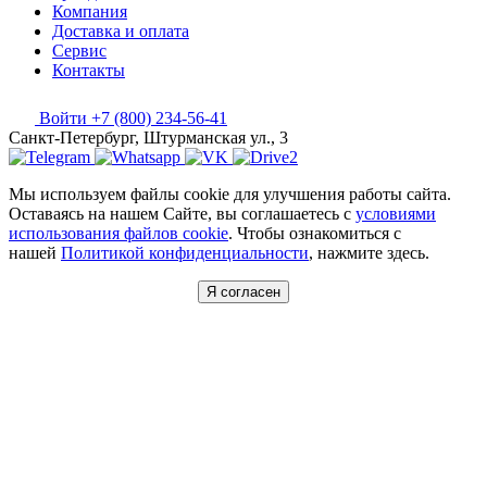
Компания
Доставка и оплата
Сервис
Контакты
Войти
+7 (800) 234-56-41
Санкт-Петербург, Штурманская ул., 3
Мы используем файлы cookie для улучшения работы сайта.
Оставаясь на нашем Сайте, вы соглашаетесь с
условиями
использования файлов cookie
. Чтобы ознакомиться с
нашей
Политикой конфиденциальности
, нажмите здесь.
Я согласен