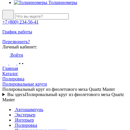
Толщиномеры
+7 (800) 234-56-41
График работы
Перезвонить?
Личный кабинет:
Войти
Главная
Каталог
Полировка
Полировальные круги
Полировальный круг из фиолетового меха Quartz Master
Вы здесь
Полировальный круг из фиолетового меха Quartz
Master
Автошампунь
Экстерьер
Интерьер
Полировка