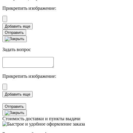
Прикрепить изображение:
Отправить
Задать вопрос
Прикрепить изображение:
Отправить
Стоимость доставки и пункты выдачи