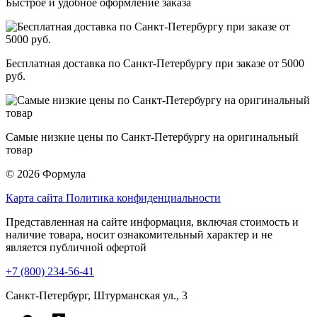
Быстрое и удобное оформление заказа
Бесплатная доставка по Санкт-Петербургу при заказе от 5000
руб.
Самые низкие цены по Санкт-Петербургу на оригинальный
товар
© 2026 Формула
Карта сайта
Политика конфиденциальности
Представленная на сайте информация, включая стоимость и
наличие товара, носит ознакомительный характер и не
является публичной офертой
+7 (800) 234-56-41
Санкт-Петербург, Штурманская ул., 3