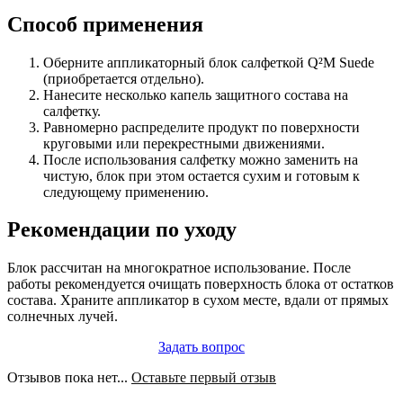
Способ применения
Оберните аппликаторный блок салфеткой Q²M Suede
(приобретается отдельно).
Нанесите несколько капель защитного состава на
салфетку.
Равномерно распределите продукт по поверхности
круговыми или перекрестными движениями.
После использования салфетку можно заменить на
чистую, блок при этом остается сухим и готовым к
следующему применению.
Рекомендации по уходу
Блок рассчитан на многократное использование. После
работы рекомендуется очищать поверхность блока от остатков
состава. Храните аппликатор в сухом месте, вдали от прямых
солнечных лучей.
Задать вопрос
Отзывов пока нет...
Оставьте первый отзыв