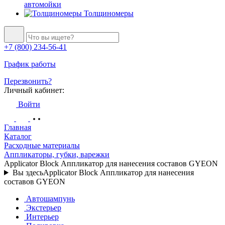
автомойки
Толщиномеры
+7 (800) 234-56-41
График работы
Перезвонить?
Личный кабинет:
Войти
Главная
Каталог
Расходные материалы
Аппликаторы, губки, варежки
Applicator Block Аппликатор для нанесения составов GYEON
Вы здесь
Applicator Block Аппликатор для нанесения
составов GYEON
Автошампунь
Экстерьер
Интерьер