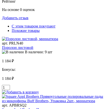
Рейтинг
На основе 0 оценок
Добавить отзыв
С этим товаром покупают
Похожие товары
арт. PRLN40
Поролон листовой
В наличии: 9 шт
1 184 ₽
Бонусы:
1 184 ₽
арт. APBRSQ2