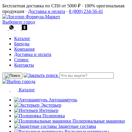
Бесплатная доставка по СПб от 5000 ₽
·
100% оригинальная
продукция
·
Доставка и оплата
·
8 (800) 234-56-41
Выберите город
Каталог
Бренды
Компания
Доставка и оплата
Сервис
Контакты
Каталог
Автошампунь
Экстерьер
Интерьер
Полировка
Полировальные машинки
Защитные составы
Расходные материалы