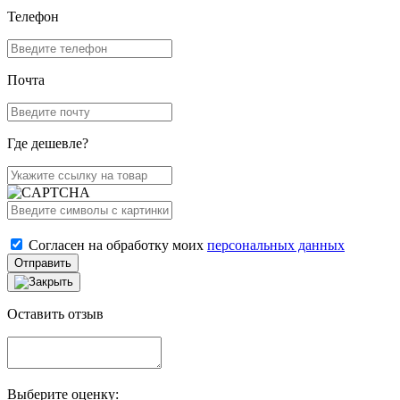
Телефон
Почта
Где дешевле?
Согласен на обработку моих
персональных данных
Отправить
Оставить отзыв
Выберите оценку: