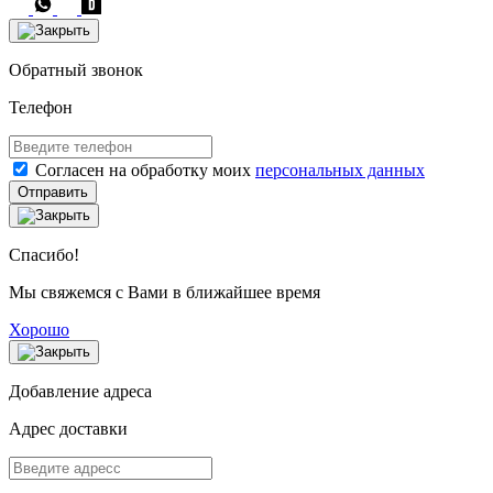
Обратный звонок
Телефон
Согласен на обработку моих
персональных данных
Отправить
Спасибо!
Мы свяжемся с Вами в ближайшее время
Хорошо
Добавление адреса
Адрес доставки