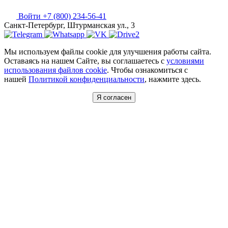
Войти
+7 (800) 234-56-41
Санкт-Петербург, Штурманская ул., 3
Мы используем файлы cookie для улучшения работы сайта.
Оставаясь на нашем Сайте, вы соглашаетесь с
условиями
использования файлов cookie
. Чтобы ознакомиться с
нашей
Политикой конфиденциальности
, нажмите здесь.
Я согласен