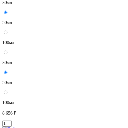
30мл
50мл
100мл
30мл
50мл
100мл
8 656 ₽