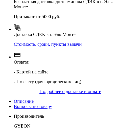
Бесплатная доставка до терминала СДЭК в г. Эль-
Монте:
При заказе от 5000 руб.
Доставка СДЕК в г. Эль-Монте:
Стоимость, сроки, пункты выдачи
Оплата:
- Картой на сайте
- По счету (для юридических лиц)
Подробнее о доставке и оплате
Описание
Вопросы по товару
Производитель
GYEON