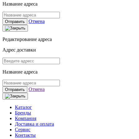
Название адреса
Отмена
Отправить
Редактирование адреса
Адрес доставки
Название адреса
Отмена
Отправить
Каталог
Бренды
Компания
Доставка и оплата
Сервис
Контакты