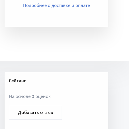
Подробнее о доставке и оплате
Рейтинг
На основе 0 оценок
Добавить отзыв