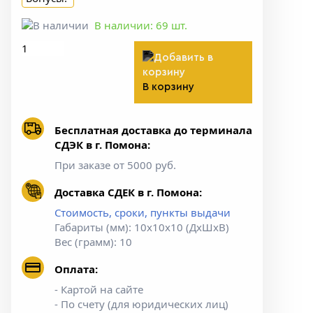
В наличии:
69
шт.
В корзину
Бесплатная доставка до терминала
СДЭК в г. Помона:
При заказе от 5000 руб.
Доставка СДЕК в г. Помона:
Стоимость, сроки, пункты выдачи
Габариты (мм): 10х10х10 (ДхШхВ)
Вес (грамм): 10
Оплата:
- Картой на сайте
- По счету (для юридических лиц)