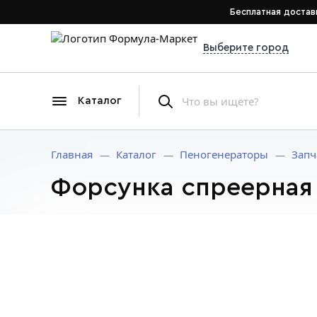
Бесплатная достав
Выберите город
Каталог
Главная
Каталог
Пеногенераторы
Запч
Форсунка спреерная с