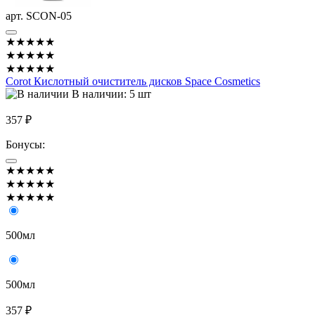
арт. SCON-05
★★★★★
★★★★★
★★★★★
Corot Кислотный очиститель дисков Space Cosmetics
В наличии: 5 шт
357 ₽
Бонусы:
★★★★★
★★★★★
★★★★★
500мл
500мл
357 ₽