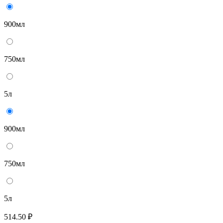
900мл
750мл
5л
900мл
750мл
5л
514.50 ₽