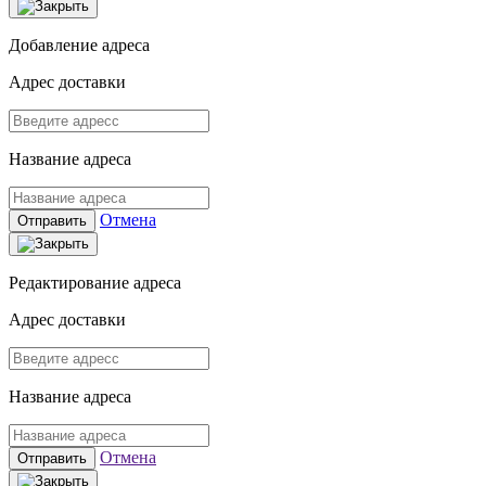
Добавление адреса
Адрес доставки
Название адреса
Отмена
Отправить
Редактирование адреса
Адрес доставки
Название адреса
Отмена
Отправить