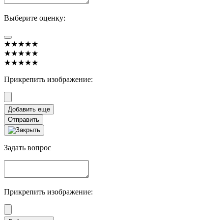
Выберите оценку:
★★★★★
★★★★★
★★★★★
Прикрепить изображение:
Отправить
Задать вопрос
Прикрепить изображение: