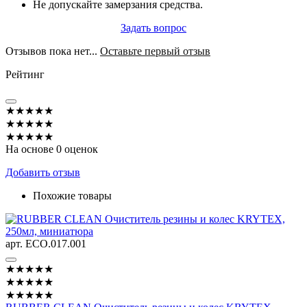
Не допускайте замерзания средства.
Задать вопрос
Отзывов пока нет...
Оставьте первый отзыв
Рейтинг
★★★★★
★★★★★
★★★★★
На основе 0 оценок
Добавить отзыв
Похожие товары
арт. ECO.017.001
★★★★★
★★★★★
★★★★★