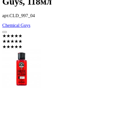
Guys, 118мл
арт.CLD_997_04
Chemical Guys
★★★★★
★★★★★
★★★★★