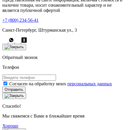
наличие товара, носит ознакомительный характер и не
является публичной офертой
+7 (800) 234-56-41
Санкт-Петербург, Штурманская ул., 3
Обратный звонок
Телефон
Согласен на обработку моих
персональных данных
Отправить
Спасибо!
Мы свяжемся с Вами в ближайшее время
Хорошо