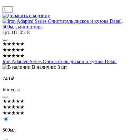
арт. DT-0518
★★★★★
★★★★★
★★★★★
Iron Adapted Series Очиститель дисков и кузова Detail
В наличии: 3 шт
740 ₽
Бонусы:
★★★★★
★★★★★
★★★★★
500мл