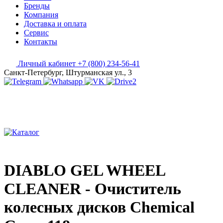
Бренды
Компания
Доставка и оплата
Сервис
Контакты
Личный кабинет
+7 (800) 234-56-41
Санкт-Петербург, Штурманская ул., 3
DIABLO GEL WHEEL
CLEANER - Очиститель
колесных дисков Chemical