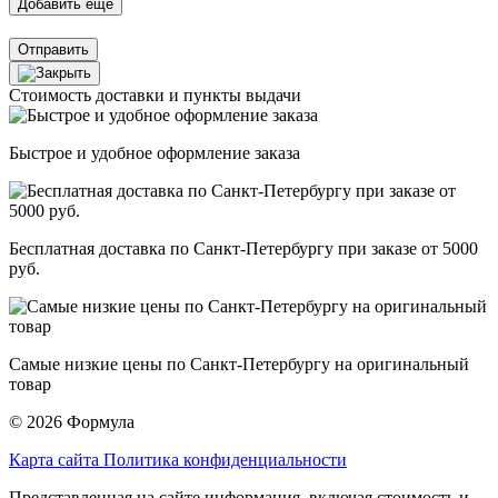
Отправить
Стоимость доставки и пункты выдачи
Быстрое и удобное оформление заказа
Бесплатная доставка по Санкт-Петербургу при заказе от 5000
руб.
Самые низкие цены по Санкт-Петербургу на оригинальный
товар
© 2026 Формула
Карта сайта
Политика конфиденциальности
Представленная на сайте информация, включая стоимость и