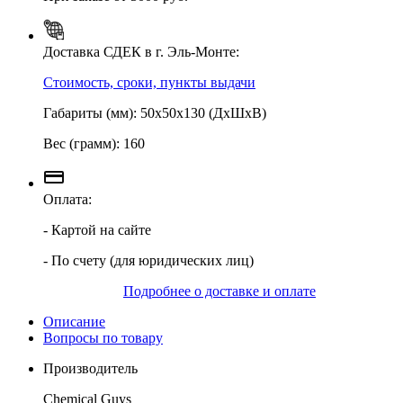
Доставка СДЕК в г. Эль-Монте:
Стоимость, сроки, пункты выдачи
Габариты (мм): 50х50х130 (ДхШхВ)
Вес (грамм): 160
Оплата:
- Картой на сайте
- По счету (для юридических лиц)
Подробнее о доставке и оплате
Описание
Вопросы по товару
Производитель
Chemical Guys