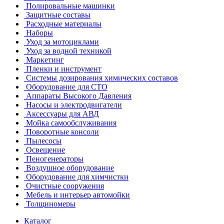
Полировальные машинки
Защитные составы
Расходные материалы
Наборы
Уход за мотоциклами
Уход за водной техникой
Маркетинг
Пленки и инструмент
Системы дозирования химических составов
Оборудование для СТО
Аппараты Высокого Давления
Насосы и электродвигатели
Аксессуары для АВД
Мойка самообслуживания
Поворотные консоли
Пылесосы
Освещение
Пеногенераторы
Воздушное оборудование
Оборудование для химчистки
Очистные сооружения
Мебель и интерьер автомойки
Толщиномеры
Каталог