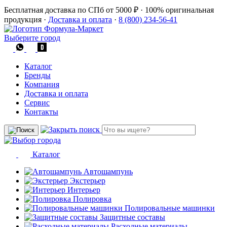
Бесплатная доставка по СПб от 5000 ₽
·
100% оригинальная
продукция
·
Доставка и оплата
·
8 (800) 234-56-41
Выберите город
Каталог
Бренды
Компания
Доставка и оплата
Сервис
Контакты
Каталог
Автошампунь
Экстерьер
Интерьер
Полировка
Полировальные машинки
Защитные составы
Расходные материалы