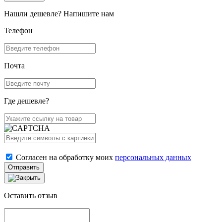
Нашли дешевле? Напишите нам
Телефон
Почта
Где дешевле?
Согласен на обработку моих
персональных данных
Отправить
Оставить отзыв