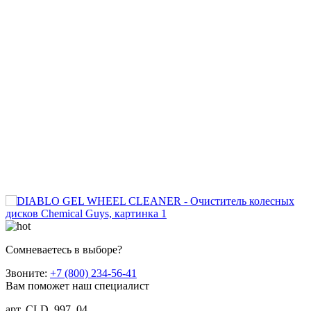
Сомневаетесь в выборе?
Звоните:
+7 (800) 234-56-41
Вам поможет наш специалист
арт. CLD_997_04