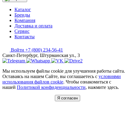
Каталог
Бренды
Компания
Доставка и оплата
Сервис
Контакты
Войти
+7 (800) 234-56-41
Санкт-Петербург, Штурманская ул., 3
Мы используем файлы cookie для улучшения работы сайта.
Оставаясь на нашем Сайте, вы соглашаетесь с
условиями
использования файлов cookie
. Чтобы ознакомиться с
нашей
Политикой конфиденциальности
, нажмите здесь.
Я согласен