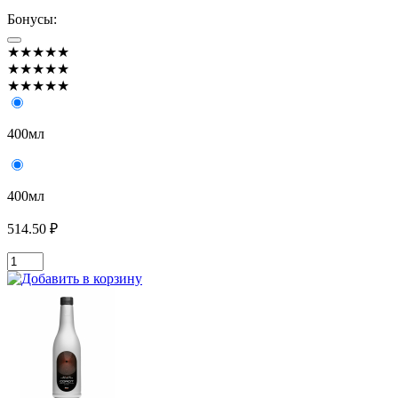
Бонусы:
★★★★★
★★★★★
★★★★★
400мл
400мл
514.50 ₽