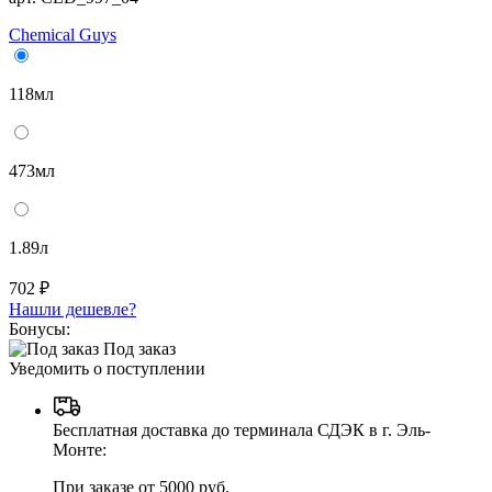
Chemical Guys
118мл
473мл
1.89л
702 ₽
Нашли дешевле?
Бонусы:
Под заказ
Уведомить о поступлении
Бесплатная доставка до терминала СДЭК в г. Эль-
Монте:
При заказе от 5000 руб.