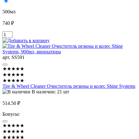
500мл
740 ₽
арт. SS591
★★★★★
★★★★★
★★★★★
Tire & Wheel Cleaner Очиститель резины и колес Shine Systems
В наличии: 21 шт
514.50 ₽
Бонусы:
★★★★★
★★★★★
★★★★★