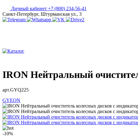
Личный кабинет
+7 (800) 234-56-41
Санкт-Петербург, Штурманская ул., 3
IRON Нейтральный очистител
арт.GYQ225
GYEON
-10%