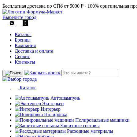
Бесплатная доставка по СПб от 5000 ₽
·
100% оригинальная пр
Выберите город
Каталог
Бренды
Компания
Доставка и оплата
Сервис
Контакты
Каталог
Автошампунь
Экстерьер
Интерьер
Полировка
Полировальные машинки
Защитные составы
Расходные материалы
Наборы