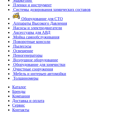
Маркетинг
Пленки и инструмент
Системы дозирования химических составов
Оборудование для СТО
Аппараты Высокого Давления
Насосы и электродвигатели
Аксессуары для АВД
Мойка самообслуживания
Поворотные консоли
Пылесосы
Освещение
Пеногенераторы
Воздушное оборудование
Оборудование для химчистки
Очистные сооружения
Мебель и интерьер автомойки
Толщиномеры
Каталог
Бренды
Компания
Доставка и оплата
Сервис
Контакты