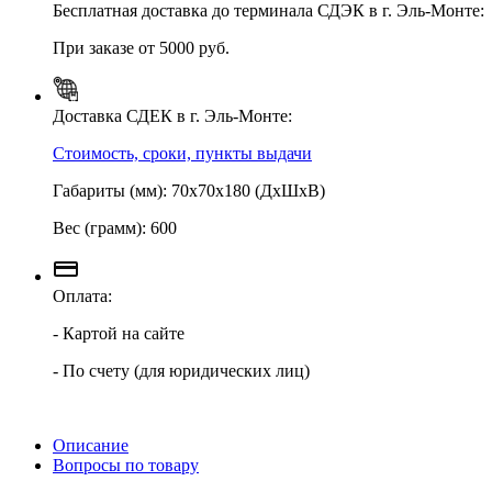
Бесплатная доставка до терминала СДЭК в г. Эль-Монте:
При заказе от 5000 руб.
Доставка СДЕК в г. Эль-Монте:
Стоимость, сроки, пункты выдачи
Габариты (мм): 70х70х180 (ДхШхВ)
Вес (грамм): 600
Оплата:
- Картой на сайте
- По счету (для юридических лиц)
Описание
Вопросы по товару