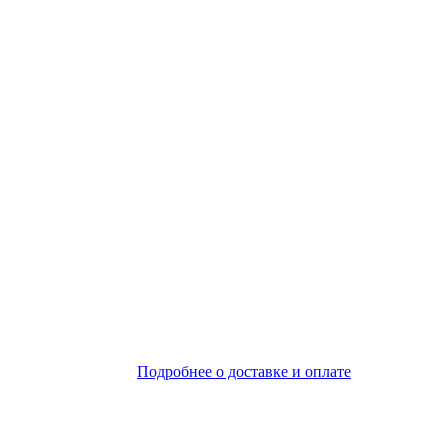
Подробнее о доставке и оплате