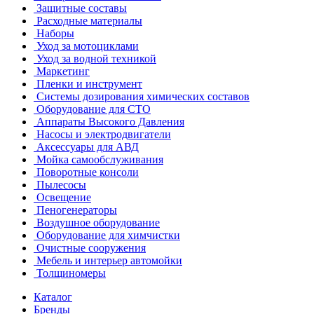
Защитные составы
Расходные материалы
Наборы
Уход за мотоциклами
Уход за водной техникой
Маркетинг
Пленки и инструмент
Системы дозирования химических составов
Оборудование для СТО
Аппараты Высокого Давления
Насосы и электродвигатели
Аксессуары для АВД
Мойка самообслуживания
Поворотные консоли
Пылесосы
Освещение
Пеногенераторы
Воздушное оборудование
Оборудование для химчистки
Очистные сооружения
Мебель и интерьер автомойки
Толщиномеры
Каталог
Бренды