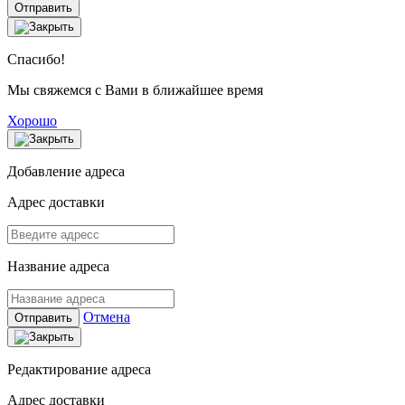
Отправить
Спасибо!
Мы свяжемся с Вами в ближайшее время
Хорошо
Добавление адреса
Адрес доставки
Название адреса
Отмена
Отправить
Редактирование адреса
Адрес доставки