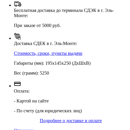
Бесплатная доставка до терминала СДЭК в г. Эль-
Монте:
При заказе от 5000 руб.
Доставка СДЕК в г. Эль-Монте:
Стоимость, сроки, пункты выдачи
Габариты (мм): 195х145х250 (ДхШхВ)
Вес (грамм): 5250
Оплата:
- Картой на сайте
- По счету (для юридических лиц)
Подробнее о доставке и оплате