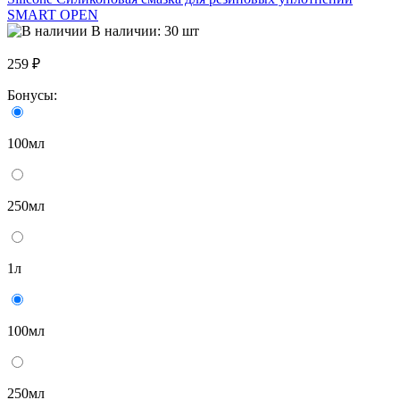
SMART OPEN
В наличии: 30 шт
259 ₽
Бонусы:
100мл
250мл
1л
100мл
250мл