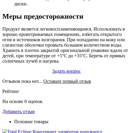
диски.
Меры предосторожности
Продукт является легковоспламеняющимся. Использовать в
хорошо проветриваемых помещениях, избегать открытого
огня и источников возгорания. При попадании на кожу или
слизистые оболочки промыть большим количеством воды.
Хранить в плотно закрытой оригинальной упаковке вдали от
детей, при температуре от +5°C до +35°C. Беречь от прямых
солнечных лучей и нагрева.
Задать вопрос
Отзывов пока нет...
Оставьте первый отзыв
Рейтинг
На основе 0 оценок
Добавить отзыв
Похожие товары