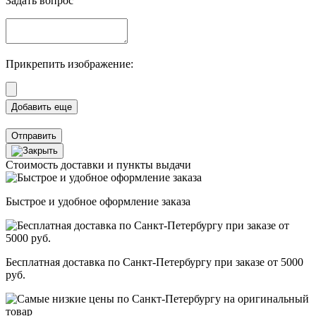
Задать вопрос
Прикрепить изображение:
Отправить
Стоимость доставки и пункты выдачи
Быстрое и удобное оформление заказа
Бесплатная доставка по Санкт-Петербургу при заказе от 5000
руб.