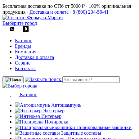
Бесплатная доставка по СПб от 5000 ₽
·
100% оригинальная
продукция
·
Доставка и оплата
·
8 (800) 234-56-41
Выберите город
Каталог
Бренды
Компания
Доставка и оплата
Сервис
Контакты
Каталог
Автошампунь
Экстерьер
Интерьер
Полировка
Полировальные машинки
Защитные составы
Расходные материалы