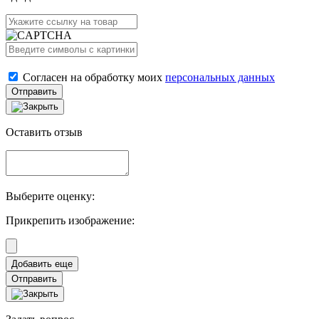
Согласен на обработку моих
персональных данных
Отправить
Оставить отзыв
Выберите оценку:
Прикрепить изображение:
Отправить