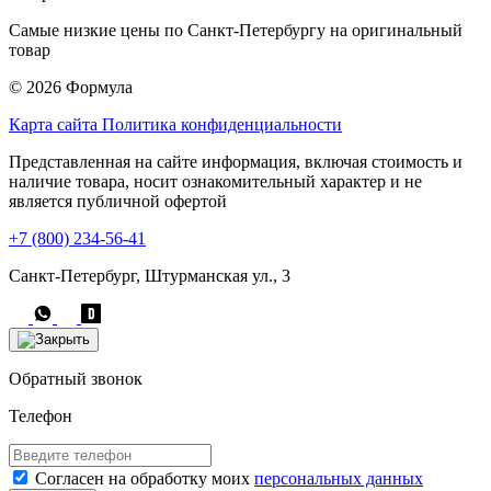
Самые низкие цены по Санкт-Петербургу на оригинальный
товар
© 2026 Формула
Карта сайта
Политика конфиденциальности
Представленная на сайте информация, включая стоимость и
наличие товара, носит ознакомительный характер и не
является публичной офертой
+7 (800) 234-56-41
Санкт-Петербург, Штурманская ул., 3
Обратный звонок
Телефон
Согласен на обработку моих
персональных данных