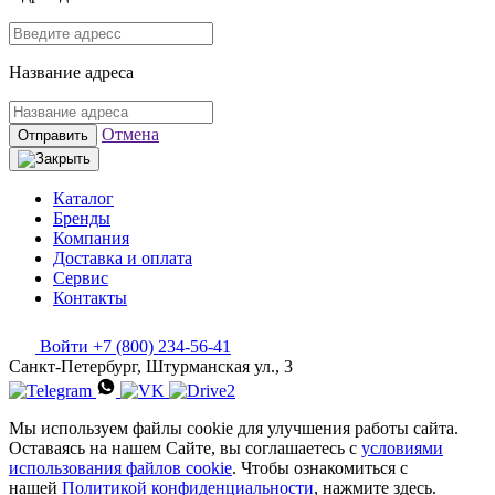
Название адреса
Отмена
Отправить
Каталог
Бренды
Компания
Доставка и оплата
Сервис
Контакты
Войти
+7 (800) 234-56-41
Санкт-Петербург, Штурманская ул., 3
Мы используем файлы cookie для улучшения работы сайта.
Оставаясь на нашем Сайте, вы соглашаетесь с
условиями
использования файлов cookie
. Чтобы ознакомиться с
нашей
Политикой конфиденциальности
, нажмите здесь.