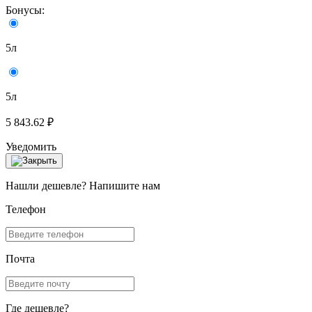
Бонусы:
5л
5л
5 843.62 ₽
Уведомить
Нашли дешевле? Напишите нам
Телефон
Почта
Где дешевле?