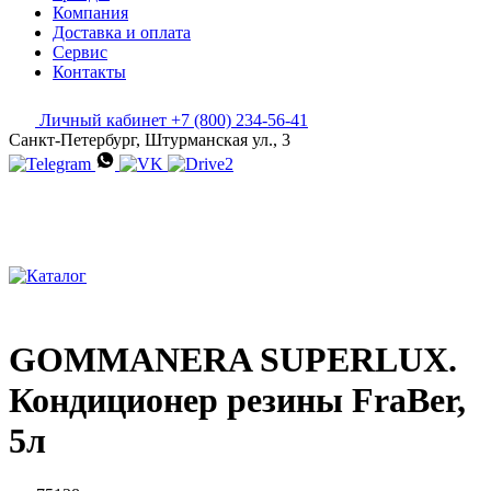
Компания
Доставка и оплата
Сервис
Контакты
Личный кабинет
+7 (800) 234-56-41
Санкт-Петербург, Штурманская ул., 3
GOMMANERA SUPERLUX.
Кондиционер резины FraBer,
5л