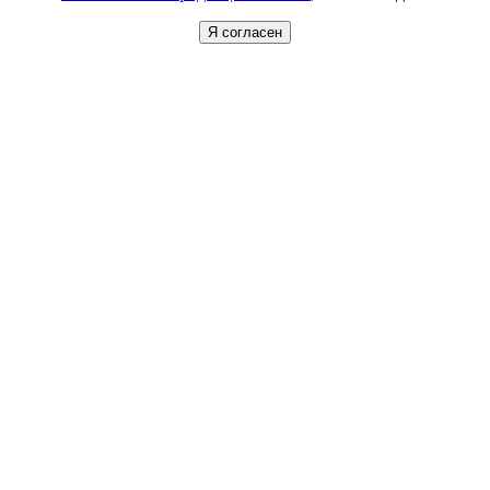
Я согласен