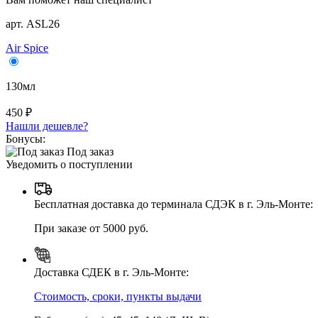
арт. ASL26
Air Spice
130мл
450 ₽
Нашли дешевле?
Бонусы:
Под заказ
Уведомить о поступлении
Бесплатная доставка до терминала СДЭК в г. Эль-Монте:
При заказе от 5000 руб.
Доставка СДЕК в г. Эль-Монте:
Стоимость, сроки, пункты выдачи