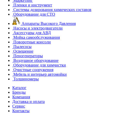
Маркетинг
Пленки и инструмент
Системы дозирования химических составов
Оборудование для СТО
Аппараты Высокого Давления
Насосы и электродвигатели
Аксессуары для АВД
Мойка самообслуживания
Поворотные консоли
Пылесосы
Освещение
Пеногенераторы
Воздушное оборудование
Оборудование для химчистки
Очистные сооружения
Мебель и интерьер автомойки
Толщиномеры
Каталог
Бренды
Компания
Доставка и оплата
Сервис
Контакты