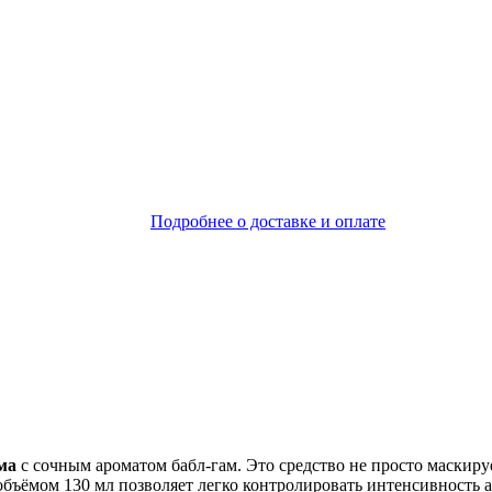
Подробнее о доставке и оплате
ма
с сочным ароматом бабл-гам. Это средство не просто маскиру
бъёмом 130 мл позволяет легко контролировать интенсивность а