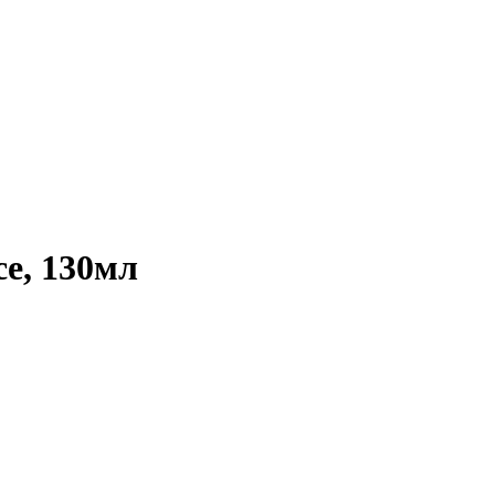
ce, 130мл