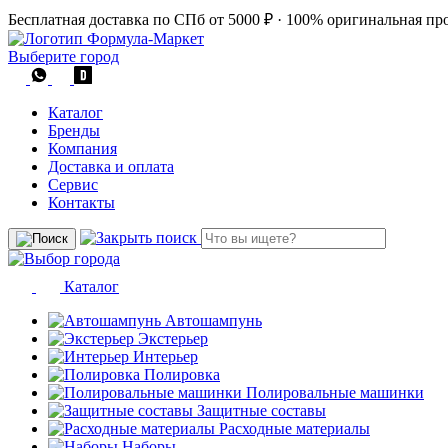
Бесплатная доставка по СПб от 5000 ₽
·
100% оригинальная пр
Выберите город
Каталог
Бренды
Компания
Доставка и оплата
Сервис
Контакты
Каталог
Автошампунь
Экстерьер
Интерьер
Полировка
Полировальные машинки
Защитные составы
Расходные материалы
Наборы