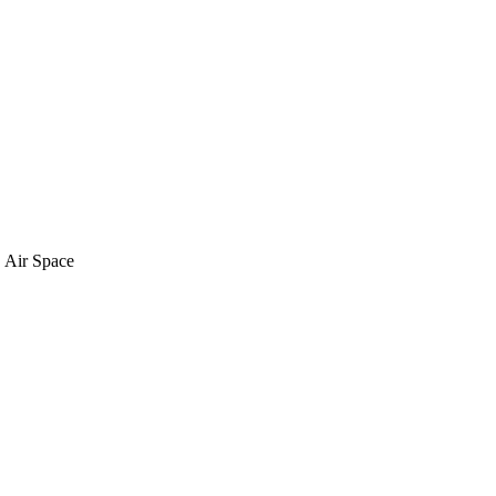
 Air Space