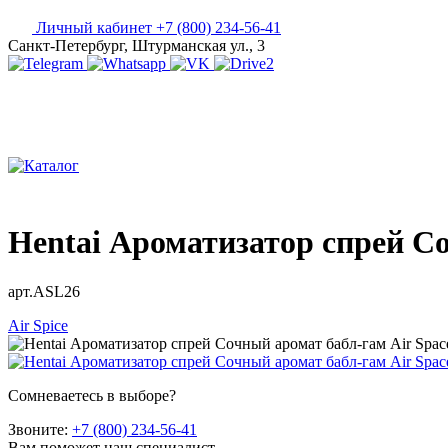
Личный кабинет
+7 (800) 234-56-41
Санкт-Петербург, Штурманская ул., 3
Hentai Ароматизатор спрей Со
арт.ASL26
Air Spice
Сомневаетесь в выборе?
Звоните:
+7 (800) 234-56-41
Вам поможет наш специалист