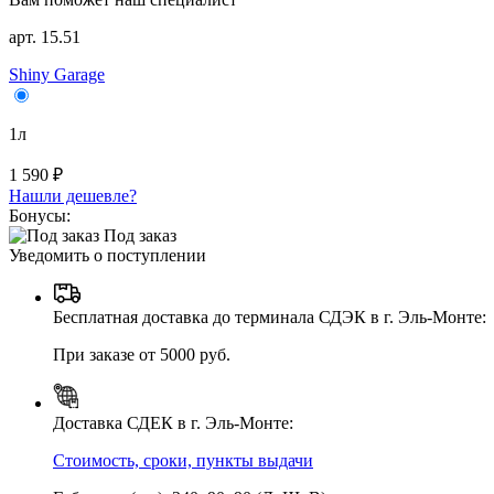
арт. 15.51
Shiny Garage
1л
1 590 ₽
Нашли дешевле?
Бонусы:
Под заказ
Уведомить о поступлении
Бесплатная доставка до терминала СДЭК в г. Эль-Монте:
При заказе от 5000 руб.
Доставка СДЕК в г. Эль-Монте:
Стоимость, сроки, пункты выдачи