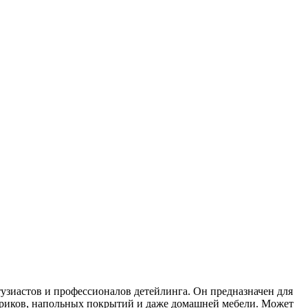
зиастов и профессионалов детейлинга. Он предназначен для
вриков, напольных покрытий и даже домашней мебели. Может