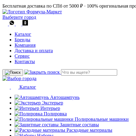
Бесплатная доставка по СПб от 5000 ₽
·
100% оригинальная пр
Выберите город
Каталог
Бренды
Компания
Доставка и оплата
Сервис
Контакты
Каталог
Автошампунь
Экстерьер
Интерьер
Полировка
Полировальные машинки
Защитные составы
Расходные материалы
Наборы