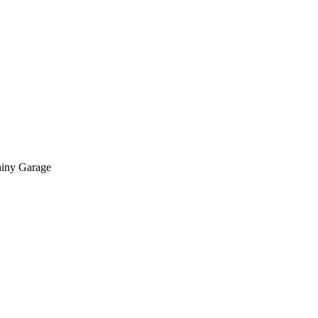
hiny Garage