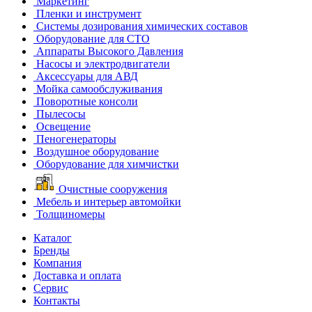
Маркетинг
Пленки и инструмент
Системы дозирования химических составов
Оборудование для СТО
Аппараты Высокого Давления
Насосы и электродвигатели
Аксессуары для АВД
Мойка самообслуживания
Поворотные консоли
Пылесосы
Освещение
Пеногенераторы
Воздушное оборудование
Оборудование для химчистки
Очистные сооружения
Мебель и интерьер автомойки
Толщиномеры
Каталог
Бренды
Компания
Доставка и оплата
Сервис
Контакты