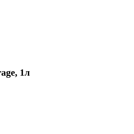
age, 1л