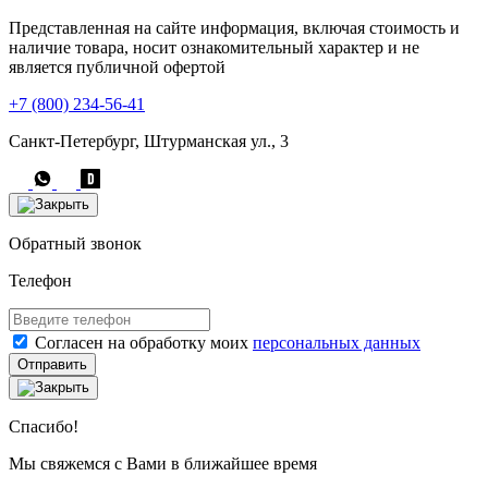
Представленная на сайте информация, включая стоимость и
наличие товара, носит ознакомительный характер и не
является публичной офертой
+7 (800) 234-56-41
Санкт-Петербург, Штурманская ул., 3
Обратный звонок
Телефон
Согласен на обработку моих
персональных данных
Отправить
Спасибо!
Мы свяжемся с Вами в ближайшее время