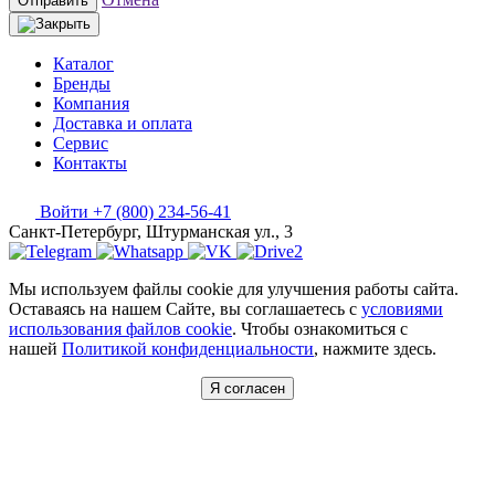
Отправить
Каталог
Бренды
Компания
Доставка и оплата
Сервис
Контакты
Войти
+7 (800) 234-56-41
Санкт-Петербург, Штурманская ул., 3
Мы используем файлы cookie для улучшения работы сайта.
Оставаясь на нашем Сайте, вы соглашаетесь с
условиями
использования файлов cookie
. Чтобы ознакомиться с
нашей
Политикой конфиденциальности
, нажмите здесь.
Я согласен