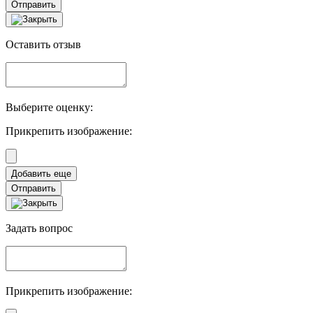
Отправить
Оставить отзыв
Выберите оценку:
Прикрепить изображение:
Отправить
Задать вопрос
Прикрепить изображение: