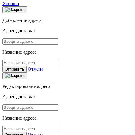
Хорошо
Добавление адреса
Адрес доставки
Название адреса
Отмена
Отправить
Редактирование адреса
Адрес доставки
Название адреса
Отмена