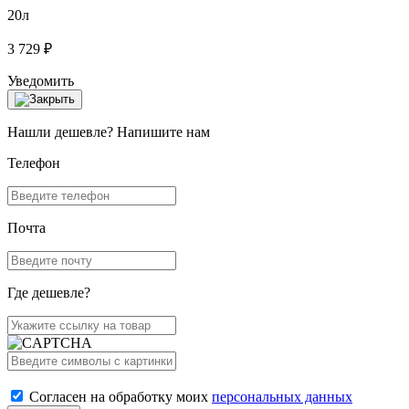
20л
3 729 ₽
Уведомить
Нашли дешевле? Напишите нам
Телефон
Почта
Где дешевле?
Согласен на обработку моих
персональных данных