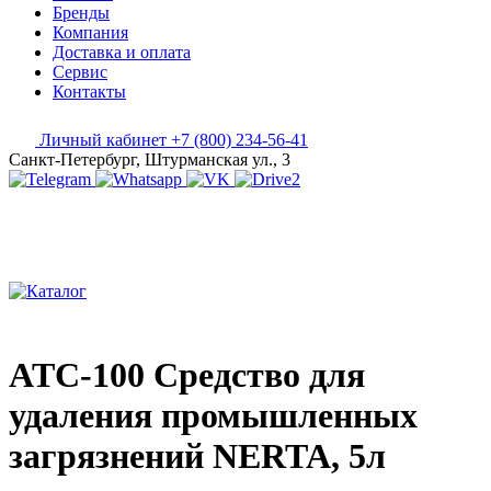
Бренды
Компания
Доставка и оплата
Сервис
Контакты
Личный кабинет
+7 (800) 234-56-41
Санкт-Петербург, Штурманская ул., 3
ATC-100 Средство для
удаления промышленных
загрязнений NERTA, 5л