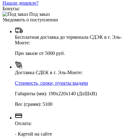
Нашли дешевле?
Бонусы:
Под заказ
Уведомить о поступлении
Бесплатная доставка до терминала СДЭК в г. Эль-
Монте:
При заказе от 5000 руб.
Доставка СДЕК в г. Эль-Монте:
Стоимость, сроки, пункты выдачи
Габариты (мм): 190х220х140 (ДхШхВ)
Вес (грамм): 5100
Оплата:
- Картой на сайте