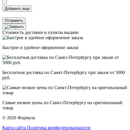
Отправить
Стоимость доставки и пункты выдачи
Быстрое и удобное оформление заказа
Бесплатная доставка по Санкт-Петербургу при заказе от 5000
руб.
Самые низкие цены по Санкт-Петербургу на оригинальный
товар
© 2026 Формула
Карта сайта
Политика конфиденциальности