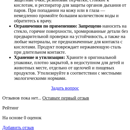
кислотам, и респиратор для защиты органов дыхания от
паров. При попадании на кожу или в глаза —
немедленно промойте большим количеством воды и
обратитесь к врачу.
Ограничения по применению:
Запрещено
наносить на
стекло, горячие поверхности, хромированные детали без
предварительной проверки на устойчивость, а также на
любые материалы, не предназначенные для контакта с
кислотами. Продукт повреждает нержавеющую сталь
при длительном контакте.
Хранение и утилизация:
Храните в оригинальной
упаковке, плотно закрытой, в недоступном для детей и
животных месте, отдельно от щелочей и пищевых
продуктов. Утилизируйте в соответствии с местными
экологическими нормами.
Задать вопрос
Отзывов пока нет...
Оставьте первый отзыв
Рейтинг
На основе 0 оценок
Добавить отзыв