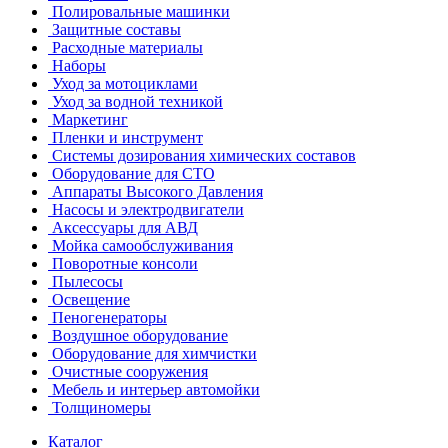
Полировальные машинки
Защитные составы
Расходные материалы
Наборы
Уход за мотоциклами
Уход за водной техникой
Маркетинг
Пленки и инструмент
Системы дозирования химических составов
Оборудование для СТО
Аппараты Высокого Давления
Насосы и электродвигатели
Аксессуары для АВД
Мойка самообслуживания
Поворотные консоли
Пылесосы
Освещение
Пеногенераторы
Воздушное оборудование
Оборудование для химчистки
Очистные сооружения
Мебель и интерьер автомойки
Толщиномеры
Каталог