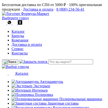
Бесплатная доставка по СПб от 5000 ₽
·
100% оригинальная
продукция
·
Доставка и оплата
·
8 (800) 234-56-41
Выберите город
Каталог
Бренды
Компания
Доставка и оплата
Сервис
Контакты
Каталог
Автошампунь
Экстерьер
Интерьер
Полировка
Полировальные машинки
Защитные составы
Расходные материалы