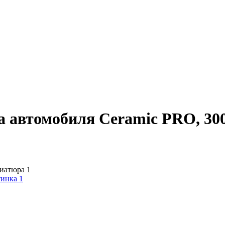
ва автомобиля Ceramic PRO, 30