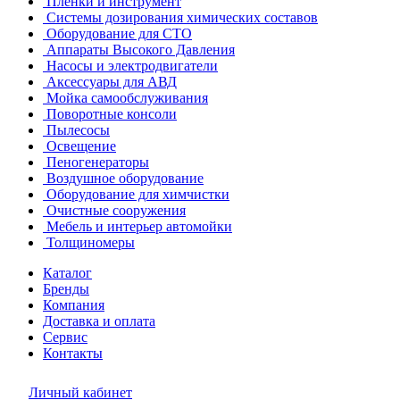
Пленки и инструмент
Системы дозирования химических составов
Оборудование для СТО
Аппараты Высокого Давления
Насосы и электродвигатели
Аксессуары для АВД
Мойка самообслуживания
Поворотные консоли
Пылесосы
Освещение
Пеногенераторы
Воздушное оборудование
Оборудование для химчистки
Очистные сооружения
Мебель и интерьер автомойки
Толщиномеры
Каталог
Бренды
Компания
Доставка и оплата
Сервис
Контакты
Личный кабинет