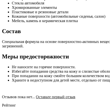
Стекла автомобиля
Хромированные элементы
Пластиковые и резиновые детали
Кожаные поверхности (автомобильные сиденья, салон)
Мебель, камень и керамическая плитка
Состав
Специальная формула на основе поверхностно-активных вещес
загрязнений.
Меры предосторожности
Не наносите на горячие поверхности.
Избегайте попадания средства на кожу и слизистые оболо
При попадании на кожу смойте большим количеством воды
Храните в недоступном для детей месте, отдельно от пи
Отзывов пока нет...
Оставьте первый отзыв
Рейтинг