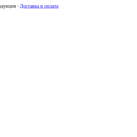
одукция
·
Доставка и оплата