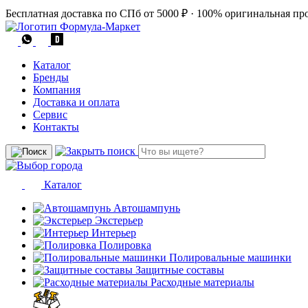
Бесплатная доставка по СПб от 5000 ₽
·
100% оригинальная пр
Каталог
Бренды
Компания
Доставка и оплата
Сервис
Контакты
Каталог
Автошампунь
Экстерьер
Интерьер
Полировка
Полировальные машинки
Защитные составы
Расходные материалы