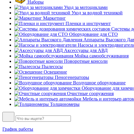
Наборы
Уход за мотоциклами
Уход за водной техникой
Маркетинг
Пленки и инструмент
Системы до
Оборудование для СТО
Аппараты Высокого Да
Насосы и электродвигател
Аксессуары для АВД
Мойка самообслуживания
Поворотные консоли
Пылесосы
Освещение
Пеногенераторы
Воздушное оборудование
Оборудование для химчи
Очистные сооружения
Мебель и интерьер авто
Толщиномеры
График работы