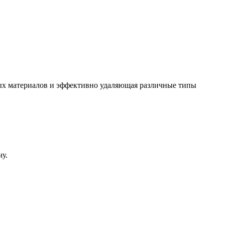
мых материалов и эффективно удаляющая различные типы
у.