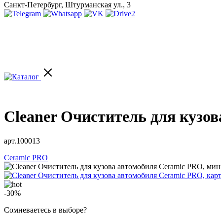
Санкт-Петербург, Штурманская ул., 3
Cleaner Очиститель для кузо
арт.100013
Ceramic PRO
-30%
Сомневаетесь в выборе?