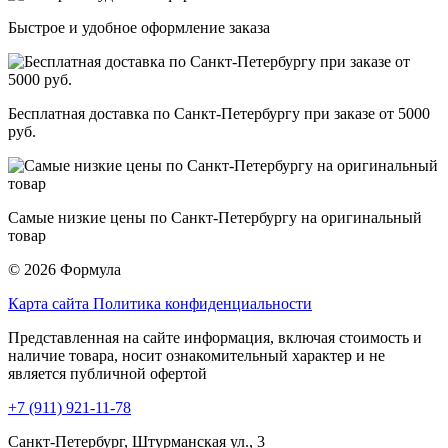
Быстрое и удобное оформление заказа
Бесплатная доставка по Санкт-Петербургу при заказе от 5000
руб.
Самые низкие цены по Санкт-Петербургу на оригинальный
товар
© 2026 Формула
Карта сайта
Политика конфиденциальности
Представленная на сайте информация, включая стоимость и
наличие товара, носит ознакомительный характер и не
является публичной офертой
+7 (911) 921-11-78
Санкт-Петербург, Штурманская ул., 3