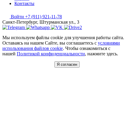
Контакты
Войти
+7 (911) 921-11-78
Санкт-Петербург, Штурманская ул., 3
Мы используем файлы cookie для улучшения работы сайта.
Оставаясь на нашем Сайте, вы соглашаетесь с
условиями
использования файлов cookie
. Чтобы ознакомиться с
нашей
Политикой конфиденциальности
, нажмите здесь.
Я согласен