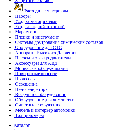
Защитные составы
Расходные материалы
Наборы
Уход за мотоциклами
Уход за водной техникой
Маркетинг
Пленки и инструмент
Системы дозирования химических составов
Оборудование для СТО
Аппараты Высокого Давления
Насосы и электродвигатели
Аксессуары для АВД
Мойка самообслуживания
Поворотные консоли
Пылесосы
Освещение
Пеногенераторы
Воздушное оборудование
Оборудование для химчистки
Очистные сооружения
Мебель и интерьер автомойки
Толщиномеры
Каталог