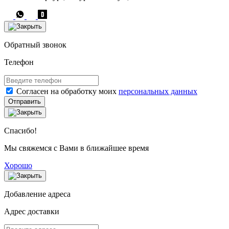
Обратный звонок
Телефон
Согласен на обработку моих
персональных данных
Отправить
Спасибо!
Мы свяжемся с Вами в ближайшее время
Хорошо
Добавление адреса
Адрес доставки