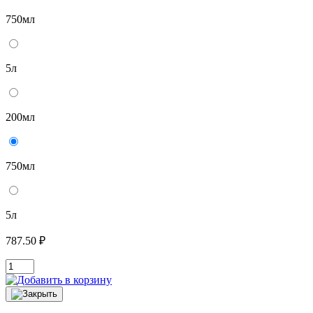
750мл
5л
200мл
750мл
5л
787.50 ₽