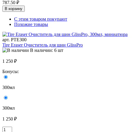
787.50 ₽
В корзину
С этим товаром покупают
Похожие товары
арт. PTE300
Tire Eraser Очиститель для шин GlissPro
В наличии: 6 шт
1 250 ₽
Бонусы:
300мл
300мл
1 250 ₽