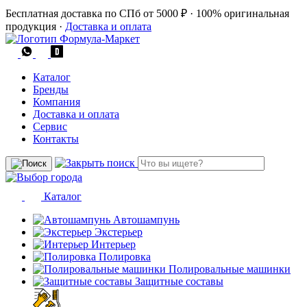
Бесплатная доставка по СПб от 5000 ₽
·
100% оригинальная
продукция
·
Доставка и оплата
Каталог
Бренды
Компания
Доставка и оплата
Сервис
Контакты
Каталог
Автошампунь
Экстерьер
Интерьер
Полировка
Полировальные машинки
Защитные составы