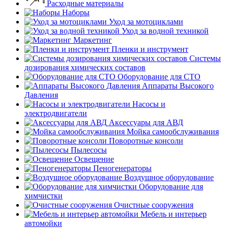
Расходные материалы
Наборы
Уход за мотоциклами
Уход за водной техникой
Маркетинг
Пленки и инструмент
Системы
дозирования химических составов
Оборудование для СТО
Аппараты Высокого
Давления
Насосы и
электродвигатели
Аксессуары для АВД
Мойка самообслуживания
Поворотные консоли
Пылесосы
Освещение
Пеногенераторы
Воздушное оборудование
Оборудование для
химчистки
Очистные сооружения
Мебель и интерьер
автомойки