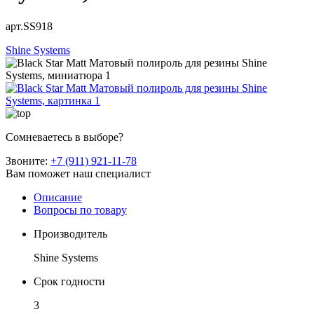
арт.SS918
Shine Systems
Сомневаетесь в выборе?
Звоните:
+7 (911) 921-11-78
Вам поможет наш специалист
Описание
Вопросы по товару
Производитель
Shine Systems
Срок годности
3