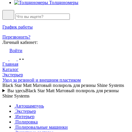
Толщиномеры
График работы
Перезвонить?
Личный кабинет:
Войти
Главная
Каталог
Экстерьер
Уход за резиной и внешним пластиком
Black Star Matt Матовый полироль для резины Shine Systems
Вы здесь
Black Star Matt Матовый полироль для резины
Shine Systems
Автошампунь
Экстерьер
Интерьер
Полировка
Полировальные машинки