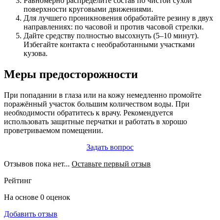
Равномерно распределите состав по чистой сухой
поверхности круговыми движениями.
Для лучшего проникновения обработайте резину в двух
направлениях: по часовой и против часовой стрелки.
Дайте средству полностью высохнуть (5–10 минут).
Избегайте контакта с необработанными участками
кузова.
Меры предосторожности
При попадании в глаза или на кожу немедленно промойте
поражённый участок большим количеством воды. При
необходимости обратитесь к врачу. Рекомендуется
использовать защитные перчатки и работать в хорошо
проветриваемом помещении.
Задать вопрос
Отзывов пока нет...
Оставьте первый отзыв
Рейтинг
На основе 0 оценок
Добавить отзыв