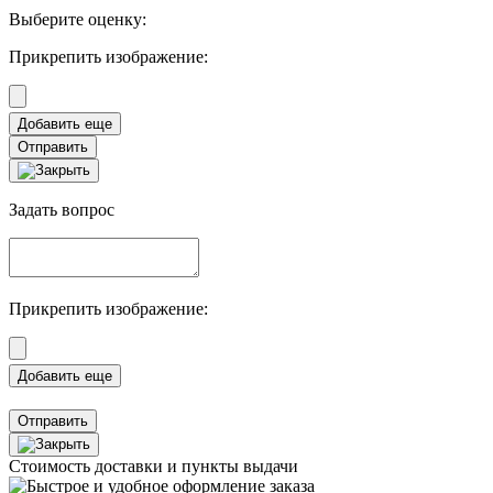
Выберите оценку:
Прикрепить изображение:
Отправить
Задать вопрос
Прикрепить изображение:
Отправить
Стоимость доставки и пункты выдачи