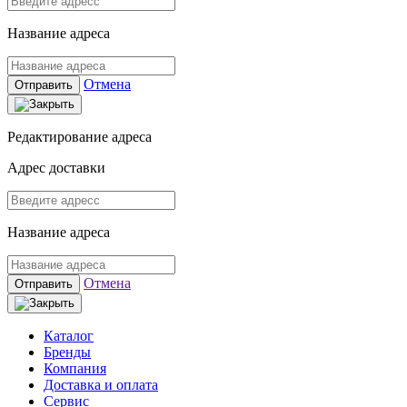
Название адреса
Отмена
Отправить
Редактирование адреса
Адрес доставки
Название адреса
Отмена
Отправить
Каталог
Бренды
Компания
Доставка и оплата
Сервис