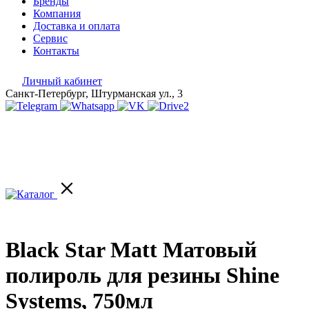
Бренды
Компания
Доставка и оплата
Сервис
Контакты
Личный кабинет
Санкт-Петербург, Штурманская ул., 3
Black Star Matt Матовый
полироль для резины Shine
Systems, 750мл