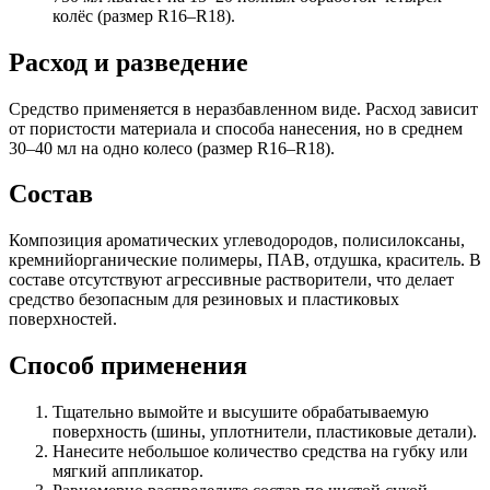
колёс (размер R16–R18).
Расход и разведение
Средство применяется в неразбавленном виде. Расход зависит
от пористости материала и способа нанесения, но в среднем
30–40 мл на одно колесо (размер R16–R18).
Состав
Композиция ароматических углеводородов, полисилоксаны,
кремнийорганические полимеры, ПАВ, отдушка, краситель. В
составе отсутствуют агрессивные растворители, что делает
средство безопасным для резиновых и пластиковых
поверхностей.
Способ применения
Тщательно вымойте и высушите обрабатываемую
поверхность (шины, уплотнители, пластиковые детали).
Нанесите небольшое количество средства на губку или
мягкий аппликатор.