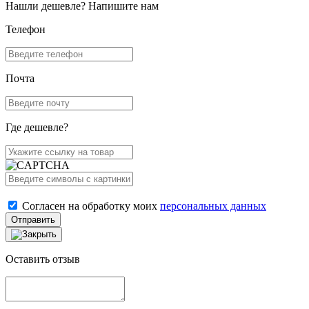
Нашли дешевле? Напишите нам
Телефон
Почта
Где дешевле?
Согласен на обработку моих
персональных данных
Отправить
Оставить отзыв