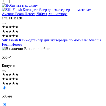
арт. FHB120
★★★★★
★★★★★
★★★★★
Silk Finish Квик-детейлер для экстерьера по мотивам Aventus
Foam Heroes
В наличии: 6 шт
555 ₽
Бонусы:
★★★★★
★★★★★
★★★★★
500мл