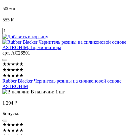
500мл
555 ₽
арт. AC26501
★★★★★
★★★★★
★★★★★
Rubber Blacker Чернитель резины на силиконовой основе
ASTROHIM
В наличии: 1 шт
1 294 ₽
Бонусы:
★★★★★
★★★★★