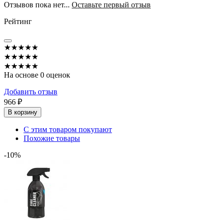
Отзывов пока нет...
Оставьте первый отзыв
Рейтинг
★★★★★
★★★★★
★★★★★
На основе 0 оценок
Добавить отзыв
966 ₽
В корзину
С этим товаром покупают
Похожие товары
-10%