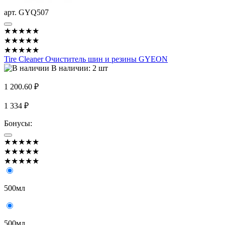
арт. GYQ507
★★★★★
★★★★★
★★★★★
Tire Cleaner Очиститель шин и резины GYEON
В наличии: 2 шт
1 200.60 ₽
1 334 ₽
Бонусы:
★★★★★
★★★★★
★★★★★
500мл
500мл