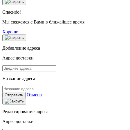
Спасибо!
Мы свяжемся с Вами в ближайшее время
Хорошо
Добавление адреса
Адрес доставки
Название адреса
Отмена
Отправить
Редактирование адреса
Адрес доставки