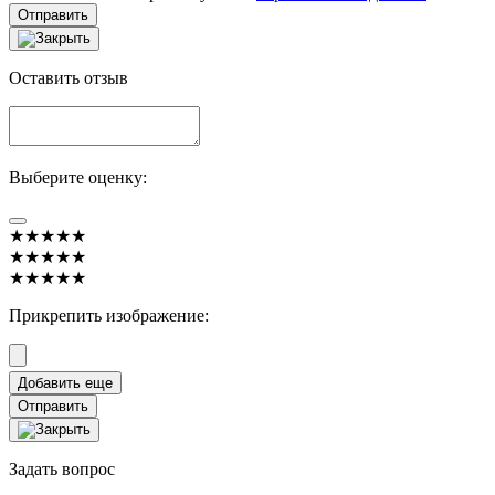
Отправить
Оставить отзыв
Выберите оценку:
★★★★★
★★★★★
★★★★★
Прикрепить изображение:
Отправить
Задать вопрос