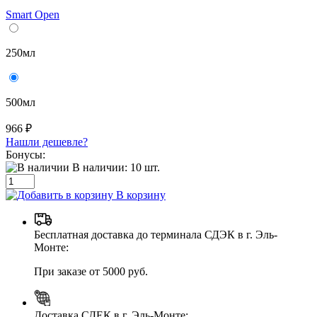
Smart Open
250мл
500мл
966 ₽
Нашли дешевле?
Бонусы:
В наличии:
10
шт.
В корзину
Бесплатная доставка до терминала СДЭК в г. Эль-
Монте:
При заказе от 5000 руб.
Доставка СДЕК в г. Эль-Монте: