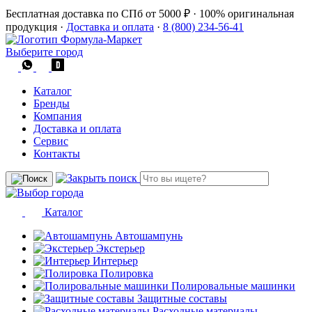
Бесплатная доставка по СПб от 5000 ₽
·
100% оригинальная
продукция
·
Доставка и оплата
·
8 (800) 234-56-41
Выберите город
Каталог
Бренды
Компания
Доставка и оплата
Сервис
Контакты
Каталог
Автошампунь
Экстерьер
Интерьер
Полировка
Полировальные машинки
Защитные составы
Расходные материалы