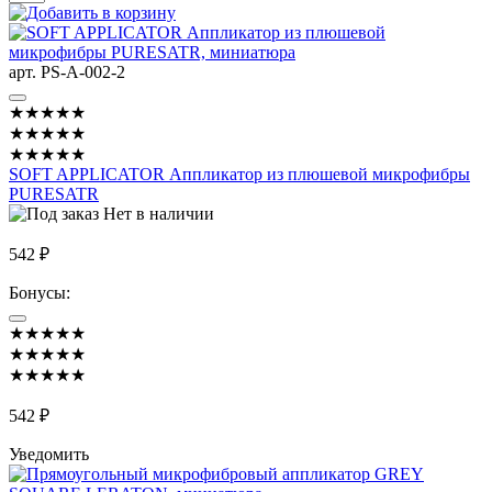
арт. PS-A-002-2
★★★★★
★★★★★
★★★★★
SOFT APPLICATOR Аппликатор из плюшевой микрофибры
PURESATR
Нет в наличии
542 ₽
Бонусы:
★★★★★
★★★★★
★★★★★
542 ₽
Уведомить