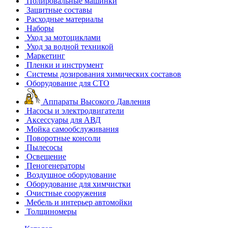
Полировальные машинки
Защитные составы
Расходные материалы
Наборы
Уход за мотоциклами
Уход за водной техникой
Маркетинг
Пленки и инструмент
Системы дозирования химических составов
Оборудование для СТО
Аппараты Высокого Давления
Насосы и электродвигатели
Аксессуары для АВД
Мойка самообслуживания
Поворотные консоли
Пылесосы
Освещение
Пеногенераторы
Воздушное оборудование
Оборудование для химчистки
Очистные сооружения
Мебель и интерьер автомойки
Толщиномеры