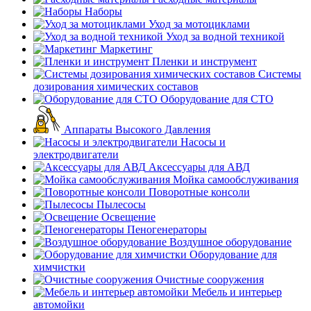
Наборы
Уход за мотоциклами
Уход за водной техникой
Маркетинг
Пленки и инструмент
Системы
дозирования химических составов
Оборудование для СТО
Аппараты Высокого Давления
Насосы и
электродвигатели
Аксессуары для АВД
Мойка самообслуживания
Поворотные консоли
Пылесосы
Освещение
Пеногенераторы
Воздушное оборудование
Оборудование для
химчистки
Очистные сооружения
Мебель и интерьер
автомойки