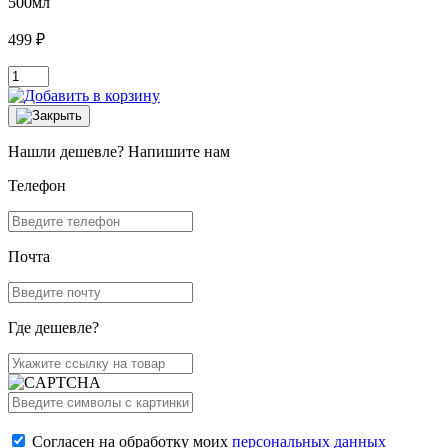
500мл
499 ₽
Нашли дешевле? Напишите нам
Телефон
Почта
Где дешевле?
Согласен на обработку моих
персональных данных