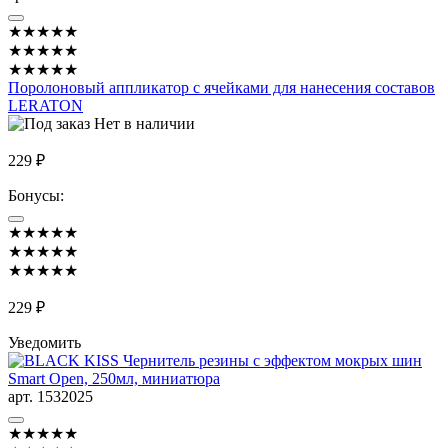
★★★★★
★★★★★
★★★★★
Поролоновый аппликатор с ячейками для нанесения составов
LERATON
Нет в наличии
229 ₽
Бонусы:
★★★★★
★★★★★
★★★★★
229 ₽
Уведомить
арт. 1532025
★★★★★