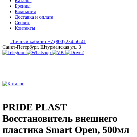
Каталог
Бренды
Компания
Доставка и оплата
Сервис
Контакты
Личный кабинет
+7 (800) 234-56-41
Санкт-Петербург, Штурманская ул., 3
PRIDE PLAST
Восстановитель внешнего
пластика Smart Open, 500мл