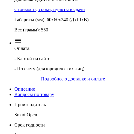
Стоимость, сроки, пункты выдачи
Габариты (мм): 60х60х240 (ДхШхВ)
Вес (грамм): 550
Оплата:
- Картой на сайте
- По счету (для юридических лиц)
Подробнее о доставке и оплате
Описание
Вопросы по товару
Производитель
Smart Open
Срок годности