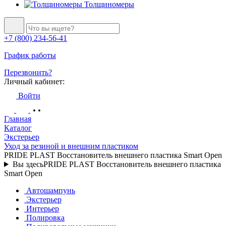
Толщиномеры
+7 (800) 234-56-41
График работы
Перезвонить?
Личный кабинет:
Войти
Главная
Каталог
Экстерьер
Уход за резиной и внешним пластиком
PRIDE PLAST Восстановитель внешнего пластика Smart Open
Вы здесь
PRIDE PLAST Восстановитель внешнего пластика
Smart Open
Автошампунь
Экстерьер
Интерьер
Полировка