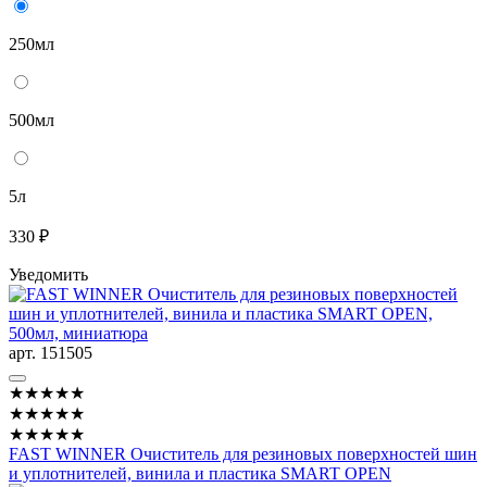
250мл
500мл
5л
330 ₽
Уведомить
арт. 151505
★★★★★
★★★★★
★★★★★
FAST WINNER Очиститель для резиновых поверхностей шин
и уплотнителей, винила и пластика SMART OPEN