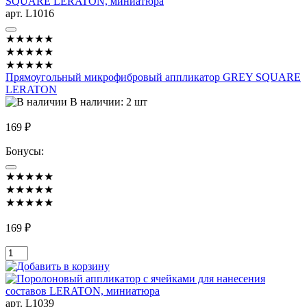
арт. L1016
★★★★★
★★★★★
★★★★★
Прямоугольный микрофибровый аппликатор GREY SQUARE
LERATON
В наличии: 2 шт
169 ₽
Бонусы:
★★★★★
★★★★★
★★★★★
169 ₽
арт. L1039