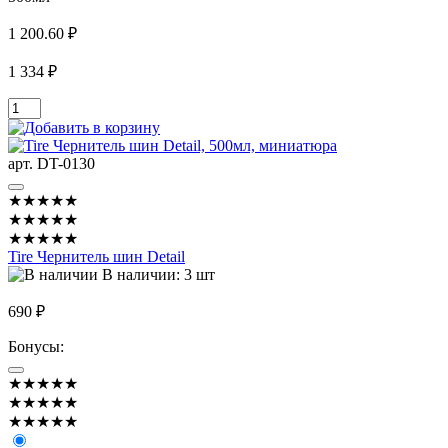
1 200.60 ₽
1 334 ₽
арт. DT-0130
★★★★★
★★★★★
★★★★★
Tire Чернитель шин Detail
В наличии: 3 шт
690 ₽
Бонусы:
★★★★★
★★★★★
★★★★★