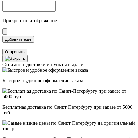
Прикрепить изображение:
Отправить
Стоимость доставки и пункты выдачи
Быстрое и удобное оформление заказа
Бесплатная доставка по Санкт-Петербургу при заказе от 5000
руб.