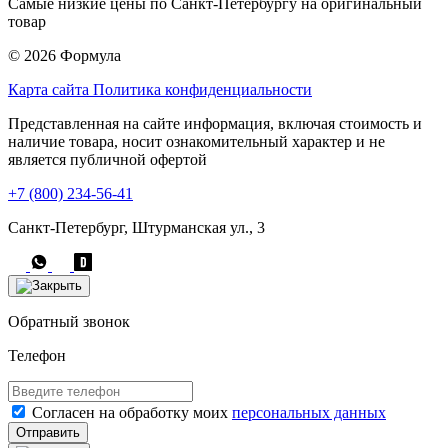
Самые низкие цены по Санкт-Петербургу на оригинальный
товар
© 2026 Формула
Карта сайта
Политика конфиденциальности
Представленная на сайте информация, включая стоимость и
наличие товара, носит ознакомительный характер и не
является публичной офертой
+7 (800) 234-56-41
Санкт-Петербург, Штурманская ул., 3
Обратный звонок
Телефон
Согласен на обработку моих
персональных данных
Отправить