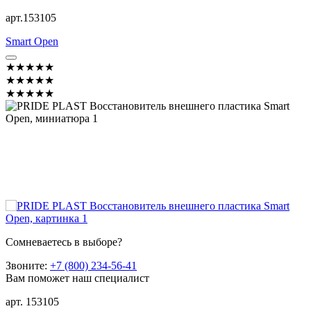
арт.153105
Smart Open
★★★★★
★★★★★
★★★★★
Сомневаетесь в выборе?
Звоните:
+7 (800) 234-56-41
Вам поможет наш специалист
арт. 153105