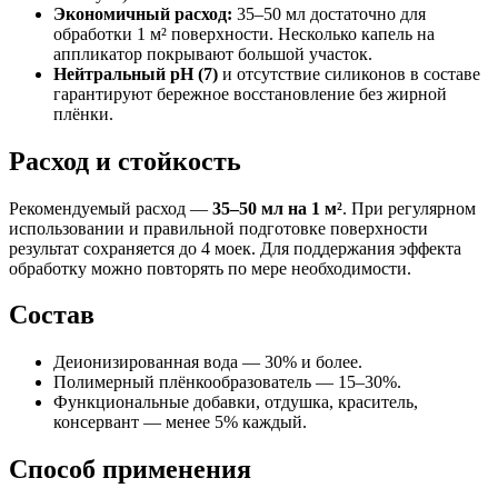
Экономичный расход:
35–50 мл достаточно для
обработки 1 м² поверхности. Несколько капель на
аппликатор покрывают большой участок.
Нейтральный pH (7)
и отсутствие силиконов в составе
гарантируют бережное восстановление без жирной
плёнки.
Расход и стойкость
Рекомендуемый расход —
35–50 мл на 1 м²
. При регулярном
использовании и правильной подготовке поверхности
результат сохраняется до 4 моек. Для поддержания эффекта
обработку можно повторять по мере необходимости.
Состав
Деионизированная вода — 30% и более.
Полимерный плёнкообразователь — 15–30%.
Функциональные добавки, отдушка, краситель,
консервант — менее 5% каждый.
Способ применения