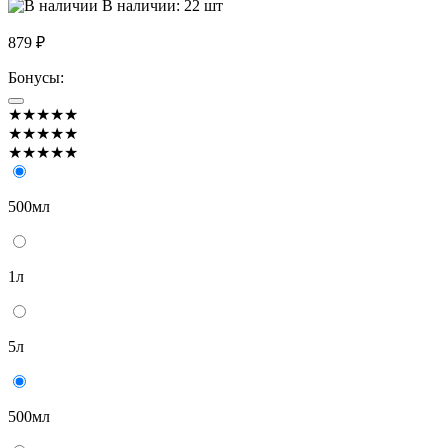
В наличии: 22 шт
879 ₽
Бонусы:
★★★★★
★★★★★
★★★★★
500мл
1л
5л
500мл