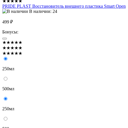
★★★★★
PRIDE PLAST Восстановитель внешнего пластика Smart Open
В наличии: 24
499 ₽
Бонусы:
★★★★★
★★★★★
★★★★★
250мл
500мл
250мл