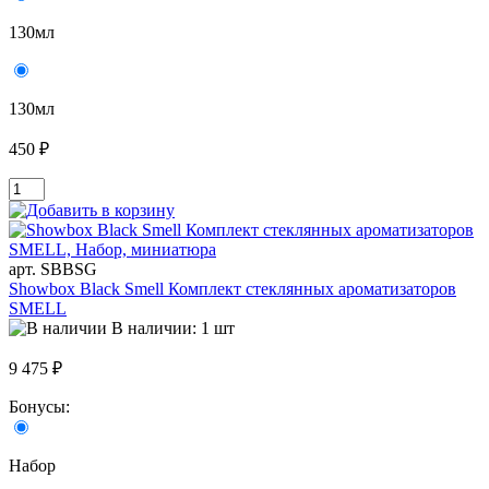
130мл
130мл
450 ₽
арт. SBBSG
Showbox Black Smell Комплект стеклянных ароматизаторов
SMELL
В наличии: 1 шт
9 475 ₽
Бонусы:
Набор