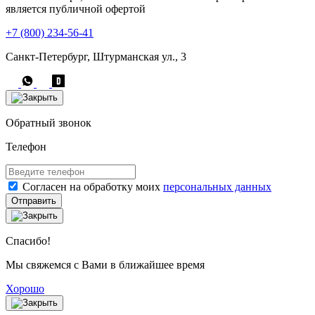
является публичной офертой
+7 (800) 234-56-41
Санкт-Петербург, Штурманская ул., 3
Обратный звонок
Телефон
Согласен на обработку моих
персональных данных
Отправить
Спасибо!
Мы свяжемся с Вами в ближайшее время
Хорошо