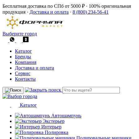
Бесплатная доставка по СПб от 5000 ₽
·
100% оригинальная
продукция
·
Доставка и оплата
·
8 (800) 234-56-41
Выберите город
Каталог
Бренды
Компания
Доставка и оплата
Сервис
Контакты
Каталог
Автошампунь
Экстерьер
Интерьер
Полировка
Полировальные машинки