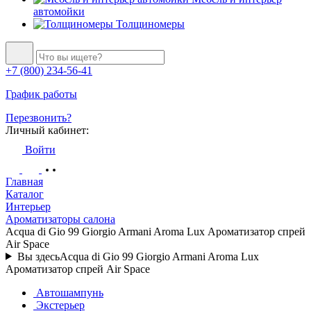
автомойки
Толщиномеры
+7 (800) 234-56-41
График работы
Перезвонить?
Личный кабинет:
Войти
Главная
Каталог
Интерьер
Ароматизаторы салона
Acqua di Gio 99 Giorgio Armani Aroma Lux Ароматизатор спрей
Air Space
Вы здесь
Acqua di Gio 99 Giorgio Armani Aroma Lux
Ароматизатор спрей Air Space
Автошампунь
Экстерьер