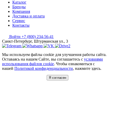
Каталог
Бренды
Компания
Доставка и оплата
Сервис
Контакты
Войти
+7 (800) 234-56-41
Санкт-Петербург, Штурманская ул., 3
Мы используем файлы cookie для улучшения работы сайта.
Оставаясь на нашем Сайте, вы соглашаетесь с
условиями
использования файлов cookie
. Чтобы ознакомиться с
нашей
Политикой конфиденциальности
, нажмите здесь.
Я согласен