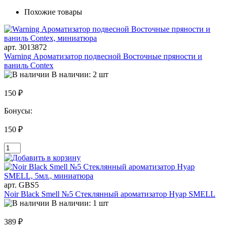
Похожие товары
арт. 3013872
Warning Ароматизатор подвесной Восточные пряности и
ваниль Contex
В наличии: 2 шт
150 ₽
Бонусы:
150 ₽
арт. GBS5
Noir Black Smell №5 Стеклянный ароматизатор Нуар SMELL
В наличии: 1 шт
389 ₽