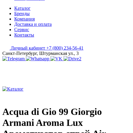
Каталог
Бренды
Компания
Доставка и оплата
Сервис
Контакты
Личный кабинет
+7 (800) 234-56-41
Санкт-Петербург, Штурманская ул., 3
Acqua di Gio 99 Giorgio
Armani Aroma Lux