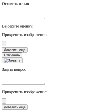
Оставить отзыв
Выберите оценку:
Прикрепить изображение:
Отправить
Задать вопрос
Прикрепить изображение: