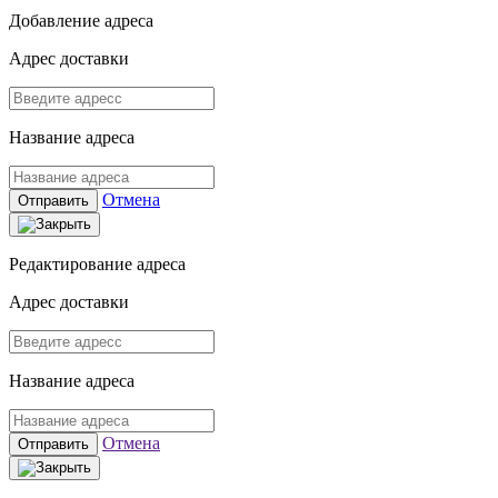
Добавление адреса
Адрес доставки
Название адреса
Отмена
Отправить
Редактирование адреса
Адрес доставки
Название адреса
Отмена
Отправить