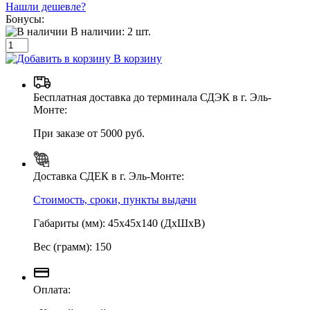
Нашли дешевле?
Бонусы:
В наличии:
2
шт.
В корзину
Бесплатная доставка до терминала СДЭК в г. Эль-
Монте:
При заказе от 5000 руб.
Доставка СДЕК в г. Эль-Монте:
Стоимость, сроки, пункты выдачи
Габариты (мм): 45х45х140 (ДхШхВ)
Вес (грамм): 150
Оплата: