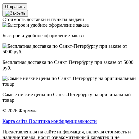
Отправить
Стоимость доставки и пункты выдачи
Быстрое и удобное оформление заказа
Бесплатная доставка по Санкт-Петербургу при заказе от 5000
руб.
Самые низкие цены по Санкт-Петербургу на оригинальный
товар
© 2026 Формула
Карта сайта
Политика конфиденциальности
Представленная на сайте информация, включая стоимость и
наличие товара, носит ознакомительный характер и не