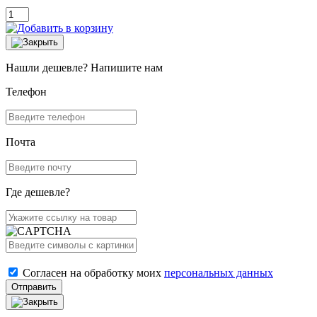
Нашли дешевле? Напишите нам
Телефон
Почта
Где дешевле?
Согласен на обработку моих
персональных данных
Отправить