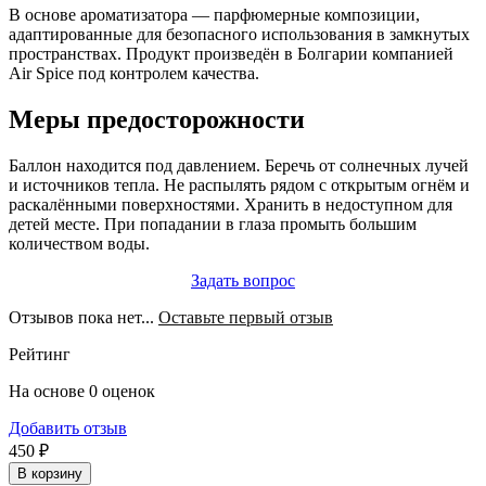
В основе ароматизатора — парфюмерные композиции,
адаптированные для безопасного использования в замкнутых
пространствах. Продукт произведён в Болгарии компанией
Air Spice под контролем качества.
Меры предосторожности
Баллон находится под давлением. Беречь от солнечных лучей
и источников тепла. Не распылять рядом с открытым огнём и
раскалёнными поверхностями. Хранить в недоступном для
детей месте. При попадании в глаза промыть большим
количеством воды.
Задать вопрос
Отзывов пока нет...
Оставьте первый отзыв
Рейтинг
На основе 0 оценок
Добавить отзыв
450 ₽
В корзину