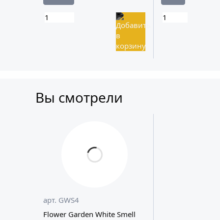
Вы смотрели
арт. GWS4
Flower Garden White Smell