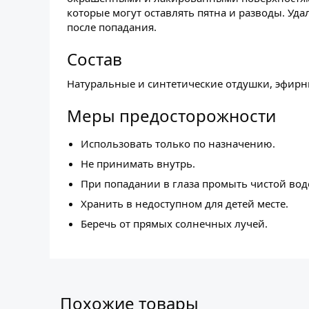
которые могут оставлять пятна и разводы. Уд
после попадания.
Состав
Натуральные и синтетические отдушки, эфирны
Меры предосторожности
Использовать только по назначению.
Не принимать внутрь.
При попадании в глаза промыть чистой вод
Хранить в недоступном для детей месте.
Беречь от прямых солнечных лучей.
Похожие товары