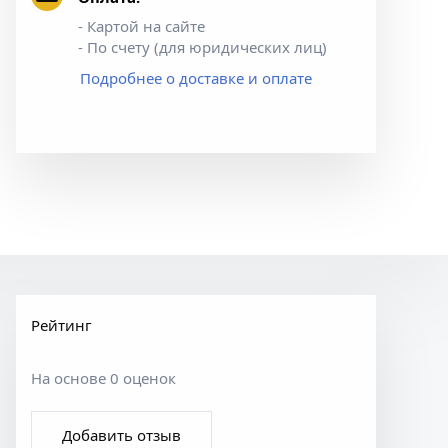
- Картой на сайте
- По счету (для юридических лиц)
Подробнее о доставке и оплате
Рейтинг
На основе 0 оценок
Добавить отзыв