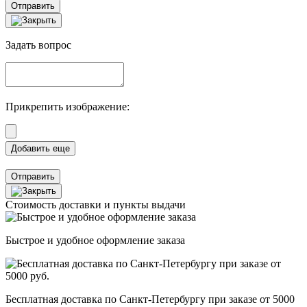
Отправить
Задать вопрос
Прикрепить изображение:
Отправить
Стоимость доставки и пункты выдачи
Быстрое и удобное оформление заказа
Бесплатная доставка по Санкт-Петербургу при заказе от 5000