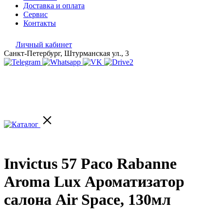
Доставка и оплата
Сервис
Контакты
Личный кабинет
Санкт-Петербург, Штурманская ул., 3
Invictus 57 Paco Rabanne
Aroma Lux Ароматизатор
салона Air Space, 130мл