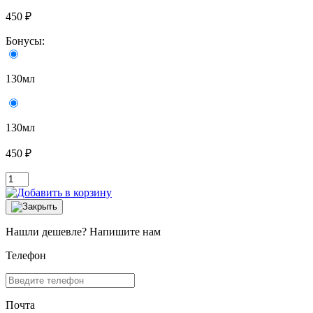
450 ₽
Бонусы:
130мл
130мл
450 ₽
Нашли дешевле? Напишите нам
Телефон
Почта