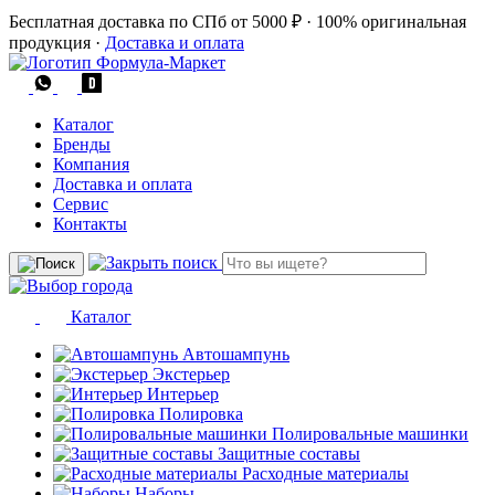
Бесплатная доставка по СПб от 5000 ₽
·
100% оригинальная
продукция
·
Доставка и оплата
Каталог
Бренды
Компания
Доставка и оплата
Сервис
Контакты
Каталог
Автошампунь
Экстерьер
Интерьер
Полировка
Полировальные машинки
Защитные составы
Расходные материалы
Наборы