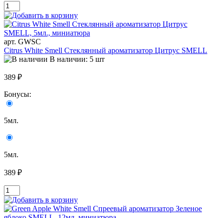
арт. GWSC
Citrus White Smell Стеклянный ароматизатор Цитрус SMELL
В наличии: 5 шт
389 ₽
Бонусы:
5мл.
5мл.
389 ₽