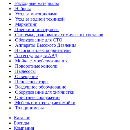
Расходные материалы
Наборы
Уход за мотоциклами
Уход за водной техникой
Маркетинг
Пленки и инструмент
Системы дозирования химических составов
Оборудование для СТО
Аппараты Высокого Давления
Насосы и электродвигатели
Аксессуары для АВД
Мойка самообслуживания
Поворотные консоли
Пылесосы
Освещение
Пеногенераторы
Воздушное оборудование
Оборудование для химчистки
Очистные сооружения
Мебель и интерьер автомойки
Толщиномеры
Каталог
Бренды
Компания