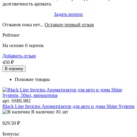
долговечность аромата.
Задать вопрос
Отзывов пока нет...
Оставьте первый отзыв
Рейтинг
На основе 0 оценок
Добавить отзыв
450 ₽
В корзину
Похожие товары
арт. SSBL982
Black Line Invictus Ароматизатор для авто и дома Shine Systems
В наличии: 81 шт
829.50 ₽
Бонусы: