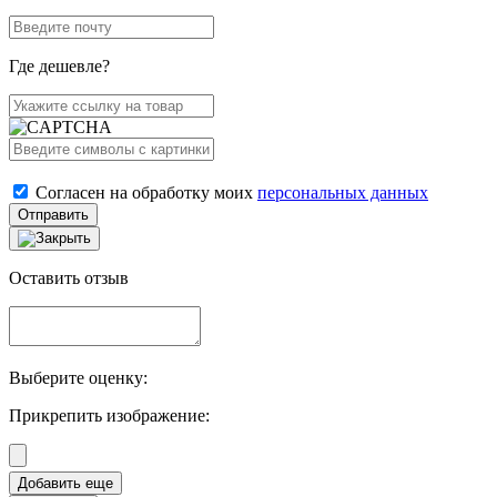
Где дешевле?
Согласен на обработку моих
персональных данных
Отправить
Оставить отзыв
Выберите оценку:
Прикрепить изображение: