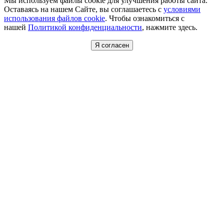
Мы используем файлы cookie для улучшения работы сайта.
Оставаясь на нашем Сайте, вы соглашаетесь с
условиями
использования файлов cookie
. Чтобы ознакомиться с
нашей
Политикой конфиденциальности
, нажмите здесь.
Я согласен