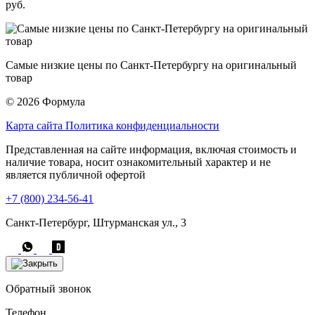
руб.
Самые низкие цены по Санкт-Петербургу на оригинальный
товар
© 2026 Формула
Карта сайта
Политика конфиденциальности
Представленная на сайте информация, включая стоимость и
наличие товара, носит ознакомительный характер и не
является публичной офертой
+7 (800) 234-56-41
Санкт-Петербург, Штурманская ул., 3
Обратный звонок
Телефон