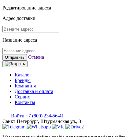
Редактирование адреса
Адрес доставки
Название адреса
Отмена
Отправить
Каталог
Бренды
Компания
Доставка и оплата
Сервис
Контакты
Войти
+7 (800) 234-56-41
Санкт-Петербург, Штурманская ул., 3