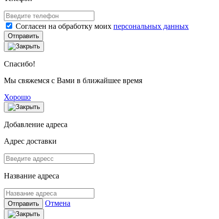
Согласен на обработку моих
персональных данных
Отправить
Спасибо!
Мы свяжемся с Вами в ближайшее время
Хорошо
Добавление адреса
Адрес доставки
Название адреса
Отмена
Отправить