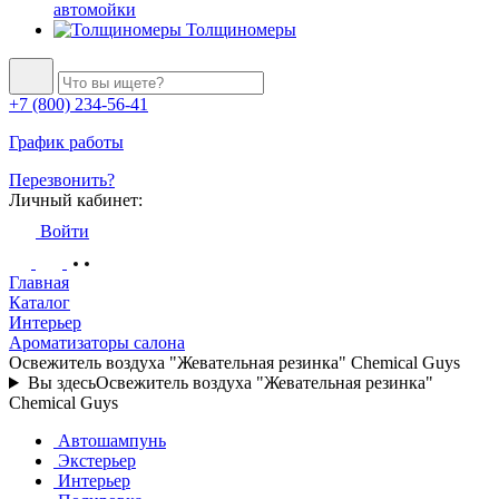
автомойки
Толщиномеры
+7 (800) 234-56-41
График работы
Перезвонить?
Личный кабинет:
Войти
Главная
Каталог
Интерьер
Ароматизаторы салона
Освежитель воздуха "Жевательная резинка" Chemical Guys
Вы здесь
Освежитель воздуха "Жевательная резинка"
Chemical Guys
Автошампунь
Экстерьер
Интерьер