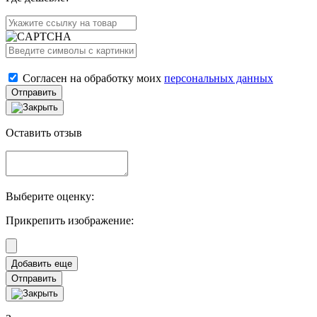
Согласен на обработку моих
персональных данных
Отправить
Оставить отзыв
Выберите оценку:
Прикрепить изображение:
Отправить