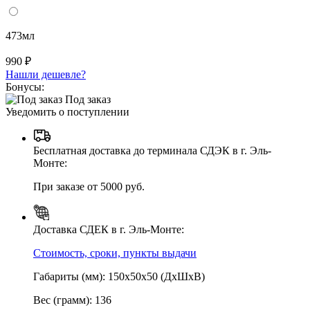
473мл
990 ₽
Нашли дешевле?
Бонусы:
Под заказ
Уведомить о поступлении
Бесплатная доставка до терминала СДЭК в г. Эль-
Монте:
При заказе от 5000 руб.
Доставка СДЕК в г. Эль-Монте:
Стоимость, сроки, пункты выдачи
Габариты (мм): 150х50х50 (ДхШхВ)
Вес (грамм): 136