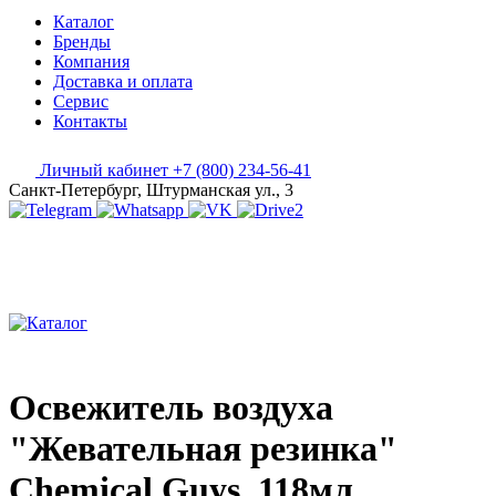
Каталог
Бренды
Компания
Доставка и оплата
Сервис
Контакты
Личный кабинет
+7 (800) 234-56-41
Санкт-Петербург, Штурманская ул., 3
Освежитель воздуха
"Жевательная резинка"
Chemical Guys, 118мл