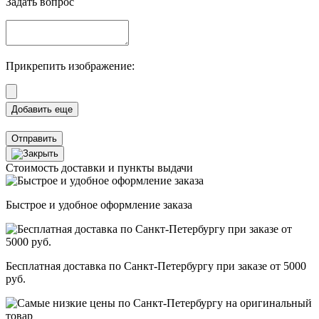
Задать вопрос
Прикрепить изображение:
Отправить
Стоимость доставки и пункты выдачи
Быстрое и удобное оформление заказа
Бесплатная доставка по Санкт-Петербургу при заказе от 5000
руб.