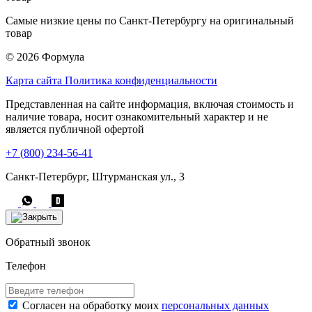
Самые низкие цены по Санкт-Петербургу на оригинальный
товар
© 2026 Формула
Карта сайта
Политика конфиденциальности
Представленная на сайте информация, включая стоимость и
наличие товара, носит ознакомительный характер и не
является публичной офертой
+7 (800) 234-56-41
Санкт-Петербург, Штурманская ул., 3
Обратный звонок
Телефон
Согласен на обработку моих
персональных данных