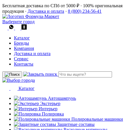
Бесплатная доставка по СПб от 5000 ₽
·
100% оригинальная
продукция
·
Доставка и оплата
·
8 (800) 234-56-41
Выберите город
Каталог
Бренды
Компания
Доставка и оплата
Сервис
Контакты
Каталог
Автошампунь
Экстерьер
Интерьер
Полировка
Полировальные машинки
Защитные составы
Расходные материалы