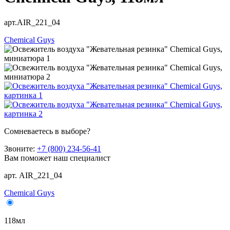
арт.AIR_221_04
Chemical Guys
Сомневаетесь в выборе?
Звоните:
+7 (800) 234-56-41
Вам поможет наш специалист
арт. AIR_221_04
Chemical Guys
118мл