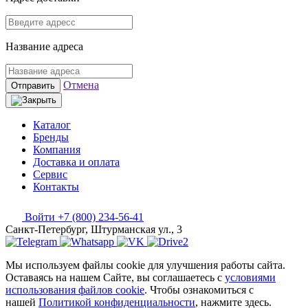
Название адреса
Отмена
Отправить
Каталог
Бренды
Компания
Доставка и оплата
Сервис
Контакты
Войти
+7 (800) 234-56-41
Санкт-Петербург, Штурманская ул., 3
Мы используем файлы cookie для улучшения работы сайта.
Оставаясь на нашем Сайте, вы соглашаетесь с
условиями
использования файлов cookie
. Чтобы ознакомиться с
нашей
Политикой конфиденциальности
, нажмите здесь.