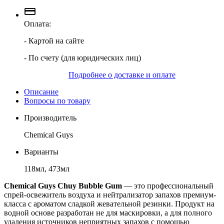
Оплата:
- Картой на сайте
- По счету (для юридических лиц)
Подробнее о доставке и оплате
Описание
Вопросы по товару
Производитель
Chemical Guys
Варианты
118мл, 473мл
Chemical Guys Chuy Bubble Gum
— это профессиональный
спрей-освежитель воздуха и нейтрализатор запахов премиум-
класса с ароматом сладкой жевательной резинки. Продукт на
водной основе разработан не для маскировки, а для полного
удаления источников неприятных запахов с помощью