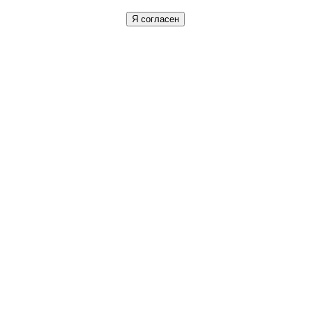
Я согласен