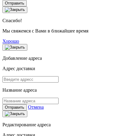
Отправить
Спасибо!
Мы свяжемся с Вами в ближайшее время
Хорошо
Добавление адреса
Адрес доставки
Название адреса
Отмена
Отправить
Редактирование адреса
Адрес доставки