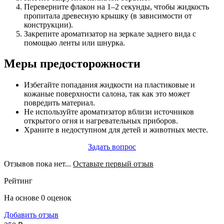
Переверните флакон на 1–2 секунды, чтобы жидкость
пропитала древесную крышку (в зависимости от
конструкции).
Закрепите ароматизатор на зеркале заднего вида с
помощью ленты или шнурка.
Меры предосторожности
Избегайте попадания жидкости на пластиковые и
кожаные поверхности салона, так как это может
повредить материал.
Не используйте ароматизатор вблизи источников
открытого огня и нагревательных приборов.
Храните в недоступном для детей и животных месте.
Задать вопрос
Отзывов пока нет...
Оставьте первый отзыв
Рейтинг
На основе 0 оценок
Добавить отзыв