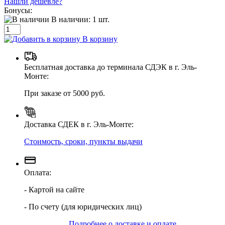
Нашли дешевле?
Бонусы:
В наличии:
1
шт.
В корзину
Бесплатная доставка до терминала СДЭК в г. Эль-
Монте:
При заказе от 5000 руб.
Доставка СДЕК в г. Эль-Монте:
Стоимость, сроки, пункты выдачи
Оплата:
- Картой на сайте
- По счету (для юридических лиц)
Подробнее о доставке и оплате