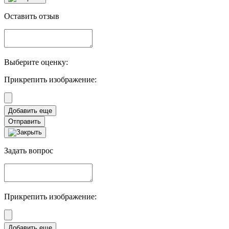
Оставить отзыв
Выберите оценку:
Прикрепить изображение:
Отправить
Задать вопрос
Прикрепить изображение: