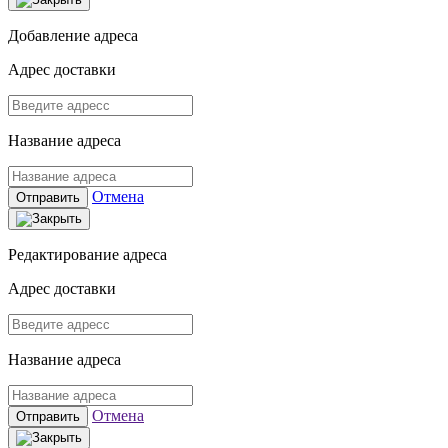
Добавление адреса
Адрес доставки
Название адреса
Отмена
Отправить
Редактирование адреса
Адрес доставки
Название адреса
Отмена
Отправить