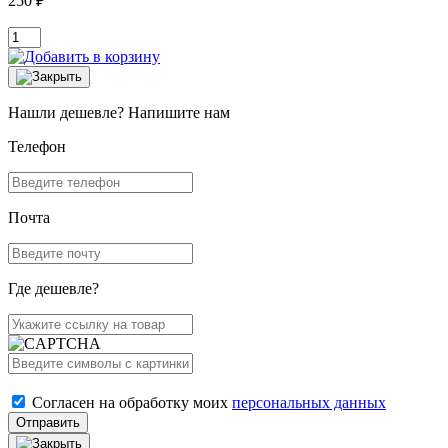
250 ₽
Нашли дешевле? Напишите нам
Телефон
Почта
Где дешевле?
Согласен на обработку моих
персональных данных
Отправить