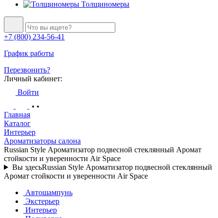
Толщиномеры
+7 (800) 234-56-41
График работы
Перезвонить?
Личный кабинет:
Войти
Главная
Каталог
Интерьер
Ароматизаторы салона
Russian Style Ароматизатор подвесной стеклянный Аромат
стойкости и уверенности Air Space
Вы здесь
Russian Style Ароматизатор подвесной стеклянный
Аромат стойкости и уверенности Air Space
Автошампунь
Экстерьер
Интерьер