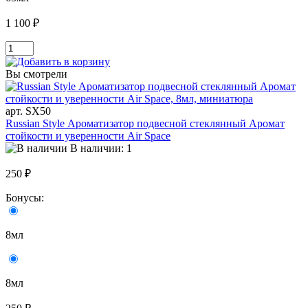
1 100 ₽
Вы смотрели
арт. SX50
Russian Style Ароматизатор подвесной стеклянный Аромат
стойкости и уверенности Air Space
В наличии: 1
250 ₽
Бонусы:
8мл
8мл