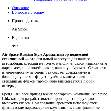
Описание
Вопросы по товару
Производитель
Air Spice
Варианты
8мл
Air Space Russian Style Ароматизатор подвесной
стеклянный
— это стильный аксессуар для вашего
автомобиля, который не только наполняет салон изысканным
парфюмом, но и подчёркивает ваш вкус. Аромат «Стойкости
и уверенности» из серии Sex создаёт сдержанную и
благородную атмосферу за рулём, а минималистичный
стеклянный флакон гармонично вписывается в любой
интерьер.
Бренд Air Space принадлежит болгарской компании
Air Spice
Ltd.
, которая разрабатывает и производит продукцию
высокого класса. При создании ароматов используются
французские парфюмерные композиции, а сам флакон не