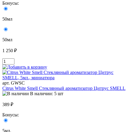
Бонусы:
50мл
50мл
1 250 ₽
арт. GWSC
Citrus White Smell Стеклянный ароматизатор Цитрус SMELL
В наличии: 5 шт
389 ₽
Бонусы:
5мл.