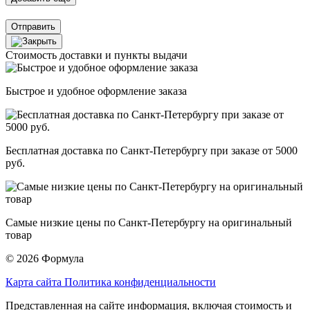
Отправить
Стоимость доставки и пункты выдачи
Быстрое и удобное оформление заказа
Бесплатная доставка по Санкт-Петербургу при заказе от 5000
руб.
Самые низкие цены по Санкт-Петербургу на оригинальный
товар
© 2026 Формула
Карта сайта
Политика конфиденциальности
Представленная на сайте информация, включая стоимость и