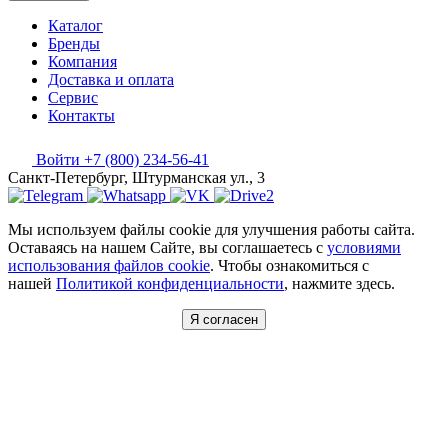
Каталог
Бренды
Компания
Доставка и оплата
Сервис
Контакты
Войти
+7 (800) 234-56-41
Санкт-Петербург, Штурманская ул., 3
Мы используем файлы cookie для улучшения работы сайта.
Оставаясь на нашем Сайте, вы соглашаетесь с
условиями
использования файлов cookie
. Чтобы ознакомиться с
нашей
Политикой конфиденциальности
, нажмите здесь.
Я согласен