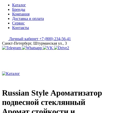
Каталог
Бренды
Компания
Доставка и оплата
Сервис
Контакты
Личный кабинет
+7 (800) 234-56-41
Санкт-Петербург, Штурманская ул., 3
Russian Style Ароматизатор
подвесной стеклянный
Аромат стойкости и