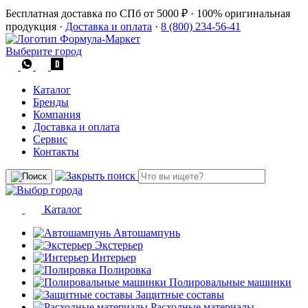
Бесплатная доставка по СПб от 5000 ₽
·
100% оригинальная
продукция
·
Доставка и оплата
·
8 (800) 234-56-41
Выберите город
Каталог
Бренды
Компания
Доставка и оплата
Сервис
Контакты
Каталог
Автошампунь
Экстерьер
Интерьер
Полировка
Полировальные машинки
Защитные составы
Расходные материалы