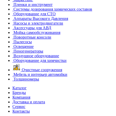
Пленки и инструмент
Системы дозирования химических составов
Оборудование для СТО
Аппараты Высокого Давления
Насосы и электродвигатели
Аксессуары для АВД
Мойка самообслуживания
Поворотные консоли
Пылесосы
Освещение
Пеногенераторы
Воздушное оборудование
Оборудование для химчистки
Очистные сооружения
Мебель и интерьер автомойки
Толщиномеры
Каталог
Бренды
Компания
Доставка и оплата
Сервис
Контакты