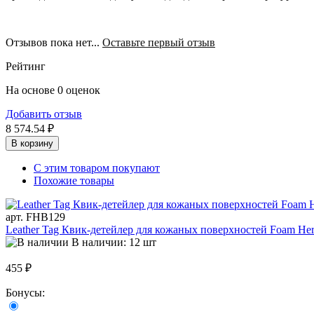
Отзывов пока нет...
Оставьте первый отзыв
Рейтинг
На основе 0 оценок
Добавить отзыв
8 574.54 ₽
В корзину
С этим товаром покупают
Похожие товары
арт. FHB129
Leather Tag Квик-детейлер для кожаных поверхностей Foam Her
В наличии: 12 шт
455 ₽
Бонусы: