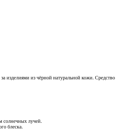
 за изделиями из чёрной натуральной кожи. Средство
м солнечных лучей.
ого блеска.