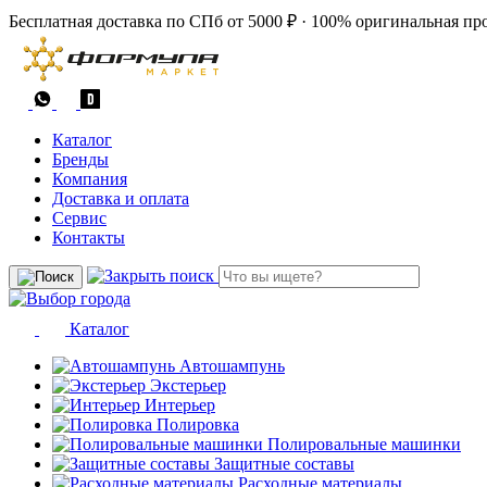
Бесплатная доставка по СПб от 5000 ₽
·
100% оригинальная пр
Каталог
Бренды
Компания
Доставка и оплата
Сервис
Контакты
Каталог
Автошампунь
Экстерьер
Интерьер
Полировка
Полировальные машинки
Защитные составы
Расходные материалы