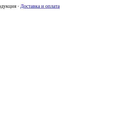
одукция
·
Доставка и оплата