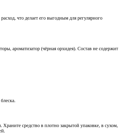
 расход, что делает его выгодным для регулярного
оры, ароматизатор (чёрная орхидея). Состав не содержит
блеска.
. Храните средство в плотно закрытой упаковке, в сухом,
ей.