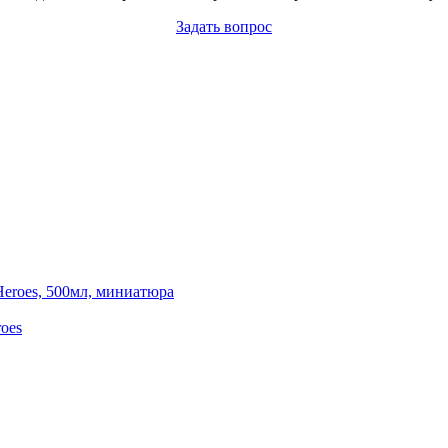
Задать вопрос
oes