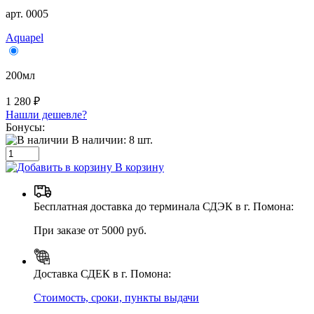
арт. 0005
Aquapel
200мл
1 280 ₽
Нашли дешевле?
Бонусы:
В наличии:
8
шт.
В корзину
Бесплатная доставка до терминала СДЭК в г. Помона:
При заказе от 5000 руб.
Доставка СДЕК в г. Помона:
Стоимость, сроки, пункты выдачи