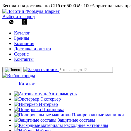
Бесплатная доставка по СПб от 5000 ₽
·
100% оригинальная пр
Выберите город
Каталог
Бренды
Компания
Доставка и оплата
Сервис
Контакты
Каталог
Автошампунь
Экстерьер
Интерьер
Полировка
Полировальные машинки
Защитные составы
Расходные материалы
Наборы