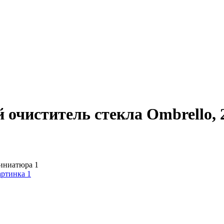
 очиститель стекла Ombrello,