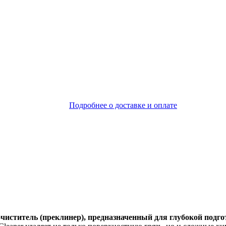
Подробнее о доставке и оплате
чиститель (преклинер), предназначенный для глубокой подг