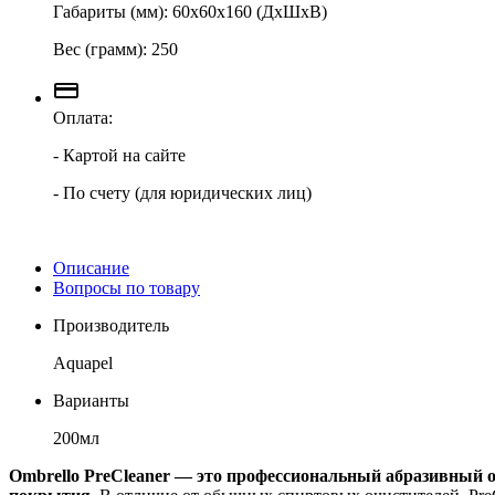
Габариты (мм): 60х60х160 (ДхШхВ)
Вес (грамм): 250
Оплата:
- Картой на сайте
- По счету (для юридических лиц)
Описание
Вопросы по товару
Производитель
Aquapel
Варианты
200мл
Ombrello PreCleaner — это профессиональный абразивный о