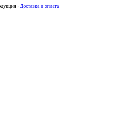
одукция
·
Доставка и оплата