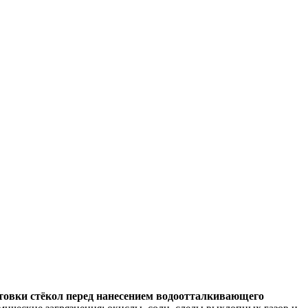
отовки стёкол перед нанесением водоотталкивающего