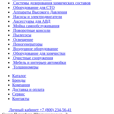
Системы дозирования химических составов
Оборудование для СТО
Аппараты Высокого Давления
Насосы и электродвигатели
Аксессуары для АВД
Мойка самообслуживания
Поворотные консоли
Пылесосы
Освещение
Пеногенераторы
Воздушное оборудование
Оборудование для химчистки
Очистные сооружения
Мебель и интерьер автомойки
Толщиномеры
Каталог
Бренды
Компания
Доставка и оплата
Сервис
Контакты
Личный кабинет
+7 (800) 234-56-41