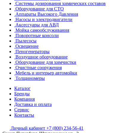
Системы дозирования химических составов
Оборудование для СТО
Аппараты Высокого Давления
Насосы и электродвигатели
Аксессуары для АВД
Мойка самообслуживания
Поворотные консоли
Пылесосы
Освещение
Пеногенераторы
Воздушное оборудование
Оборудование для химчистки
Очистные сооружения
Мебель и интерьер автомойки
Толщиномеры
Каталог
Бренды
Компания
Доставка и оплата
Сервис
Контакты
Личный кабинет
+7 (800) 234-56-41