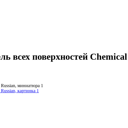
ь всех поверхностей Chemical 