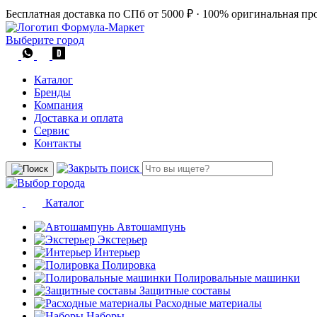
Бесплатная доставка по СПб от 5000 ₽
·
100% оригинальная пр
Выберите город
Каталог
Бренды
Компания
Доставка и оплата
Сервис
Контакты
Каталог
Автошампунь
Экстерьер
Интерьер
Полировка
Полировальные машинки
Защитные составы
Расходные материалы
Наборы