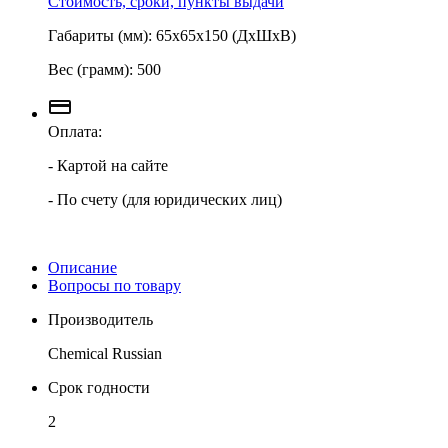
Стоимость, сроки, пункты выдачи
Габариты (мм): 65х65х150 (ДхШхВ)
Вес (грамм): 500
Оплата:
- Картой на сайте
- По счету (для юридических лиц)
Описание
Вопросы по товару
Производитель
Chemical Russian
Срок годности
2