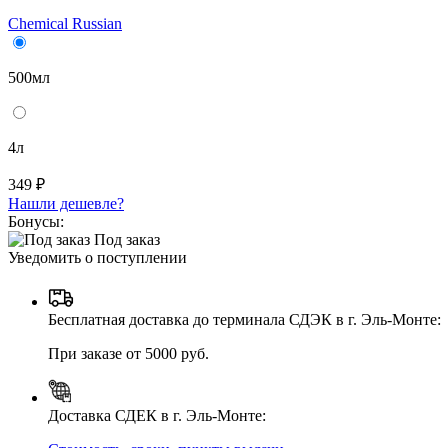
Chemical Russian
500мл
4л
349 ₽
Нашли дешевле?
Бонусы:
Под заказ
Уведомить о поступлении
Бесплатная доставка до терминала СДЭК в г. Эль-Монте:
При заказе от 5000 руб.
Доставка СДЕК в г. Эль-Монте: