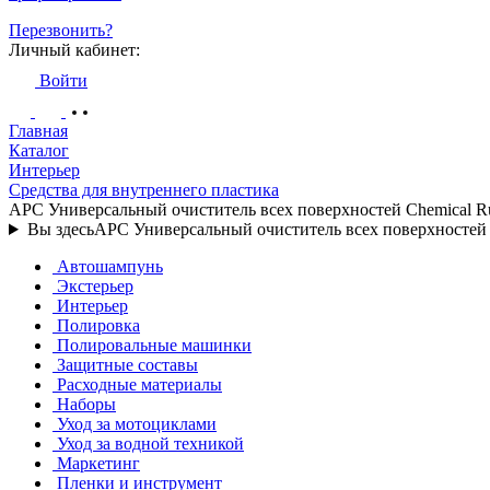
Перезвонить?
Личный кабинет:
Войти
Главная
Каталог
Интерьер
Средства для внутреннего пластика
APC Универсальный очиститель всех поверхностей Chemical Ru
Вы здесь
APC Универсальный очиститель всех поверхностей 
Автошампунь
Экстерьер
Интерьер
Полировка
Полировальные машинки
Защитные составы
Расходные материалы
Наборы
Уход за мотоциклами
Уход за водной техникой
Маркетинг
Пленки и инструмент