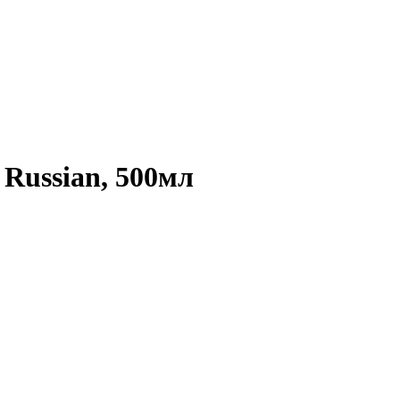
Russian, 500мл