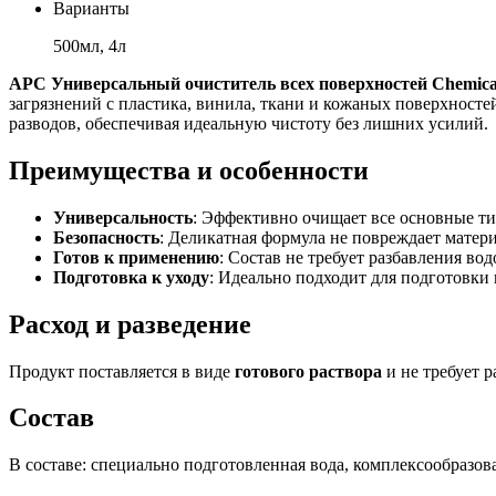
Варианты
500мл, 4л
APC Универсальный очиститель всех поверхностей Chemical
загрязнений с пластика, винила, ткани и кожаных поверхностей
разводов, обеспечивая идеальную чистоту без лишних усилий.
Преимущества и особенности
Универсальность
: Эффективно очищает все основные тип
Безопасность
: Деликатная формула не повреждает матери
Готов к применению
: Состав не требует разбавления вод
Подготовка к уходу
: Идеально подходит для подготовки
Расход и разведение
Продукт поставляется в виде
готового раствора
и не требует р
Состав
В составе: специально подготовленная вода, комплексообразов