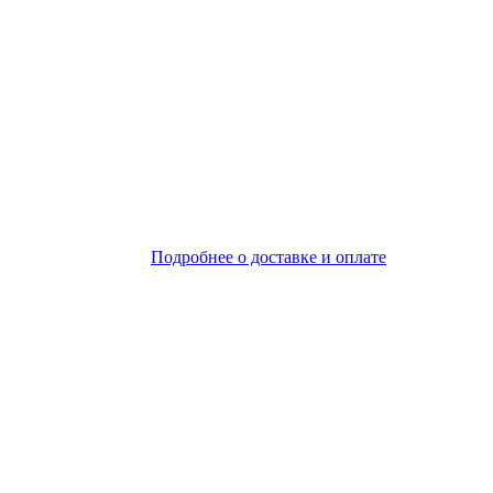
Подробнее о доставке и оплате